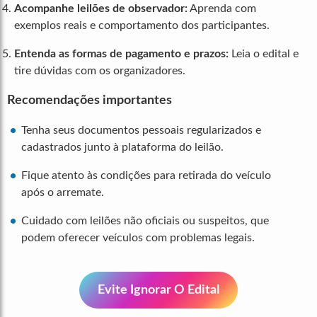
Acompanhe leilões de observador:
Aprenda com
exemplos reais e comportamento dos participantes.
Entenda as formas de pagamento e prazos:
Leia o edital e
tire dúvidas com os organizadores.
Recomendações importantes
Tenha seus documentos pessoais regularizados e
cadastrados junto à plataforma do leilão.
Fique atento às condições para retirada do veículo
após o arremate.
Cuidado com leilões não oficiais ou suspeitos, que
podem oferecer veículos com problemas legais.
Evite Ignorar O Edital