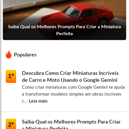
Saiba Qual os Melhores Prompts Para Criar a Miniatura
Perfeita
Populares
Descubra Como Criar Miniaturas Incríveis
1º
de Carro e Moto Usando o Google Gemini
Como criar miniaturas com Google Gemini te ajuda
a transformar modelos simples em obras incríveis
c...
Leia mais
Saiba Qual os Melhores Prompts Para Criar
2º
a Miniatura Perfeita