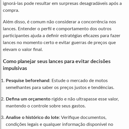
ignorá-las pode resultar em surpresas desagradáveis após a
compra.
Além disso, é comum não considerar a concorrência nos
lances. Entender o perfil e comportamento dos outros
participantes ajuda a definir estratégias eficazes para fazer
lances no momento certo e evitar guerras de preços que
elevam o valor final.
Como planejar seus lances para evitar decisões
impulsivas
Pesquise beforehand
: Estude o mercado de motos
semelhantes para saber os preços justos e tendências.
Defina um orçamento
rígido e não ultrapasse esse valor,
mantendo o controle sobre seus gastos.
Analise o histórico do lote
: Verifique documentos,
condições legais e qualquer informação disponível no