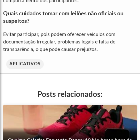
comportamento dos participantes.
Quais cuidados tomar com leilões não oficiais ou
suspeitos?
Evitar participar, pois podem oferecer veículos com
documentação irregular, problemas legais e falta de
transparência, o que pode causar prejuízos.
APLICATIVOS
Posts relacionados: