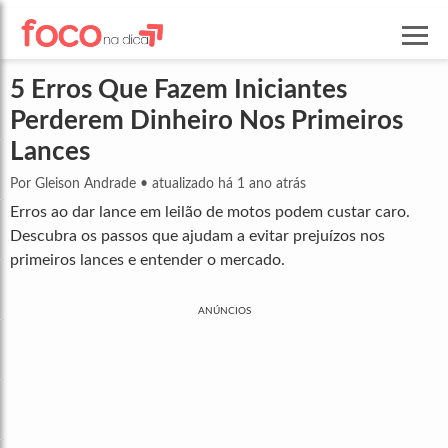
5 Erros Que Fazem Iniciantes
Perderem Dinheiro Nos Primeiros
Lances
Por Gleison Andrade
•
atualizado há 1 ano atrás
Erros ao dar lance em leilão de motos podem custar caro.
Descubra os passos que ajudam a evitar prejuízos nos
primeiros lances e entender o mercado.
ANÚNCIOS