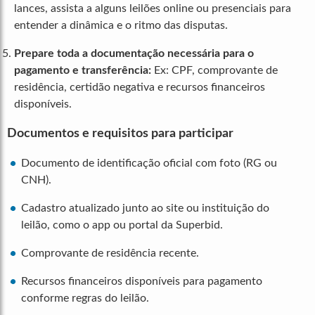
lances, assista a alguns leilões online ou presenciais para
entender a dinâmica e o ritmo das disputas.
Prepare toda a documentação necessária para o
pagamento e transferência:
Ex: CPF, comprovante de
residência, certidão negativa e recursos financeiros
disponíveis.
Documentos e requisitos para participar
Documento de identificação oficial com foto (RG ou
CNH).
Cadastro atualizado junto ao site ou instituição do
leilão, como o app ou portal da Superbid.
Comprovante de residência recente.
Recursos financeiros disponíveis para pagamento
conforme regras do leilão.