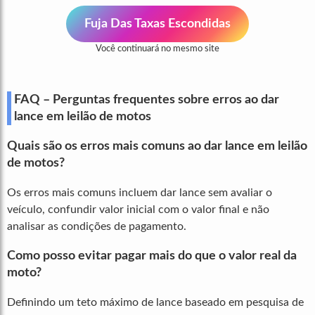
Fuja Das Taxas Escondidas
Você continuará no mesmo site
FAQ – Perguntas frequentes sobre erros ao dar
lance em leilão de motos
Quais são os erros mais comuns ao dar lance em leilão
de motos?
Os erros mais comuns incluem dar lance sem avaliar o
veículo, confundir valor inicial com o valor final e não
analisar as condições de pagamento.
Como posso evitar pagar mais do que o valor real da
moto?
Definindo um teto máximo de lance baseado em pesquisa de