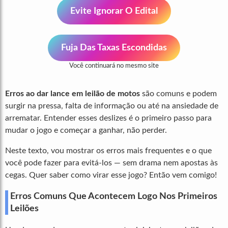
Evite Ignorar O Edital
Fuja Das Taxas Escondidas
Você continuará no mesmo site
Erros ao dar lance em leilão de motos
são comuns e podem
surgir na pressa, falta de informação ou até na ansiedade de
arrematar. Entender esses deslizes é o primeiro passo para
mudar o jogo e começar a ganhar, não perder.
Neste texto, vou mostrar os erros mais frequentes e o que
você pode fazer para evitá-los — sem drama nem apostas às
cegas. Quer saber como virar esse jogo? Então vem comigo!
Erros Comuns Que Acontecem Logo Nos Primeiros
Leilões