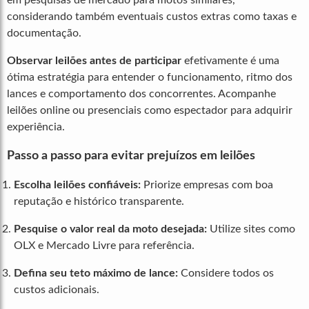
considerando também eventuais custos extras como taxas e
documentação.
Observar leilões antes de participar
efetivamente é uma
ótima estratégia para entender o funcionamento, ritmo dos
lances e comportamento dos concorrentes. Acompanhe
leilões online ou presenciais como espectador para adquirir
experiência.
Passo a passo para evitar prejuízos em leilões
Escolha leilões confiáveis:
Priorize empresas com boa
reputação e histórico transparente.
Pesquise o valor real da moto desejada:
Utilize sites como
OLX e Mercado Livre para referência.
Defina seu teto máximo de lance:
Considere todos os
custos adicionais.