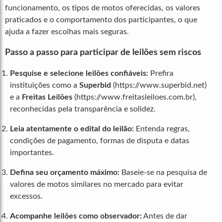
funcionamento, os tipos de motos oferecidas, os valores
praticados e o comportamento dos participantes, o que
ajuda a fazer escolhas mais seguras.
Passo a passo para participar de leilões sem riscos
Pesquise e selecione leilões confiáveis:
Prefira
instituições como a
Superbid
(https://www.superbid.net)
e a
Freitas Leilões
(https://www.freitasleiloes.com.br),
reconhecidas pela transparência e solidez.
Leia atentamente o edital do leilão:
Entenda regras,
condições de pagamento, formas de disputa e datas
importantes.
Defina seu orçamento máximo:
Baseie-se na pesquisa de
valores de motos similares no mercado para evitar
excessos.
Acompanhe leilões como observador:
Antes de dar