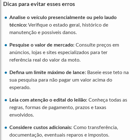
Dicas para evitar esses erros
Analise o veículo presencialmente ou pelo laudo
técnico:
Verifique o estado geral, histórico de
manutenção e possíveis danos.
Pesquise o valor de mercado:
Consulte preços em
anúncios, lojas e sites especializados para ter
referência real do valor da moto.
Defina um limite máximo de lance:
Baseie esse teto na
sua pesquisa para não pagar um valor acima do
esperado.
Leia com atenção o edital do leilão:
Conheça todas as
regras, formas de pagamento, prazos e taxas
envolvidos.
Considere custos adicionais:
Como transferência,
documentação, eventuais reparos e impostos.