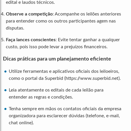
edital e laudos técnicos.
Observe a competição
: Acompanhe os leilões anteriores
para entender como os outros participantes agem nas
disputas.
Faça lances conscientes
: Evite tentar ganhar a qualquer
custo, pois isso pode levar a prejuízos financeiros.
Dicas práticas para um planejamento eficiente
Utilize ferramentas e aplicativos oficiais dos leiloeiros,
como o portal da Superbid (https://www.superbid.net).
Leia atentamente os editais de cada leilão para
entender as regras e condições.
Tenha sempre em mãos os contatos oficiais da empresa
organizadora para esclarecer dúvidas (telefone, e-mail,
chat online).