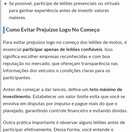
Se possível, participe de leilões presenciais ou virtuais
para ganhar experiência antes de investir valores
maiores.
Como Evitar Prejuízos Logo No Começo
Para evitar prejuízos logo no começo dos leilões de motos, é
essencial
participar apenas de leilões confiáveis
. Isso
significa escolher empresas reconhecidas e com boa
reputação no mercado, que ofereçam transparência nas
informações dos veículos e condições claras para os
participantes.
Antes de começar a dar lances, defina um
teto máximo de
investimento
. Estabelecer um valor limite evita que você se
envolva em disputas por impulso e pague mais do que o
planejado, garantindo controle financeiro e evitando dívidas.
Outra prática importante é observar alguns leilões antes de
participar efetivamente. Dessa forma, você entende o