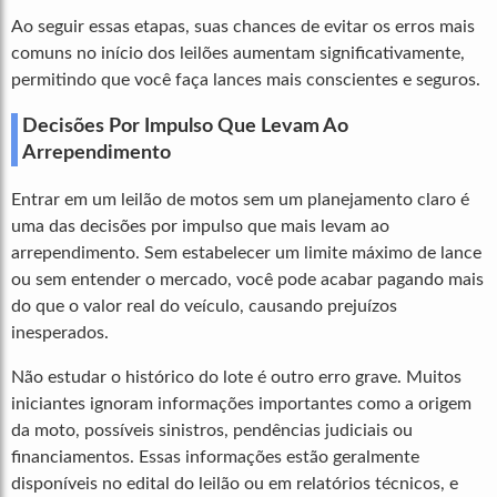
Ao seguir essas etapas, suas chances de evitar os erros mais
comuns no início dos leilões aumentam significativamente,
permitindo que você faça lances mais conscientes e seguros.
Decisões Por Impulso Que Levam Ao
Arrependimento
Entrar em um leilão de motos sem um planejamento claro é
uma das decisões por impulso que mais levam ao
arrependimento. Sem estabelecer um limite máximo de lance
ou sem entender o mercado, você pode acabar pagando mais
do que o valor real do veículo, causando prejuízos
inesperados.
Não estudar o histórico do lote é outro erro grave. Muitos
iniciantes ignoram informações importantes como a origem
da moto, possíveis sinistros, pendências judiciais ou
financiamentos. Essas informações estão geralmente
disponíveis no edital do leilão ou em relatórios técnicos, e