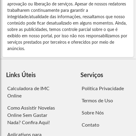
aprovação ou liberação de serviços. Apesar de nossos redatores
trabalharem continuamente para garantir a
integridade/atualidade das informações, ressaltamos que nosso
conteúdo pode ficar desatualizado em alguns momentos. Ainda,
sobre as publicidades, temos controle parcial sobre o que é
exibido em nosso portal, por isso não nos responsabilizamos por
serviços prestados por terceiros e oferecidos por meio de
anúncios.
Links Úteis
Serviços
Calculadora de IMC
Política Privacidade
Online
Termos de Uso
Como Assistir Novelas
Sobre Nós
Online Sem Gastar
Nada? Confira Aqui!
Contato
Aplicativos para