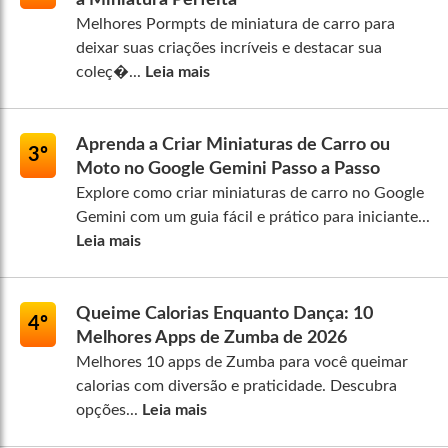
Melhores Pormpts de miniatura de carro para
deixar suas criações incríveis e destacar sua
coleç�...
Leia mais
Aprenda a Criar Miniaturas de Carro ou
3º
Moto no Google Gemini Passo a Passo
Explore como criar miniaturas de carro no Google
Gemini com um guia fácil e prático para iniciante...
Leia mais
Queime Calorias Enquanto Dança: 10
4º
Melhores Apps de Zumba de 2026
Melhores 10 apps de Zumba para você queimar
calorias com diversão e praticidade. Descubra
opções...
Leia mais