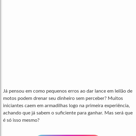
Já pensou em como pequenos erros ao dar lance em leilão de
motos podem drenar seu dinheiro sem perceber? Muitos
iniciantes caem em armadilhas logo na primeira experiência,
achando que já sabem o suficiente para ganhar. Mas será que
é só isso mesmo?