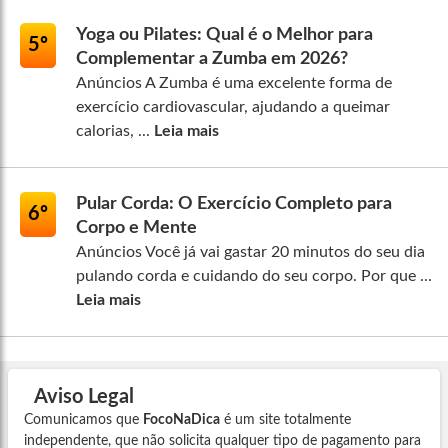
Yoga ou Pilates: Qual é o Melhor para
5º
Complementar a Zumba em 2026?
Anúncios A Zumba é uma excelente forma de
exercício cardiovascular, ajudando a queimar
calorias, ...
Leia mais
Pular Corda: O Exercício Completo para
6º
Corpo e Mente
Anúncios Você já vai gastar 20 minutos do seu dia
pulando corda e cuidando do seu corpo. Por que ...
Leia mais
Aviso Legal
Comunicamos que
FocoNaDica
é um site totalmente
independente, que não solicita qualquer tipo de pagamento para