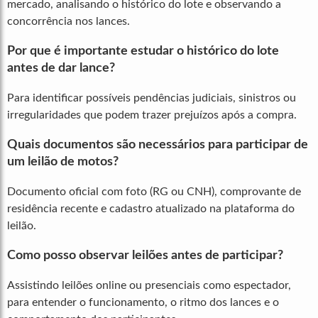
mercado, analisando o histórico do lote e observando a
concorrência nos lances.
Por que é importante estudar o histórico do lote
antes de dar lance?
Para identificar possíveis pendências judiciais, sinistros ou
irregularidades que podem trazer prejuízos após a compra.
Quais documentos são necessários para participar de
um leilão de motos?
Documento oficial com foto (RG ou CNH), comprovante de
residência recente e cadastro atualizado na plataforma do
leilão.
Como posso observar leilões antes de participar?
Assistindo leilões online ou presenciais como espectador,
para entender o funcionamento, o ritmo dos lances e o