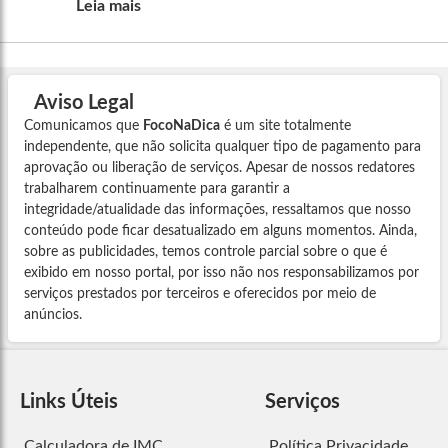
Leia mais
Aviso Legal
Comunicamos que
FocoNaDica
é um site totalmente
independente, que não solicita qualquer tipo de pagamento para
aprovação ou liberação de serviços. Apesar de nossos redatores
trabalharem continuamente para garantir a
integridade/atualidade das informações, ressaltamos que nosso
conteúdo pode ficar desatualizado em alguns momentos. Ainda,
sobre as publicidades, temos controle parcial sobre o que é
exibido em nosso portal, por isso não nos responsabilizamos por
serviços prestados por terceiros e oferecidos por meio de
anúncios.
Links Úteis
Serviços
Calculadora de IMC
Política Privacidade