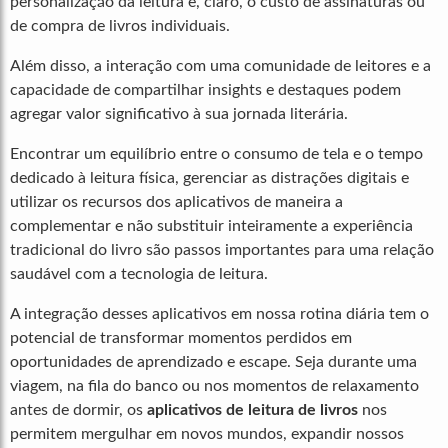
personalização da leitura e, claro, o custo de assinaturas ou
de compra de livros individuais.
Além disso, a interação com uma comunidade de leitores e a
capacidade de compartilhar insights e destaques podem
agregar valor significativo à sua jornada literária.
Encontrar um equilíbrio entre o consumo de tela e o tempo
dedicado à leitura física, gerenciar as distrações digitais e
utilizar os recursos dos aplicativos de maneira a
complementar e não substituir inteiramente a experiência
tradicional do livro são passos importantes para uma relação
saudável com a tecnologia de leitura.
A integração desses aplicativos em nossa rotina diária tem o
potencial de transformar momentos perdidos em
oportunidades de aprendizado e escape. Seja durante uma
viagem, na fila do banco ou nos momentos de relaxamento
antes de dormir, os
aplicativos de leitura de livros
nos
permitem mergulhar em novos mundos, expandir nossos