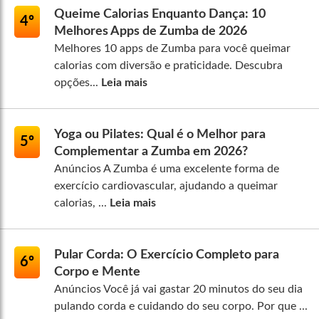
Queime Calorias Enquanto Dança: 10
4º
Melhores Apps de Zumba de 2026
Melhores 10 apps de Zumba para você queimar
calorias com diversão e praticidade. Descubra
opções...
Leia mais
Yoga ou Pilates: Qual é o Melhor para
5º
Complementar a Zumba em 2026?
Anúncios A Zumba é uma excelente forma de
exercício cardiovascular, ajudando a queimar
calorias, ...
Leia mais
Pular Corda: O Exercício Completo para
6º
Corpo e Mente
Anúncios Você já vai gastar 20 minutos do seu dia
pulando corda e cuidando do seu corpo. Por que ...