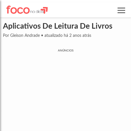
Aplicativos De Leitura De Livros
Por Gleison Andrade
•
atualizado há 2 anos atrás
ANÚNCIOS