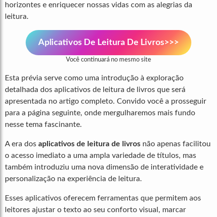
horizontes e enriquecer nossas vidas com as alegrias da
leitura.
Aplicativos De Leitura De Livros>>>
Você continuará no mesmo site
Esta prévia serve como uma introdução à exploração
detalhada dos aplicativos de leitura de livros que será
apresentada no artigo completo. Convido você a prosseguir
para a página seguinte, onde mergulharemos mais fundo
nesse tema fascinante.
A era dos
aplicativos de leitura de livros
não apenas facilitou
o acesso imediato a uma ampla variedade de títulos, mas
também introduziu uma nova dimensão de interatividade e
personalização na experiência de leitura.
Esses aplicativos oferecem ferramentas que permitem aos
leitores ajustar o texto ao seu conforto visual, marcar