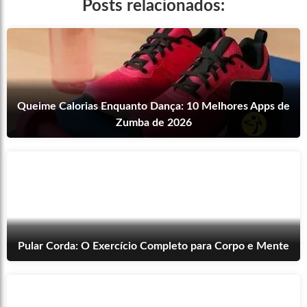
Posts relacionados:
Queime Calorias Enquanto Dança: 10 Melhores Apps de
Zumba de 2026
Pular Corda: O Exercício Completo para Corpo e Mente