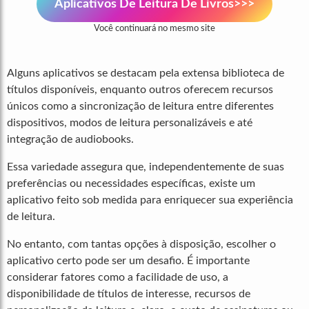
Aplicativos De Leitura De Livros>>>
Você continuará no mesmo site
Alguns aplicativos se destacam pela extensa biblioteca de
títulos disponíveis, enquanto outros oferecem recursos
únicos como a sincronização de leitura entre diferentes
dispositivos, modos de leitura personalizáveis e até
integração de audiobooks.
Essa variedade assegura que, independentemente de suas
preferências ou necessidades específicas, existe um
aplicativo feito sob medida para enriquecer sua experiência
de leitura.
No entanto, com tantas opções à disposição, escolher o
aplicativo certo pode ser um desafio. É importante
considerar fatores como a facilidade de uso, a
disponibilidade de títulos de interesse, recursos de