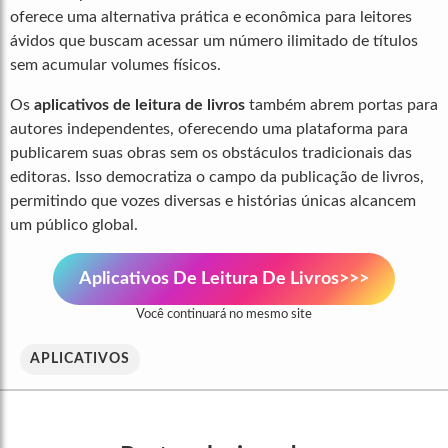
oferece uma alternativa prática e econômica para leitores
ávidos que buscam acessar um número ilimitado de títulos
sem acumular volumes físicos.
Os
aplicativos de leitura de livros
também abrem portas para
autores independentes, oferecendo uma plataforma para
publicarem suas obras sem os obstáculos tradicionais das
editoras. Isso democratiza o campo da publicação de livros,
permitindo que vozes diversas e histórias únicas alcancem
um público global.
Aplicativos De Leitura De Livros>>>
Você continuará no mesmo site
APLICATIVOS