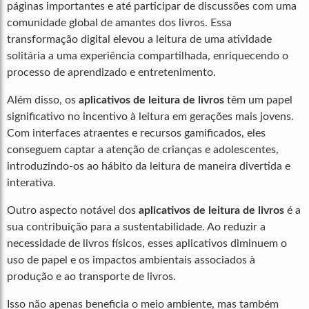
páginas importantes e até participar de discussões com uma
comunidade global de amantes dos livros. Essa
transformação digital elevou a leitura de uma atividade
solitária a uma experiência compartilhada, enriquecendo o
processo de aprendizado e entretenimento.
Além disso, os
aplicativos de leitura de livros
têm um papel
significativo no incentivo à leitura em gerações mais jovens.
Com interfaces atraentes e recursos gamificados, eles
conseguem captar a atenção de crianças e adolescentes,
introduzindo-os ao hábito da leitura de maneira divertida e
interativa.
Outro aspecto notável dos
aplicativos de leitura de livros
é a
sua contribuição para a sustentabilidade. Ao reduzir a
necessidade de livros físicos, esses aplicativos diminuem o
uso de papel e os impactos ambientais associados à
produção e ao transporte de livros.
Isso não apenas beneficia o meio ambiente, mas também