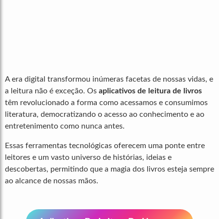
A era digital transformou inúmeras facetas de nossas vidas, e
a leitura não é exceção. Os
aplicativos de leitura de livros
têm revolucionado a forma como acessamos e consumimos
literatura, democratizando o acesso ao conhecimento e ao
entretenimento como nunca antes.
Essas ferramentas tecnológicas oferecem uma ponte entre
leitores e um vasto universo de histórias, ideias e
descobertas, permitindo que a magia dos livros esteja sempre
ao alcance de nossas mãos.