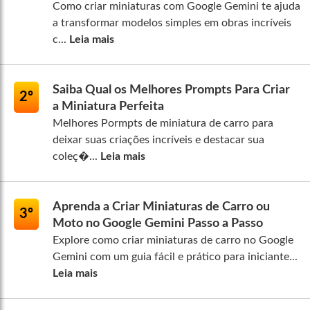
Como criar miniaturas com Google Gemini te ajuda
a transformar modelos simples em obras incríveis
c...
Leia mais
Saiba Qual os Melhores Prompts Para Criar
2º
a Miniatura Perfeita
Melhores Pormpts de miniatura de carro para
deixar suas criações incríveis e destacar sua
coleç�...
Leia mais
Aprenda a Criar Miniaturas de Carro ou
3º
Moto no Google Gemini Passo a Passo
Explore como criar miniaturas de carro no Google
Gemini com um guia fácil e prático para iniciante...
Leia mais