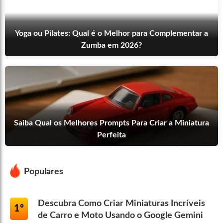
Yoga ou Pilates: Qual é o Melhor para Complementar a
Zumba em 2026?
Saiba Qual os Melhores Prompts Para Criar a Miniatura
Perfeita
Populares
Descubra Como Criar Miniaturas Incríveis
1º
de Carro e Moto Usando o Google Gemini