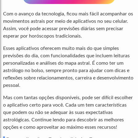
Com o avanço da tecnologia, ficou mais fácil acompanhar os
movimentos astrais por meio de aplicativos no seu celular.
Assim, você pode acessar previsões diárias sem precisar
esperar por horóscopos tradicionais.
Esses aplicativos oferecem muito mais do que simples
previsões do dia, com funcionalidades que incluem leituras
personalizadas e análises do mapa astral. É como ter um
astrólogo no bolso, sempre pronto para ajudar com dicas e
reflexões sobre relacionamentos, carreira e desenvolvimento
pessoal.
Mas com tantas opções disponíveis, pode ser difícil escolher
o aplicativo certo para você. Cada um tem características
que podem ou não se adequar às suas expectativas
astrológicas. Continue lendo para descobrir as melhores
opções e como aproveitar ao máximo esses recursos!