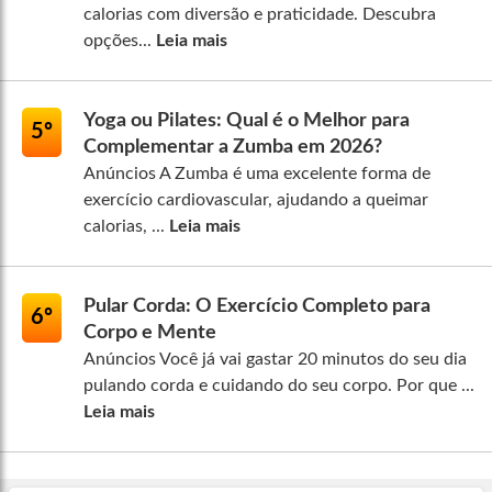
calorias com diversão e praticidade. Descubra
opções...
Leia mais
Yoga ou Pilates: Qual é o Melhor para
5º
Complementar a Zumba em 2026?
Anúncios A Zumba é uma excelente forma de
exercício cardiovascular, ajudando a queimar
calorias, ...
Leia mais
Pular Corda: O Exercício Completo para
6º
Corpo e Mente
Anúncios Você já vai gastar 20 minutos do seu dia
pulando corda e cuidando do seu corpo. Por que ...
Leia mais