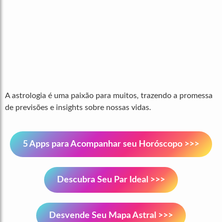
A astrologia é uma paixão para muitos, trazendo a promessa
de previsões e insights sobre nossas vidas.
5 Apps para Acompanhar seu Horóscopo >>>
Descubra Seu Par Ideal >>>
Desvende Seu Mapa Astral >>>