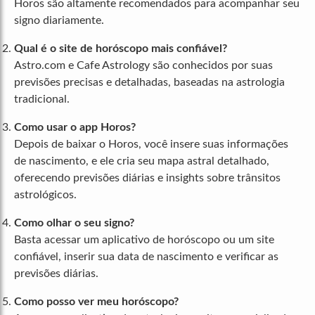
Horos são altamente recomendados para acompanhar seu
signo diariamente.
Qual é o site de horóscopo mais confiável?
Astro.com e Cafe Astrology são conhecidos por suas
previsões precisas e detalhadas, baseadas na astrologia
tradicional.
Como usar o app Horos?
Depois de baixar o Horos, você insere suas informações
de nascimento, e ele cria seu mapa astral detalhado,
oferecendo previsões diárias e insights sobre trânsitos
astrológicos.
Como olhar o seu signo?
Basta acessar um aplicativo de horóscopo ou um site
confiável, inserir sua data de nascimento e verificar as
previsões diárias.
Como posso ver meu horóscopo?