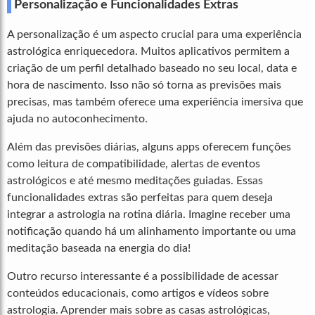
Personalização e Funcionalidades Extras
A personalização é um aspecto crucial para uma experiência
astrológica enriquecedora. Muitos aplicativos permitem a
criação de um perfil detalhado baseado no seu local, data e
hora de nascimento. Isso não só torna as previsões mais
precisas, mas também oferece uma experiência imersiva que
ajuda no autoconhecimento.
Além das previsões diárias, alguns apps oferecem funções
como leitura de compatibilidade, alertas de eventos
astrológicos e até mesmo meditações guiadas. Essas
funcionalidades extras são perfeitas para quem deseja
integrar a astrologia na rotina diária. Imagine receber uma
notificação quando há um alinhamento importante ou uma
meditação baseada na energia do dia!
Outro recurso interessante é a possibilidade de acessar
conteúdos educacionais, como artigos e vídeos sobre
astrologia. Aprender mais sobre as casas astrológicas,