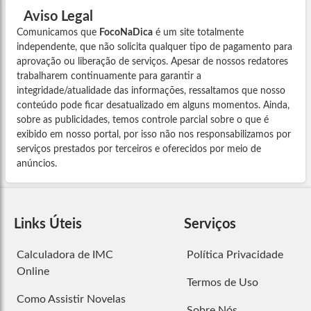
Aviso Legal
Comunicamos que
FocoNaDica
é um site totalmente
independente, que não solicita qualquer tipo de pagamento para
aprovação ou liberação de serviços. Apesar de nossos redatores
trabalharem continuamente para garantir a
integridade/atualidade das informações, ressaltamos que nosso
conteúdo pode ficar desatualizado em alguns momentos. Ainda,
sobre as publicidades, temos controle parcial sobre o que é
exibido em nosso portal, por isso não nos responsabilizamos por
serviços prestados por terceiros e oferecidos por meio de
anúncios.
Links Úteis
Serviços
Calculadora de IMC
Política Privacidade
Online
Termos de Uso
Como Assistir Novelas
Sobre Nós