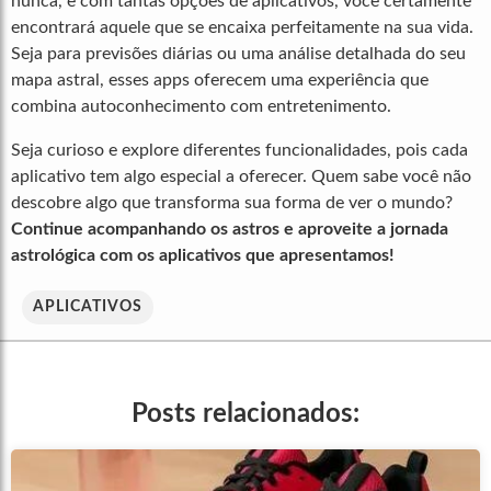
nunca, e com tantas opções de aplicativos, você certamente
encontrará aquele que se encaixa perfeitamente na sua vida.
Seja para previsões diárias ou uma análise detalhada do seu
mapa astral, esses apps oferecem uma experiência que
combina autoconhecimento com entretenimento.
Seja curioso e explore diferentes funcionalidades, pois cada
aplicativo tem algo especial a oferecer. Quem sabe você não
descobre algo que transforma sua forma de ver o mundo?
Continue acompanhando os astros e aproveite a jornada
astrológica com os aplicativos que apresentamos!
APLICATIVOS
Posts relacionados: