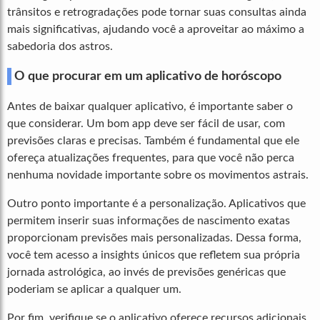
trânsitos e retrogradações pode tornar suas consultas ainda
mais significativas, ajudando você a aproveitar ao máximo a
sabedoria dos astros.
O que procurar em um aplicativo de horóscopo
Antes de baixar qualquer aplicativo, é importante saber o
que considerar. Um bom app deve ser fácil de usar, com
previsões claras e precisas. Também é fundamental que ele
ofereça atualizações frequentes, para que você não perca
nenhuma novidade importante sobre os movimentos astrais.
Outro ponto importante é a personalização. Aplicativos que
permitem inserir suas informações de nascimento exatas
proporcionam previsões mais personalizadas. Dessa forma,
você tem acesso a insights únicos que refletem sua própria
jornada astrológica, ao invés de previsões genéricas que
poderiam se aplicar a qualquer um.
Por fim, verifique se o aplicativo oferece recursos adicionais,