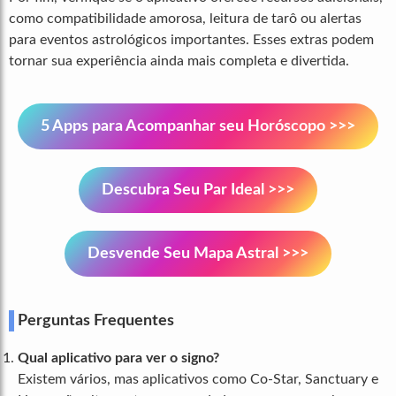
como compatibilidade amorosa, leitura de tarô ou alertas
para eventos astrológicos importantes. Esses extras podem
tornar sua experiência ainda mais completa e divertida.
5 Apps para Acompanhar seu Horóscopo >>>
Descubra Seu Par Ideal >>>
Desvende Seu Mapa Astral >>>
Perguntas Frequentes
Qual aplicativo para ver o signo?
Existem vários, mas aplicativos como Co-Star, Sanctuary e