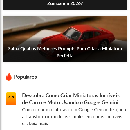
Zumba em 2026?
Saiba Qual os Melhores Prompts Para Criar a Miniatura
Perfeita
Populares
Descubra Como Criar Miniaturas Incríveis
1º
de Carro e Moto Usando o Google Gemini
Como criar miniaturas com Google Gemini te ajuda
a transformar modelos simples em obras incríveis
c...
Leia mais