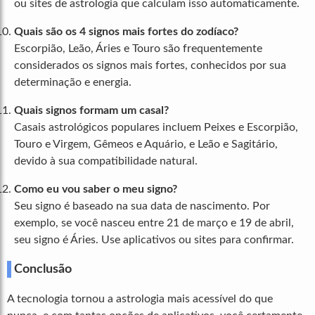
ou sites de astrologia que calculam isso automaticamente.
Quais são os 4 signos mais fortes do zodíaco?
Escorpião, Leão, Áries e Touro são frequentemente
considerados os signos mais fortes, conhecidos por sua
determinação e energia.
Quais signos formam um casal?
Casais astrológicos populares incluem Peixes e Escorpião,
Touro e Virgem, Gêmeos e Aquário, e Leão e Sagitário,
devido à sua compatibilidade natural.
Como eu vou saber o meu signo?
Seu signo é baseado na sua data de nascimento. Por
exemplo, se você nasceu entre 21 de março e 19 de abril,
seu signo é Áries. Use aplicativos ou sites para confirmar.
Conclusão
A tecnologia tornou a astrologia mais acessível do que