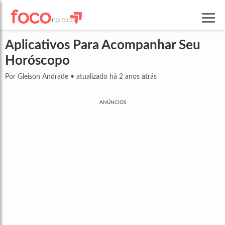
Aplicativos Para Acompanhar Seu
Horóscopo
Por Gleison Andrade
•
atualizado há 2 anos atrás
ANÚNCIOS