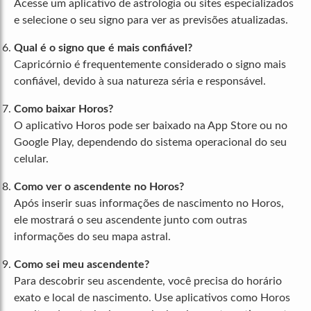
Acesse um aplicativo de astrologia ou sites especializados
e selecione o seu signo para ver as previsões atualizadas.
Qual é o signo que é mais confiável?
Capricórnio é frequentemente considerado o signo mais
confiável, devido à sua natureza séria e responsável.
Como baixar Horos?
O aplicativo Horos pode ser baixado na App Store ou no
Google Play, dependendo do sistema operacional do seu
celular.
Como ver o ascendente no Horos?
Após inserir suas informações de nascimento no Horos,
ele mostrará o seu ascendente junto com outras
informações do seu mapa astral.
Como sei meu ascendente?
Para descobrir seu ascendente, você precisa do horário
exato e local de nascimento. Use aplicativos como Horos