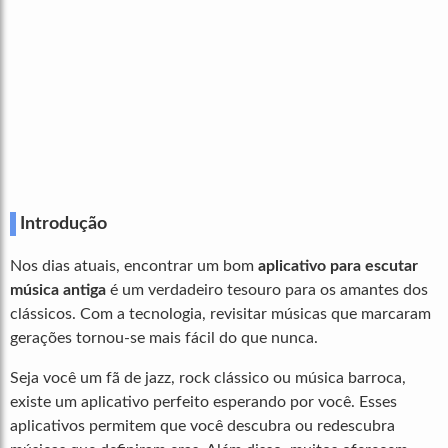
Introdução
Nos dias atuais, encontrar um bom
aplicativo para escutar
música antiga
é um verdadeiro tesouro para os amantes dos
clássicos. Com a tecnologia, revisitar músicas que marcaram
gerações tornou-se mais fácil do que nunca.
Seja você um fã de jazz, rock clássico ou música barroca,
existe um aplicativo perfeito esperando por você. Esses
aplicativos permitem que você descubra ou redescubra