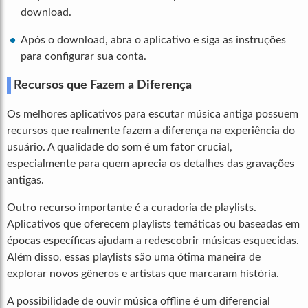
download.
Após o download, abra o aplicativo e siga as instruções
para configurar sua conta.
Recursos que Fazem a Diferença
Os melhores aplicativos para escutar música antiga possuem
recursos que realmente fazem a diferença na experiência do
usuário. A qualidade do som é um fator crucial,
especialmente para quem aprecia os detalhes das gravações
antigas.
Outro recurso importante é a curadoria de playlists.
Aplicativos que oferecem playlists temáticas ou baseadas em
épocas específicas ajudam a redescobrir músicas esquecidas.
Além disso, essas playlists são uma ótima maneira de
explorar novos gêneros e artistas que marcaram história.
A possibilidade de ouvir música offline é um diferencial