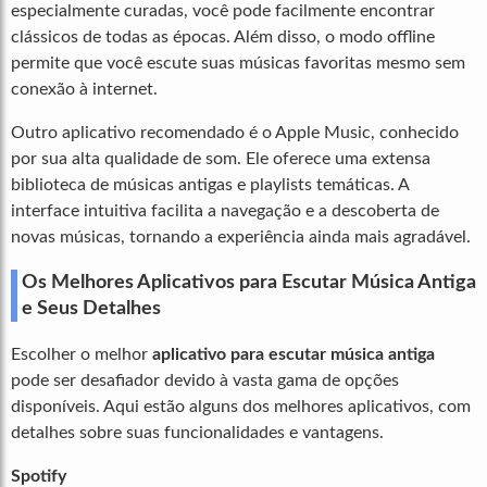
especialmente curadas, você pode facilmente encontrar
clássicos de todas as épocas. Além disso, o modo offline
permite que você escute suas músicas favoritas mesmo sem
conexão à internet.
Outro aplicativo recomendado é o Apple Music, conhecido
por sua alta qualidade de som. Ele oferece uma extensa
biblioteca de músicas antigas e playlists temáticas. A
interface intuitiva facilita a navegação e a descoberta de
novas músicas, tornando a experiência ainda mais agradável.
Os Melhores Aplicativos para Escutar Música Antiga
e Seus Detalhes
Escolher o melhor
aplicativo para escutar música antiga
pode ser desafiador devido à vasta gama de opções
disponíveis. Aqui estão alguns dos melhores aplicativos, com
detalhes sobre suas funcionalidades e vantagens.
Spotify