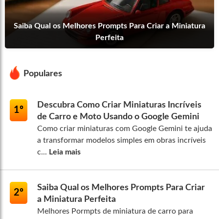
Saiba Qual os Melhores Prompts Para Criar a Miniatura
Perfeita
Populares
Descubra Como Criar Miniaturas Incríveis
1º
de Carro e Moto Usando o Google Gemini
Como criar miniaturas com Google Gemini te ajuda
a transformar modelos simples em obras incríveis
c...
Leia mais
Saiba Qual os Melhores Prompts Para Criar
2º
a Miniatura Perfeita
Melhores Pormpts de miniatura de carro para