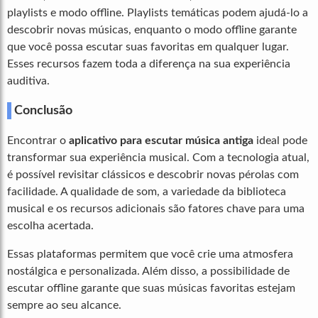
playlists e modo offline. Playlists temáticas podem ajudá-lo a
descobrir novas músicas, enquanto o modo offline garante
que você possa escutar suas favoritas em qualquer lugar.
Esses recursos fazem toda a diferença na sua experiência
auditiva.
Conclusão
Encontrar o
aplicativo para escutar música antiga
ideal pode
transformar sua experiência musical. Com a tecnologia atual,
é possível revisitar clássicos e descobrir novas pérolas com
facilidade. A qualidade de som, a variedade da biblioteca
musical e os recursos adicionais são fatores chave para uma
escolha acertada.
Essas plataformas permitem que você crie uma atmosfera
nostálgica e personalizada. Além disso, a possibilidade de
escutar offline garante que suas músicas favoritas estejam
sempre ao seu alcance.