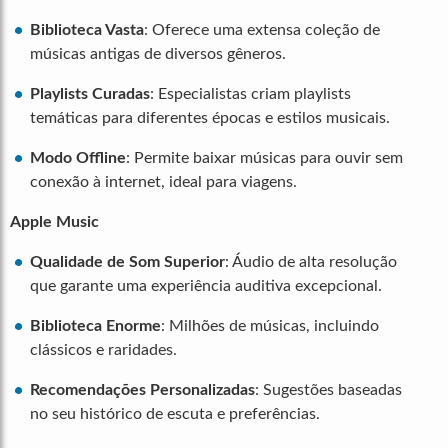
Biblioteca Vasta
: Oferece uma extensa coleção de
músicas antigas de diversos gêneros.
Playlists Curadas
: Especialistas criam playlists
temáticas para diferentes épocas e estilos musicais.
Modo Offline
: Permite baixar músicas para ouvir sem
conexão à internet, ideal para viagens.
Apple Music
Qualidade de Som Superior
: Áudio de alta resolução
que garante uma experiência auditiva excepcional.
Biblioteca Enorme
: Milhões de músicas, incluindo
clássicos e raridades.
Recomendações Personalizadas
: Sugestões baseadas
no seu histórico de escuta e preferências.