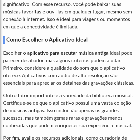
significativo. Com esse recurso, você pode baixar suas
músicas favoritas e ouvi-las em qualquer lugar, mesmo sem
conexão à internet. Isso é ideal para viagens ou momentos
em que a conectividade é limitada.
Como Escolher o Aplicativo Ideal
Escolher o
aplicativo para escutar música antiga
ideal pode
parecer desafiador, mas alguns critérios podem ajudar.
Primeiro, considere a qualidade do som que o aplicativo
oferece. Aplicativos com áudio de alta resolução são
essenciais para apreciar os detalhes das gravações clássicas.
Outro fator importante é a variedade da biblioteca musical.
Certifique-se de que o aplicativo possui uma vasta coleção
de músicas antigas. Isso inclui não apenas os grandes
sucessos, mas também gemas raras e gravações menos
conhecidas que podem enriquecer sua experiência musical.
Por fim, avalie os recursos adicionais, como curadoria de