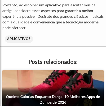
Portanto, ao escolher um aplicativo para escutar música
antiga, considere esses aspectos para garantir a melhor
experiência possível. Desfrute dos grandes clássicos musicais
com a qualidade e conveniência que a tecnologia moderna
pode oferecer.
APLICATIVOS
Posts relacionados:
Queime Calorias Enquanto Dança: 10 Melhores Apps de
Zumba de 2026