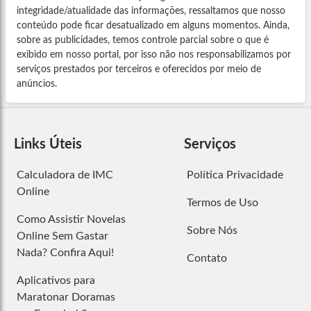
integridade/atualidade das informações, ressaltamos que nosso
conteúdo pode ficar desatualizado em alguns momentos. Ainda,
sobre as publicidades, temos controle parcial sobre o que é
exibido em nosso portal, por isso não nos responsabilizamos por
serviços prestados por terceiros e oferecidos por meio de
anúncios.
Links Úteis
Serviços
Calculadora de IMC
Política Privacidade
Online
Termos de Uso
Como Assistir Novelas
Sobre Nós
Online Sem Gastar
Nada? Confira Aqui!
Contato
Aplicativos para
Maratonar Doramas