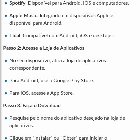
Spotify
: Disponível para Android, iOS e computadores.
Apple Music
: Integrado em dispositivos Apple e
disponível para Android.
Tidal
: Compatível com Android, iOS e desktops.
Passo 2: Acesse a Loja de Aplicativos
No seu dispositivo, abra a loja de aplicativos
correspondente.
Para Android, use o Google Play Store.
Para iOS, acesse a App Store.
Passo 3: Faça o Download
Pesquise pelo nome do aplicativo desejado na loja de
aplicativos.
Clique em “Instalar” ou “Obter” para iniciar o