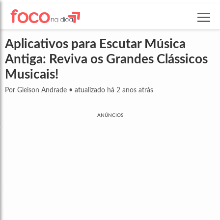
Aplicativos para Escutar Música
Antiga: Reviva os Grandes Clássicos
Musicais!
Por Gleison Andrade
•
atualizado há 2 anos atrás
ANÚNCIOS