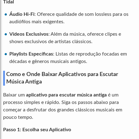
Tidal
Áudio Hi-Fi
: Oferece qualidade de som lossless para os
audiófilos mais exigentes.
Vídeos Exclusivos
: Além da música, oferece clipes e
shows exclusivos de artistas clássicos.
Playlists Específicas
: Listas de reprodução focadas em
décadas e gêneros musicais antigos.
Como e Onde Baixar Aplicativos para Escutar
Música Antiga
Baixar um
aplicativo para escutar música antiga
é um
processo simples e rápido. Siga os passos abaixo para
começar a desfrutar dos grandes clássicos musicais em
pouco tempo.
Passo 1: Escolha seu Aplicativo