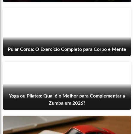
Pular Corda: O Exercício Completo para Corpo e Mente
Yoga ou Pilates: Qual é o Melhor para Complementar a
Zumba em 2026?