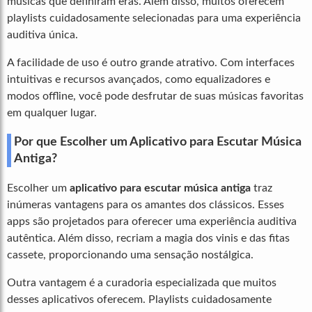
músicas que definiram eras. Além disso, muitos oferecem
playlists cuidadosamente selecionadas para uma experiência
auditiva única.
A facilidade de uso é outro grande atrativo. Com interfaces
intuitivas e recursos avançados, como equalizadores e
modos offline, você pode desfrutar de suas músicas favoritas
em qualquer lugar.
Por que Escolher um Aplicativo para Escutar Música
Antiga?
Escolher um
aplicativo para escutar música antiga
traz
inúmeras vantagens para os amantes dos clássicos. Esses
apps são projetados para oferecer uma experiência auditiva
autêntica. Além disso, recriam a magia dos vinis e das fitas
cassete, proporcionando uma sensação nostálgica.
Outra vantagem é a curadoria especializada que muitos
desses aplicativos oferecem. Playlists cuidadosamente