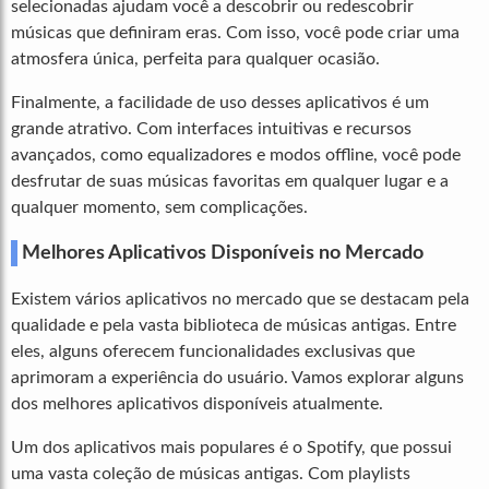
selecionadas ajudam você a descobrir ou redescobrir
músicas que definiram eras. Com isso, você pode criar uma
atmosfera única, perfeita para qualquer ocasião.
Finalmente, a facilidade de uso desses aplicativos é um
grande atrativo. Com interfaces intuitivas e recursos
avançados, como equalizadores e modos offline, você pode
desfrutar de suas músicas favoritas em qualquer lugar e a
qualquer momento, sem complicações.
Melhores Aplicativos Disponíveis no Mercado
Existem vários aplicativos no mercado que se destacam pela
qualidade e pela vasta biblioteca de músicas antigas. Entre
eles, alguns oferecem funcionalidades exclusivas que
aprimoram a experiência do usuário. Vamos explorar alguns
dos melhores aplicativos disponíveis atualmente.
Um dos aplicativos mais populares é o Spotify, que possui
uma vasta coleção de músicas antigas. Com playlists