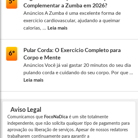
5º
Complementar a Zumba em 2026?
Anúncios A Zumba é uma excelente forma de
exercício cardiovascular, ajudando a queimar
calorias, ...
Leia mais
Pular Corda: O Exercício Completo para
6º
Corpo e Mente
Anúncios Você já vai gastar 20 minutos do seu dia
pulando corda e cuidando do seu corpo. Por que ...
Leia mais
Aviso Legal
Comunicamos que
FocoNaDica
é um site totalmente
independente, que não solicita qualquer tipo de pagamento para
aprovação ou liberação de serviços. Apesar de nossos redatores
trabalharem continuamente para garantir a