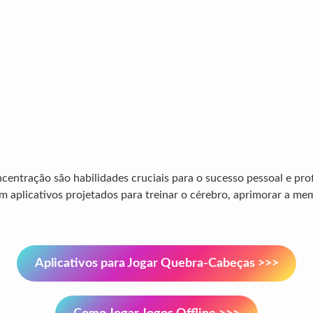
centração são habilidades cruciais para o sucesso pessoal e prof
em aplicativos projetados para treinar o cérebro, aprimorar a m
Aplicativos para Jogar Quebra-Cabeças >>>