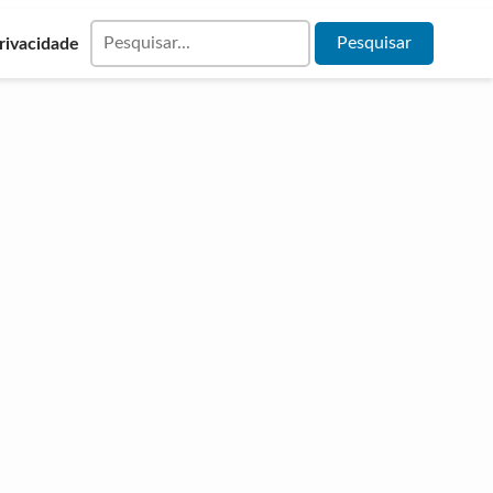
Privacidade