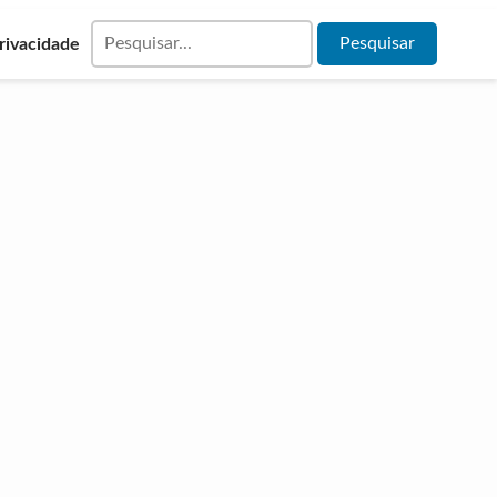
Privacidade