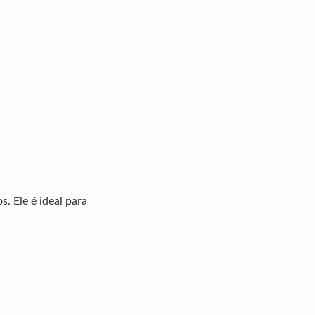
. Ele é ideal para