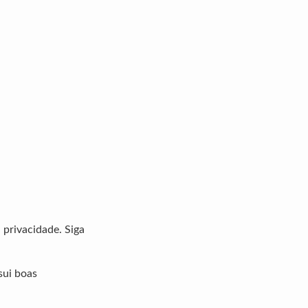
 privacidade. Siga
sui boas