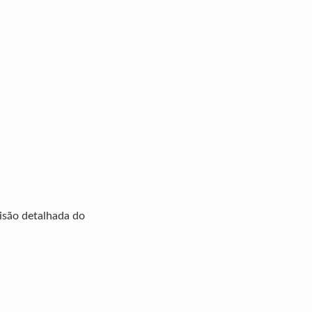
isão detalhada do