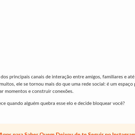
dos principais canais de interação entre amigos, familiares e a
 muitos, ele se tornou mais do que uma rede social: é um espaço 
har momentos e construir conexões.
ce quando alguém quebra esse elo e decide bloquear você?