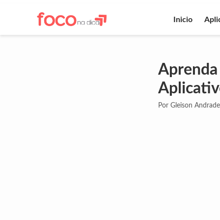
Inicio
Apli
Aprenda 
Aplicativ
Por Gleison Andrade