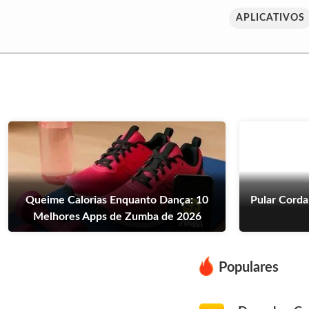
APLICATIVOS
Queime Calorias Enquanto Dança: 10
Pular Corda
Melhores Apps de Zumba de 2026
Populares