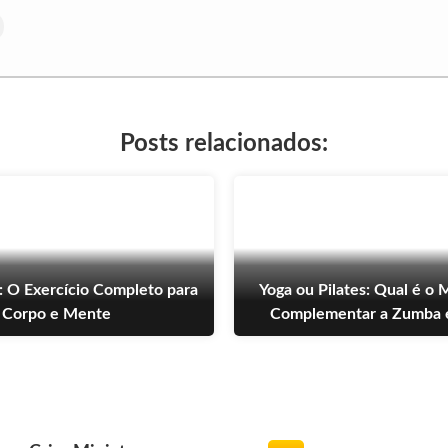
Posts relacionados:
: O Exercício Completo para
Yoga ou Pilates: Qual é o 
Corpo e Mente
Complementar a Zumba 