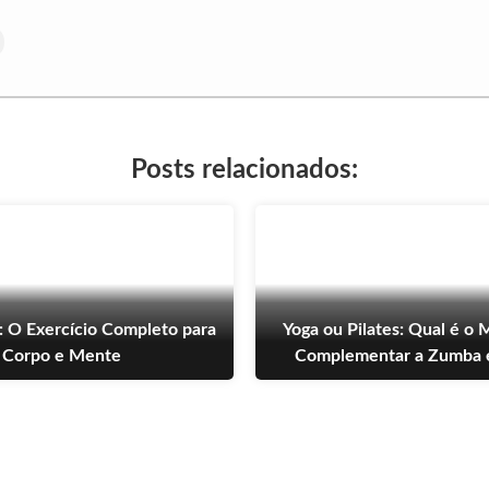
Posts relacionados:
: O Exercício Completo para
Yoga ou Pilates: Qual é o 
Corpo e Mente
Complementar a Zumba 