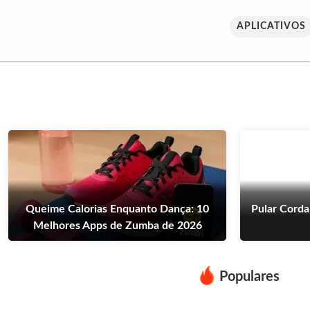
APLICATIVOS
Queime Calorias Enquanto Dança: 10
Pular Corda
Melhores Apps de Zumba de 2026
Populares