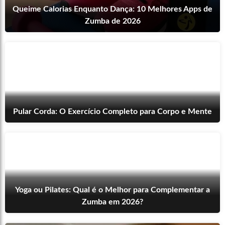
Queime Calorias Enquanto Dança: 10 Melhores Apps de
Zumba de 2026
Pular Corda: O Exercício Completo para Corpo e Mente
Yoga ou Pilates: Qual é o Melhor para Complementar a
Zumba em 2026?