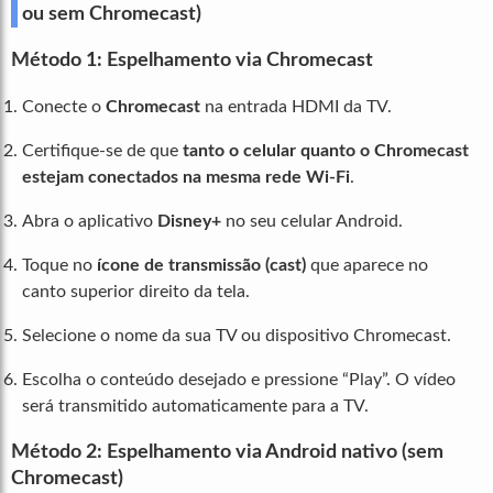
ou sem Chromecast)
Método 1: Espelhamento via Chromecast
Conecte o
Chromecast
na entrada HDMI da TV.
Certifique-se de que
tanto o celular quanto o Chromecast
estejam conectados na mesma rede Wi-Fi
.
Abra o aplicativo
Disney+
no seu celular Android.
Toque no
ícone de transmissão (cast)
que aparece no
canto superior direito da tela.
Selecione o nome da sua TV ou dispositivo Chromecast.
Escolha o conteúdo desejado e pressione “Play”. O vídeo
será transmitido automaticamente para a TV.
Método 2: Espelhamento via Android nativo (sem
Chromecast)