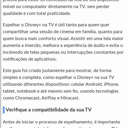
móvel ou computador diretamente na TV, sem perder
qualidade e com total praticidade.
Espelhar o Disney+ na TV é útil tanto para quem quer
compartilhar uma sessão de cinema em família, quanto para
quem busca mais conforto visual. Assistir em uma tela maior
aumenta a imersão, melhora a experiência de áudio e evita o
incômodo de telas pequenas ou interrupções constantes por
notificações de aplicativos.
Este guia foi criado justamente para mostrar, de forma
simples e completa, como espelhar o Disney+ na sua TV
utilizando diferentes dispositivos: celular Android, iPhone,
tablet, notebook e até mesmo sem fio, usando tecnologias
como Chromecast, AirPlay e Miracast.
Verifique a compatibilidade da sua TV
Antes de iniciar o processo de espelhamento, é importante