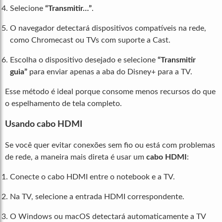
Selecione
“Transmitir…”
.
O navegador detectará dispositivos compatíveis na rede,
como Chromecast ou TVs com suporte a Cast.
Escolha o dispositivo desejado e selecione
“Transmitir
guia”
para enviar apenas a aba do Disney+ para a TV.
Esse método é ideal porque consome menos recursos do que
o espelhamento de tela completo.
Usando cabo HDMI
Se você quer evitar conexões sem fio ou está com problemas
de rede, a maneira mais direta é usar um
cabo HDMI
:
Conecte o cabo HDMI entre o notebook e a TV.
Na TV, selecione a entrada HDMI correspondente.
O Windows ou macOS detectará automaticamente a TV