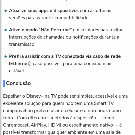
Atualize seus apps e dispositivos
com as últimas
versões para garantir compatibilidade.
Ative o modo “Não Perturbe”
em celulares para evitar
interrupções de chamadas ou notificações durante a
transmissão.
Prefira assistir com a TV conectada via cabo de rede
(Ethernet)
, caso possível, para uma conexão mais
estável.
Conclusão
Espelhar o Disney+ na TV pode ser simples, acessível e uma
excelente solução para quem não tem uma Smart TV
compatível ou prefere usar o celular e o notebook como
fonte. Com diferentes métodos à disposição — como
Chromecast, AirPlay, HDMI ou espelhamento nativo — é
possível transformar qualquer ambiente em uma sala de