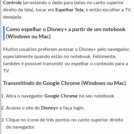
Controle
(arrastando o dedo para baixo no canto superior
direito da tela), tocar em
Espelhar Tela
, e então escolher a TV
desejada.
Como espelhar o Disney+ a partir de um notebook
(Windows ou Mac)
Muitos usuários preferem acessar o Disney+ pelo navegador,
especialmente quando estão no notebook. Felizmente,
também é possível transmitir ou espelhar o conteúdo para a
TV.
Transmitindo do Google Chrome (Windows ou Mac)
Abra o navegador
Google Chrome
no seu notebook.
Acesse o site do
Disney+
e faça login.
Clique no ícone de três pontos no canto superior direito
do navegador.