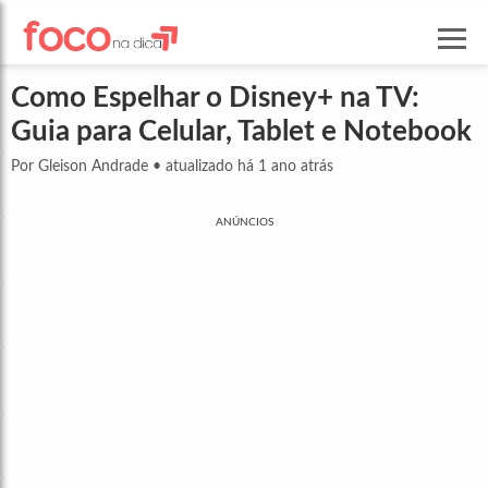
Como Espelhar o Disney+ na TV:
Guia para Celular, Tablet e Notebook
Por Gleison Andrade
•
atualizado há 1 ano atrás
ANÚNCIOS