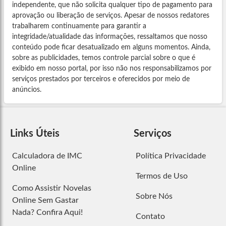
independente, que não solicita qualquer tipo de pagamento para
aprovação ou liberação de serviços. Apesar de nossos redatores
trabalharem continuamente para garantir a
integridade/atualidade das informações, ressaltamos que nosso
conteúdo pode ficar desatualizado em alguns momentos. Ainda,
sobre as publicidades, temos controle parcial sobre o que é
exibido em nosso portal, por isso não nos responsabilizamos por
serviços prestados por terceiros e oferecidos por meio de
anúncios.
Links Úteis
Serviços
Calculadora de IMC
Política Privacidade
Online
Termos de Uso
Como Assistir Novelas
Sobre Nós
Online Sem Gastar
Nada? Confira Aqui!
Contato