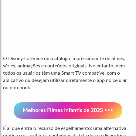
O Disney+ oferece um catálogo impressionante de filmes,
séries, animações e conteúdos originais. No entanto, nem
todos os usuários têm uma Smart TV compatível com o
aplicativo ou desejam utilizar diretamente o app no celular
ou notebook.
Melhores Filmes Infantis de 2025 >>>
É aí que entra o recurso de espelhamento: uma alternativa
prática para exibir os conteúdos da tela do seu dispositivo