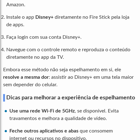
Amazon.
Instale o app
Disney+
diretamente no Fire Stick pela loja
de apps.
Faça login com sua conta Disney+.
Navegue com o controle remoto e reproduza o conteúdo
diretamente no app da TV.
Embora esse método não seja espelhamento em si, ele
resolve a mesma dor
: assistir ao Disney+ em uma tela maior
sem depender do celular.
Dicas para melhorar a experiência de espelhamento
Use uma rede Wi-Fi de 5GHz
, se disponível. Evita
travamentos e melhora a qualidade de vídeo.
Feche outros aplicativos e abas
que consomem
internet ou recursos no dispositivo.