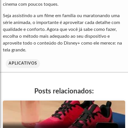
cinema com poucos toques.
Seja assistindo a um filme em família ou maratonando uma
série animada, o importante é aproveitar cada detalhe com
qualidade e conforto. Agora que você já sabe como fazer,
escolha o método mais adequado ao seu dispositivo e
aproveite todo o conteúdo do Disney+ como ele merece: na
tela grande.
APLICATIVOS
Posts relacionados: