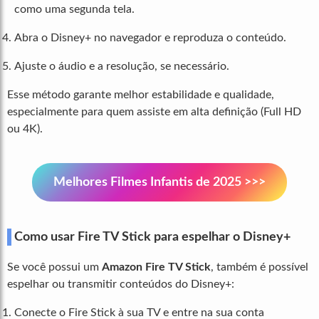
como uma segunda tela.
Abra o Disney+ no navegador e reproduza o conteúdo.
Ajuste o áudio e a resolução, se necessário.
Esse método garante melhor estabilidade e qualidade,
especialmente para quem assiste em alta definição (Full HD
ou 4K).
Melhores Filmes Infantis de 2025 >>>
Como usar Fire TV Stick para espelhar o Disney+
Se você possui um
Amazon Fire TV Stick
, também é possível
espelhar ou transmitir conteúdos do Disney+:
Conecte o Fire Stick à sua TV e entre na sua conta