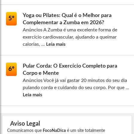
Yoga ou Pilates: Qual é o Melhor para
5º
Complementar a Zumba em 2026?
Anúncios A Zumba é uma excelente forma de
exercício cardiovascular, ajudando a queimar
calorias, ...
Leia mais
Pular Corda: O Exercício Completo para
6º
Corpo e Mente
Anúncios Você já vai gastar 20 minutos do seu dia
pulando corda e cuidando do seu corpo. Por que ...
Leia mais
Aviso Legal
Comunicamos que
FocoNaDica
é um site totalmente