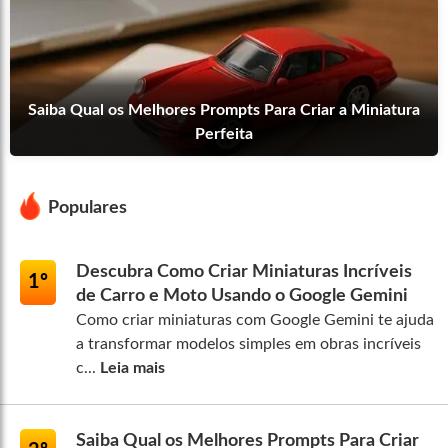
Saiba Qual os Melhores Prompts Para Criar a Miniatura
Perfeita
Populares
Descubra Como Criar Miniaturas Incríveis
1º
de Carro e Moto Usando o Google Gemini
Como criar miniaturas com Google Gemini te ajuda
a transformar modelos simples em obras incríveis
c...
Leia mais
Saiba Qual os Melhores Prompts Para Criar