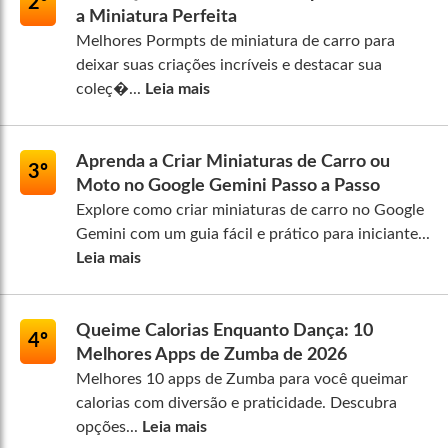
2º
a Miniatura Perfeita
Melhores Pormpts de miniatura de carro para
deixar suas criações incríveis e destacar sua
coleç�...
Leia mais
Aprenda a Criar Miniaturas de Carro ou
3º
Moto no Google Gemini Passo a Passo
Explore como criar miniaturas de carro no Google
Gemini com um guia fácil e prático para iniciante...
Leia mais
Queime Calorias Enquanto Dança: 10
4º
Melhores Apps de Zumba de 2026
Melhores 10 apps de Zumba para você queimar
calorias com diversão e praticidade. Descubra
opções...
Leia mais