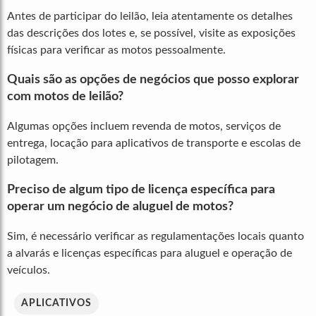
Antes de participar do leilão, leia atentamente os detalhes
das descrições dos lotes e, se possível, visite as exposições
físicas para verificar as motos pessoalmente.
Quais são as opções de negócios que posso explorar
com motos de leilão?
Algumas opções incluem revenda de motos, serviços de
entrega, locação para aplicativos de transporte e escolas de
pilotagem.
Preciso de algum tipo de licença específica para
operar um negócio de aluguel de motos?
Sim, é necessário verificar as regulamentações locais quanto
a alvarás e licenças específicas para aluguel e operação de
veículos.
APLICATIVOS