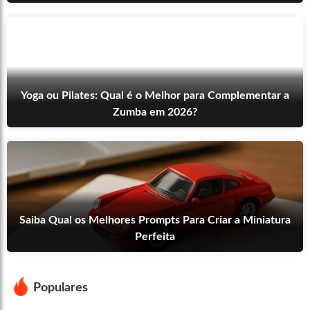
Yoga ou Pilates: Qual é o Melhor para Complementar a
Zumba em 2026?
Saiba Qual os Melhores Prompts Para Criar a Miniatura
Perfeita
Populares