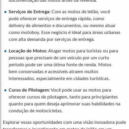
documentação das motos antes da revenda.
Serviços de Entrega:
Com as motos de leilão, você
pode oferecer serviços de entrega rápida, como
delivery de alimentos e documentos, ou mesmo atuar
como motoboy. Esse negócio é ideal para áreas urbanas
com alta demanda por serviços de entrega.
Locação de Motos:
Alugar motos para turistas ou para
pessoas que precisam de um veículo por um curto
período pode ser uma ótima fonte de renda. Motos
bem conservadas e acessíveis atraem muitos
interessados, especialmente em cidades turísticas.
Curso de Pilotagem:
Você pode usar as motos para
oferecer cursos de pilotagem, tanto para principiantes
quanto para quem deseja aprimorar suas habilidades na
condução de motocicletas.
Explorar essas oportunidades com uma visão inovadora pode