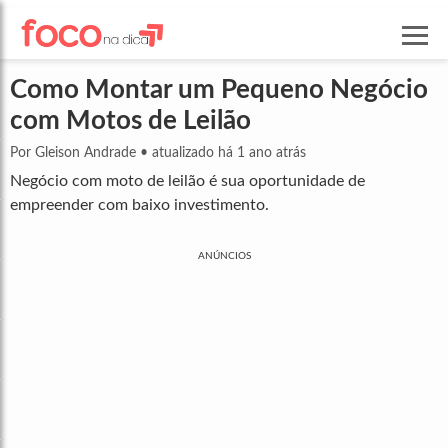
Como Montar um Pequeno Negócio
com Motos de Leilão
Por Gleison Andrade
•
atualizado há 1 ano atrás
Negócio com moto de leilão é sua oportunidade de
empreender com baixo investimento.
ANÚNCIOS