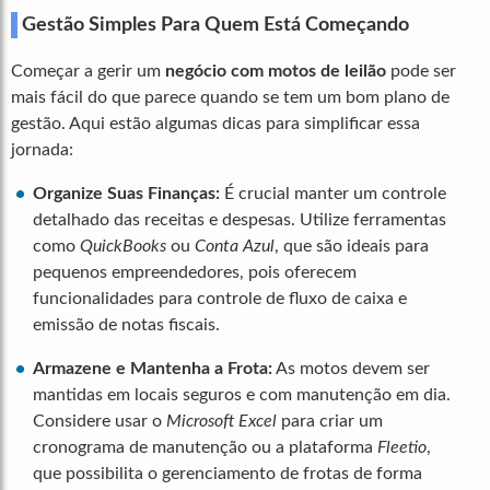
Gestão Simples Para Quem Está Começando
Começar a gerir um
negócio com motos de leilão
pode ser
mais fácil do que parece quando se tem um bom plano de
gestão. Aqui estão algumas dicas para simplificar essa
jornada:
Organize Suas Finanças:
É crucial manter um controle
detalhado das receitas e despesas. Utilize ferramentas
como
QuickBooks
ou
Conta Azul
, que são ideais para
pequenos empreendedores, pois oferecem
funcionalidades para controle de fluxo de caixa e
emissão de notas fiscais.
Armazene e Mantenha a Frota:
As motos devem ser
mantidas em locais seguros e com manutenção em dia.
Considere usar o
Microsoft Excel
para criar um
cronograma de manutenção ou a plataforma
Fleetio
,
que possibilita o gerenciamento de frotas de forma