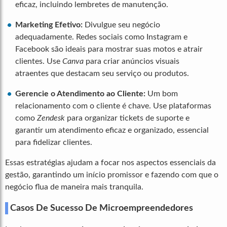
eficaz, incluindo lembretes de manutenção.
Marketing Efetivo:
Divulgue seu negócio
adequadamente. Redes sociais como Instagram e
Facebook são ideais para mostrar suas motos e atrair
clientes. Use
Canva
para criar anúncios visuais
atraentes que destacam seu serviço ou produtos.
Gerencie o Atendimento ao Cliente:
Um bom
relacionamento com o cliente é chave. Use plataformas
como
Zendesk
para organizar tickets de suporte e
garantir um atendimento eficaz e organizado, essencial
para fidelizar clientes.
Essas estratégias ajudam a focar nos aspectos essenciais da
gestão, garantindo um início promissor e fazendo com que o
negócio flua de maneira mais tranquila.
Casos De Sucesso De Microempreendedores