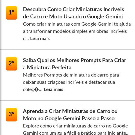
Descubra Como Criar Miniaturas Incríveis
1º
de Carro e Moto Usando o Google Gemini
Como criar miniaturas com Google Gemini te ajuda
a transformar modelos simples em obras incríveis
c...
Leia mais
Saiba Qual os Melhores Prompts Para Criar
2º
a Miniatura Perfeita
Melhores Pormpts de miniatura de carro para
deixar suas criações incríveis e destacar sua
coleç�...
Leia mais
Aprenda a Criar Miniaturas de Carro ou
3º
Moto no Google Gemini Passo a Passo
Explore como criar miniaturas de carro no Google
Gemini com um guia fácil e prático para iniciante...