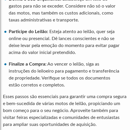
gastos para não se exceder. Considere não só o valor
das motos, mas também os custos adicionais, como
taxas administrativas e transporte.
Participe do Leilão:
Esteja atento ao leilão, quer seja
online ou presencial. Dê lances conscientes e não se
deixe levar pela emoção do momento para evitar pagar
acima do valor inicial pretendido.
Finalize a Compra:
Ao vencer o leilão, siga as
instruções do leiloeiro para pagamento e transferência
de propriedade. Verifique se todos os documentos
estão corretos e completos.
Esses passos são essenciais para garantir uma compra segura
e bem-sucedida de várias motos de leilão, propiciando um
bom começo para o seu negócio. Aproveite também para
visitar feiras especializadas e comunidades de entusiastas
para ampliar suas oportunidades de aquisição.