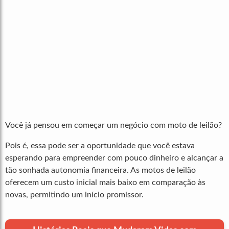
Você já pensou em começar um negócio com moto de leilão?
Pois é, essa pode ser a oportunidade que você estava
esperando para empreender com pouco dinheiro e alcançar a
tão sonhada autonomia financeira. As motos de leilão
oferecem um custo inicial mais baixo em comparação às
novas, permitindo um início promissor.