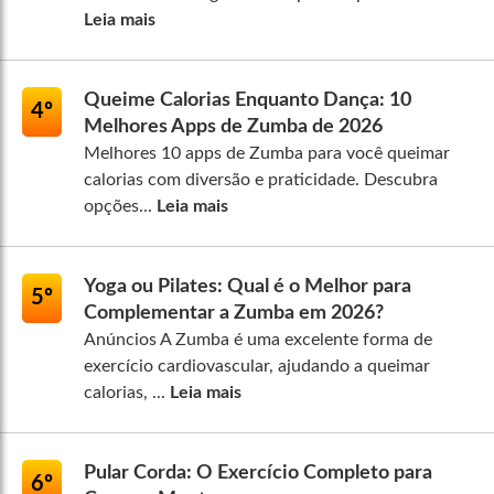
Leia mais
Queime Calorias Enquanto Dança: 10
4º
Melhores Apps de Zumba de 2026
Melhores 10 apps de Zumba para você queimar
calorias com diversão e praticidade. Descubra
opções...
Leia mais
Yoga ou Pilates: Qual é o Melhor para
5º
Complementar a Zumba em 2026?
Anúncios A Zumba é uma excelente forma de
exercício cardiovascular, ajudando a queimar
calorias, ...
Leia mais
Pular Corda: O Exercício Completo para
6º