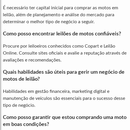
É necessário ter capital inicial para comprar as motos em
leilão, além de planejamento e análise do mercado para
determinar o melhor tipo de negócio a seguir.
Como posso encontrar leilões de motos confiáveis?
Procure por leiloeiros conhecidos como Copart e Leilão
Online. Consulte sites oficiais e avalie a reputação através de
avaliações e recomendações.
Quais habilidades são úteis para gerir um negócio de
motos de leilão?
Habilidades em gestão financeira, marketing digital e
manutenção de veículos são essenciais para o sucesso desse
tipo de negócio.
Como posso garantir que estou comprando uma moto
em boas condições?