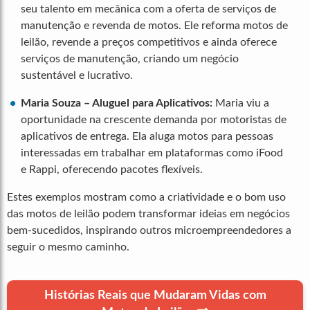
seu talento em mecânica com a oferta de serviços de
manutenção e revenda de motos. Ele reforma motos de
leilão, revende a preços competitivos e ainda oferece
serviços de manutenção, criando um negócio
sustentável e lucrativo.
Maria Souza – Aluguel para Aplicativos:
Maria viu a
oportunidade na crescente demanda por motoristas de
aplicativos de entrega. Ela aluga motos para pessoas
interessadas em trabalhar em plataformas como iFood
e Rappi, oferecendo pacotes flexíveis.
Estes exemplos mostram como a criatividade e o bom uso
das motos de leilão podem transformar ideias em negócios
bem-sucedidos, inspirando outros microempreendedores a
seguir o mesmo caminho.
Histórias Reais que Mudaram Vidas com