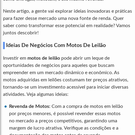
Neste artigo, a gente vai explorar ideias inovadoras e práticas
para fazer desse mercado uma nova fonte de renda. Quer
saber como transformar esse potencial em realidade? Vamos
juntos descobrir!
Ideias De Negócios Com Motos De Leilão
Investir em
motos de leilão
pode abrir um leque de
oportunidades de negócios para aqueles que buscam
empreender em um mercado dinâmico e econômico. As
motos adquiridas em leilões costumam ter preços atrativos,
tornando-se um investimento acessível para iniciar diversas
atividades. Veja algumas ideias:
Revenda de Motos:
Com a compra de motos em leilão
por preços menores, é possível revender essas motos
no mercado a preços competitivos, garantindo uma
margem de lucro atrativa. Verifique as condições e a