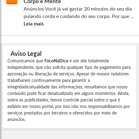
Corpo e Mente
Anúncios Você já vai gastar 20 minutos do seu dia
pulando corda e cuidando do seu corpo. Por que ...
Leia mais
Aviso Legal
Comunicamos que
FocoNaDica
é um site totalmente
independente, que não solicita qualquer tipo de pagamento para
aprovação ou liberação de serviços. Apesar de nossos redatores
trabalharem continuamente para garantir a
integridade/atualidade das informações, ressaltamos que nosso
conteúdo pode ficar desatualizado em alguns momentos. Ainda,
sobre as publicidades, temos controle parcial sobre o que é
exibido em nosso portal, por isso não nos responsabilizamos por
serviços prestados por terceiros e oferecidos por meio de
anúncios.