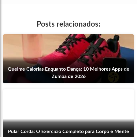
Posts relacionados:
Queime Calorias Enquanto Dança: 10 Melhores Apps de
Zumba de 2026
Pular Corda: O Exercício Completo para Corpo e Mente