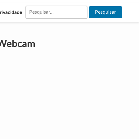
Privacidade
 Webcam