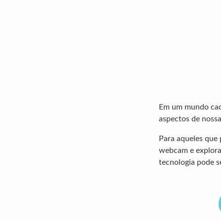
Em um mundo cada 
aspectos de nossa
Para aqueles que 
webcam e explorar
tecnologia pode s