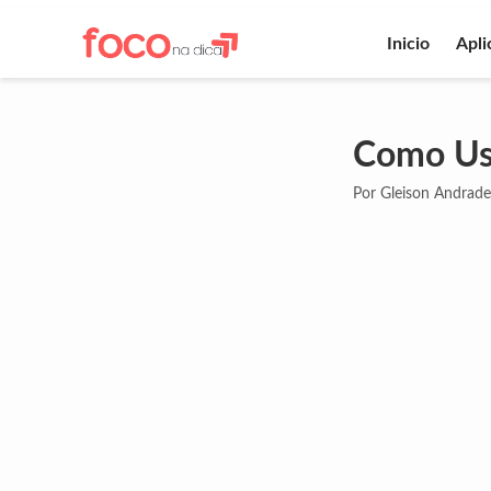
Inicio
Apli
Como Us
Por Gleison Andrade