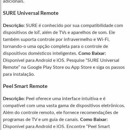
adicionais.
SURE Universal Remote
Descrição:
SURE é conhecido por sua compatibilidade com
dispositivos de IoT, além de TVs e aparelhos de som. Ele
também suporta controle por infravermelho e Wi-Fi,
tornando-o uma opção completa para o controle de
dispositivos domésticos inteligentes.
Como Baixar:
Disponível para Android e iOS. Pesquise “SURE Universal
Remote” na Google Play Store ou App Store e siga os passos
para instalação.
Peel Smart Remote
Descrição:
Peel oferece uma interface intuitiva e é
compatível com uma vasta gama de dispositivos eletrônicos.
Além do controle remoto, ele fornece recomendações de
programas de TV e um guia de canais.
Como Baixar:
Disponível para Android e iOS. Encontre “Peel Smart