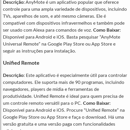
Descrição:
AnyMote é um aplicativo popular que oferece
controle para uma ampla variedade de dispositivos, incluindo
TVs, aparelhos de som, e até mesmo câmeras. Ele é
compatível com dispositivos infravermelhos e também pode
ser usado com Alexa para comandos de voz.
Como Baixar:
Disponível para Android e iOS. Basta pesquisar “AnyMote
Universal Remote” na Google Play Store ou App Store e
seguir as instruções para instalação.
Unified Remote
Descrição:
Este aplicativo é especialmente útil para controlar
computadores. Ele suporta mais de 90 programas, incluindo
navegadores, players de mídia e ferramentas de
produtividade. Unified Remote é ideal para quem precisa de
um controle remoto versátil para o PC.
Como Baixar:
Disponível para Android e iOS. Procure “Unified Remote” na
Google Play Store ou App Store e faça o download. Há uma
versão gratuita e uma versão paga com funcionalidades