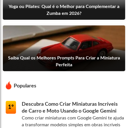
Yoga ou Pilates: Qual é o Melhor para Complementar a
Zumba em 2026?
Saiba Qual os Melhores Prompts Para Criar a Miniatura
Perfeita
Populares
Descubra Como Criar Miniaturas Incríveis
1º
de Carro e Moto Usando o Google Gemini
Como criar miniaturas com Google Gemini te ajuda
a transformar modelos simples em obras incríveis