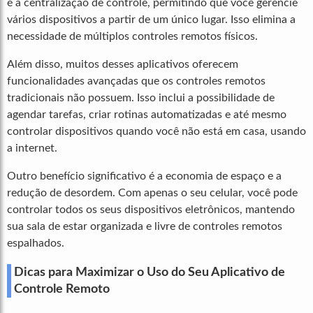
é a centralização de controle, permitindo que você gerencie
vários dispositivos a partir de um único lugar. Isso elimina a
necessidade de múltiplos controles remotos físicos.
Além disso, muitos desses aplicativos oferecem
funcionalidades avançadas que os controles remotos
tradicionais não possuem. Isso inclui a possibilidade de
agendar tarefas, criar rotinas automatizadas e até mesmo
controlar dispositivos quando você não está em casa, usando
a internet.
Outro benefício significativo é a economia de espaço e a
redução de desordem. Com apenas o seu celular, você pode
controlar todos os seus dispositivos eletrônicos, mantendo
sua sala de estar organizada e livre de controles remotos
espalhados.
Dicas para Maximizar o Uso do Seu Aplicativo de
Controle Remoto