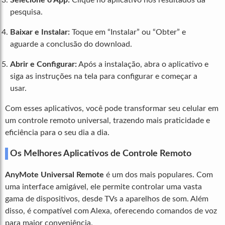
pesquisa.
Baixar e Instalar:
Toque em “Instalar” ou “Obter” e
aguarde a conclusão do download.
Abrir e Configurar:
Após a instalação, abra o aplicativo e
siga as instruções na tela para configurar e começar a
usar.
Com esses aplicativos, você pode transformar seu celular em
um controle remoto universal, trazendo mais praticidade e
eficiência para o seu dia a dia.
Os Melhores Aplicativos de Controle Remoto
AnyMote Universal Remote
é um dos mais populares. Com
uma interface amigável, ele permite controlar uma vasta
gama de dispositivos, desde TVs a aparelhos de som. Além
disso, é compatível com Alexa, oferecendo comandos de voz
para maior conveniência.