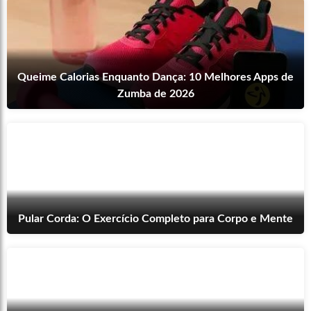
Queime Calorias Enquanto Dança: 10 Melhores Apps de
Zumba de 2026
Pular Corda: O Exercício Completo para Corpo e Mente