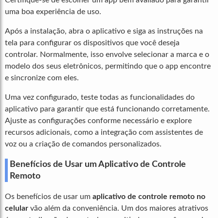
uma boa experiência de uso.
Após a instalação, abra o aplicativo e siga as instruções na
tela para configurar os dispositivos que você deseja
controlar. Normalmente, isso envolve selecionar a marca e o
modelo dos seus eletrônicos, permitindo que o app encontre
e sincronize com eles.
Uma vez configurado, teste todas as funcionalidades do
aplicativo para garantir que está funcionando corretamente.
Ajuste as configurações conforme necessário e explore
recursos adicionais, como a integração com assistentes de
voz ou a criação de comandos personalizados.
Benefícios de Usar um Aplicativo de Controle
Remoto
Os benefícios de usar um
aplicativo de controle remoto no
celular
vão além da conveniência. Um dos maiores atrativos