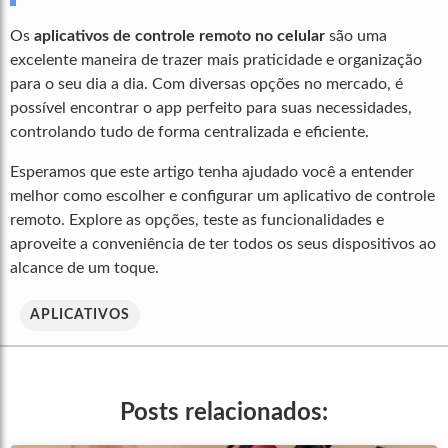
Os
aplicativos de controle remoto no celular
são uma
excelente maneira de trazer mais praticidade e organização
para o seu dia a dia. Com diversas opções no mercado, é
possível encontrar o app perfeito para suas necessidades,
controlando tudo de forma centralizada e eficiente.
Esperamos que este artigo tenha ajudado você a entender
melhor como escolher e configurar um aplicativo de controle
remoto. Explore as opções, teste as funcionalidades e
aproveite a conveniência de ter todos os seus dispositivos ao
alcance de um toque.
APLICATIVOS
Posts relacionados: