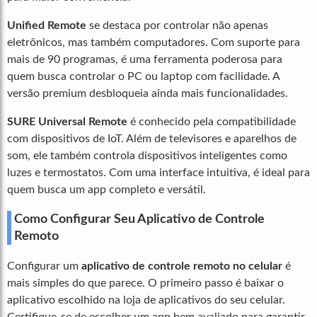
Unified Remote
se destaca por controlar não apenas
eletrônicos, mas também computadores. Com suporte para
mais de 90 programas, é uma ferramenta poderosa para
quem busca controlar o PC ou laptop com facilidade. A
versão premium desbloqueia ainda mais funcionalidades.
SURE Universal Remote
é conhecido pela compatibilidade
com dispositivos de IoT. Além de televisores e aparelhos de
som, ele também controla dispositivos inteligentes como
luzes e termostatos. Com uma interface intuitiva, é ideal para
quem busca um app completo e versátil.
Como Configurar Seu Aplicativo de Controle
Remoto
Configurar um
aplicativo de controle remoto no celular
é
mais simples do que parece. O primeiro passo é baixar o
aplicativo escolhido na loja de aplicativos do seu celular.
Certifique-se de escolher um app bem avaliado para garantir