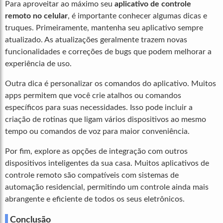
Para aproveitar ao máximo seu
aplicativo de controle
remoto no celular
, é importante conhecer algumas dicas e
truques. Primeiramente, mantenha seu aplicativo sempre
atualizado. As atualizações geralmente trazem novas
funcionalidades e correções de bugs que podem melhorar a
experiência de uso.
Outra dica é personalizar os comandos do aplicativo. Muitos
apps permitem que você crie atalhos ou comandos
específicos para suas necessidades. Isso pode incluir a
criação de rotinas que ligam vários dispositivos ao mesmo
tempo ou comandos de voz para maior conveniência.
Por fim, explore as opções de integração com outros
dispositivos inteligentes da sua casa. Muitos aplicativos de
controle remoto são compatíveis com sistemas de
automação residencial, permitindo um controle ainda mais
abrangente e eficiente de todos os seus eletrônicos.
Conclusão