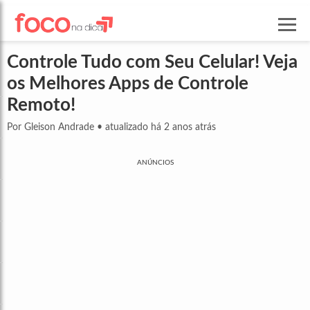
Controle Tudo com Seu Celular! Veja
os Melhores Apps de Controle
Remoto!
Por Gleison Andrade
•
atualizado há 2 anos atrás
ANÚNCIOS