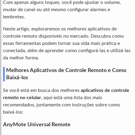
Com apenas alguns toques, você pode ajustar o volume,
mudar de canal ou até mesmo configurar alarmes e
lembretes.
Neste artigo, exploraremos os melhores aplicativos de
controle remoto disponíveis no mercado. Descubra como
essas ferramentas podem tornar sua vida mais prática e
conectada, além de aprender como configurá-las e utilizá-las
da melhor forma.
Melhores Aplicativos de Controle Remoto e Como
Baixá-los
Se você está em busca dos melhores
aplicativos de controle
remoto no celular
, aqui está uma lista dos mais
recomendados, juntamente com instruções sobre como
baixá-los:
AnyMote Universal Remote