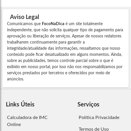
Aviso Legal
Comunicamos que
FocoNaDica
é um site totalmente
independente, que não solicita qualquer tipo de pagamento para
aprovação ou liberação de serviços. Apesar de nossos redatores
trabalharem continuamente para garantir a
integridade/atualidade das informações, ressaltamos que nosso
conteúdo pode ficar desatualizado em alguns momentos. Ainda,
sobre as publicidades, temos controle parcial sobre o que é
exibido em nosso portal, por isso não nos responsabilizamos por
serviços prestados por terceiros e oferecidos por meio de
anúncios.
Links Úteis
Serviços
Calculadora de IMC
Política Privacidade
Online
Termos de Uso