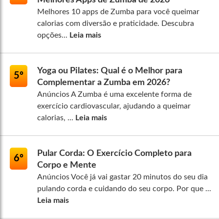
Melhores 10 apps de Zumba para você queimar
calorias com diversão e praticidade. Descubra
opções...
Leia mais
Yoga ou Pilates: Qual é o Melhor para
5º
Complementar a Zumba em 2026?
Anúncios A Zumba é uma excelente forma de
exercício cardiovascular, ajudando a queimar
calorias, ...
Leia mais
Pular Corda: O Exercício Completo para
6º
Corpo e Mente
Anúncios Você já vai gastar 20 minutos do seu dia
pulando corda e cuidando do seu corpo. Por que ...
Leia mais