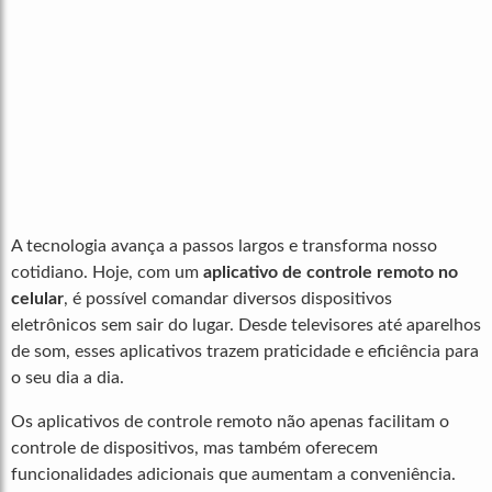
A tecnologia avança a passos largos e transforma nosso
cotidiano. Hoje, com um
aplicativo de controle remoto no
celular
, é possível comandar diversos dispositivos
eletrônicos sem sair do lugar. Desde televisores até aparelhos
de som, esses aplicativos trazem praticidade e eficiência para
o seu dia a dia.
Os aplicativos de controle remoto não apenas facilitam o
controle de dispositivos, mas também oferecem
funcionalidades adicionais que aumentam a conveniência.