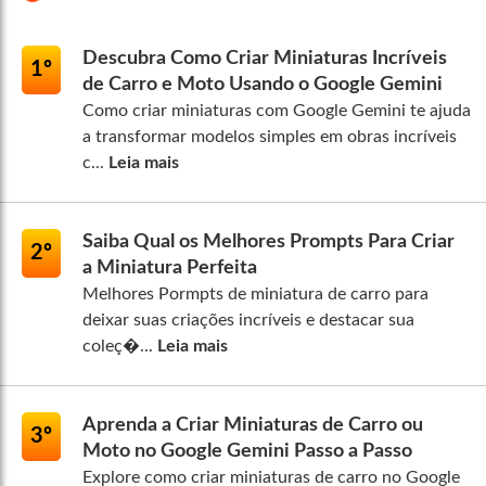
Descubra Como Criar Miniaturas Incríveis
1º
de Carro e Moto Usando o Google Gemini
Como criar miniaturas com Google Gemini te ajuda
a transformar modelos simples em obras incríveis
c...
Leia mais
Saiba Qual os Melhores Prompts Para Criar
2º
a Miniatura Perfeita
Melhores Pormpts de miniatura de carro para
deixar suas criações incríveis e destacar sua
coleç�...
Leia mais
Aprenda a Criar Miniaturas de Carro ou
3º
Moto no Google Gemini Passo a Passo
Explore como criar miniaturas de carro no Google