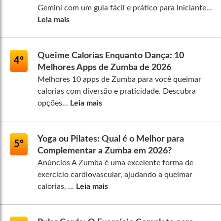
Gemini com um guia fácil e prático para iniciante...
Leia mais
Queime Calorias Enquanto Dança: 10
4º
Melhores Apps de Zumba de 2026
Melhores 10 apps de Zumba para você queimar
calorias com diversão e praticidade. Descubra
opções...
Leia mais
Yoga ou Pilates: Qual é o Melhor para
5º
Complementar a Zumba em 2026?
Anúncios A Zumba é uma excelente forma de
exercício cardiovascular, ajudando a queimar
calorias, ...
Leia mais