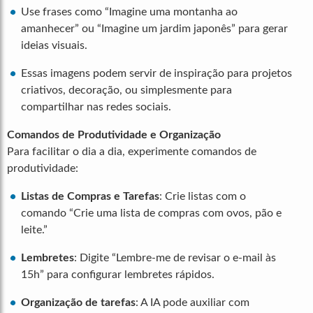
Use frases como “Imagine uma montanha ao
amanhecer” ou “Imagine um jardim japonês” para gerar
ideias visuais.
Essas imagens podem servir de inspiração para projetos
criativos, decoração, ou simplesmente para
compartilhar nas redes sociais.
Comandos de Produtividade e Organização
Para facilitar o dia a dia, experimente comandos de
produtividade:
Listas de Compras e Tarefas
: Crie listas com o
comando “Crie uma lista de compras com ovos, pão e
leite.”
Lembretes
: Digite “Lembre-me de revisar o e-mail às
15h” para configurar lembretes rápidos.
Organização de tarefas
: A IA pode auxiliar com