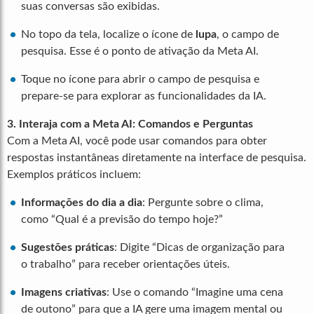
suas conversas são exibidas.
No topo da tela, localize o ícone de
lupa
, o campo de
pesquisa. Esse é o ponto de ativação da Meta AI.
Toque no ícone para abrir o campo de pesquisa e
prepare-se para explorar as funcionalidades da IA.
3. Interaja com a Meta AI: Comandos e Perguntas
Com a Meta AI, você pode usar comandos para obter
respostas instantâneas diretamente na interface de pesquisa.
Exemplos práticos incluem:
Informações do dia a dia
: Pergunte sobre o clima,
como “Qual é a previsão do tempo hoje?”
Sugestões práticas
: Digite “Dicas de organização para
o trabalho” para receber orientações úteis.
Imagens criativas
: Use o comando “Imagine uma cena
de outono” para que a IA gere uma imagem mental ou