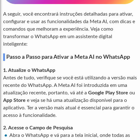
A seguir, você encontrará instruções detalhadas para ativar,
configurar e usar as funcionalidades da Meta AI, com dicas e
comandos que melhoram a experiência. Veja como
transformar o WhatsApp em um assistente digital
inteligente:
Passo a Passo para Ativar a Meta AI no WhatsApp
1. Atualize o WhatsApp
Antes de tudo, verifique se você está utilizando a versão mais
recente do WhatsApp. A Meta AI foi introduzida em uma
atualização recente, portanto, vá até a
Google Play Store
ou
App Store
e veja se há uma atualização disponível para o
aplicativo. Ter a versão mais atual é essencial para garantir o
acesso à funcionalidade.
2. Acesse o Campo de Pesquisa
Abra o WhatsApp e vá para a tela inicial, onde todas as