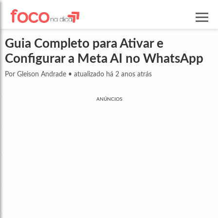
Guia Completo para Ativar e
Configurar a Meta AI no WhatsApp
Por Gleison Andrade
•
atualizado há 2 anos atrás
ANÚNCIOS