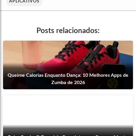
APLICATIVOS
Posts relacionados:
Queime Calorias Enquanto Dança: 10 Melhores Apps de
Zumba de 2026