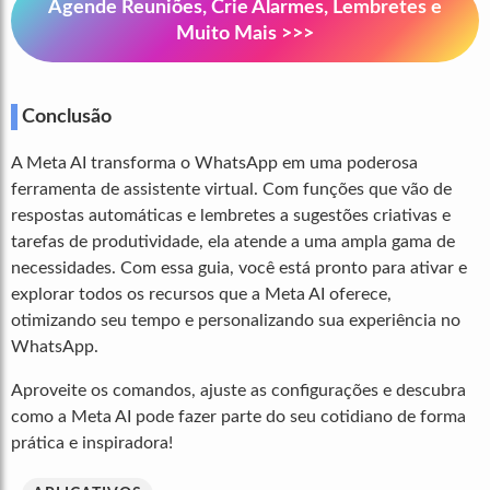
Agende Reuniões, Crie Alarmes, Lembretes e
Muito Mais >>>
Conclusão
A Meta AI transforma o WhatsApp em uma poderosa
ferramenta de assistente virtual. Com funções que vão de
respostas automáticas e lembretes a sugestões criativas e
tarefas de produtividade, ela atende a uma ampla gama de
necessidades. Com essa guia, você está pronto para ativar e
explorar todos os recursos que a Meta AI oferece,
otimizando seu tempo e personalizando sua experiência no
WhatsApp.
Aproveite os comandos, ajuste as configurações e descubra
como a Meta AI pode fazer parte do seu cotidiano de forma
prática e inspiradora!