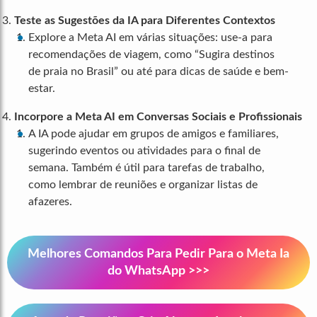
Teste as Sugestões da IA para Diferentes Contextos
Explore a Meta AI em várias situações: use-a para
recomendações de viagem, como “Sugira destinos
de praia no Brasil” ou até para dicas de saúde e bem-
estar.
Incorpore a Meta AI em Conversas Sociais e Profissionais
A IA pode ajudar em grupos de amigos e familiares,
sugerindo eventos ou atividades para o final de
semana. Também é útil para tarefas de trabalho,
como lembrar de reuniões e organizar listas de
afazeres.
Melhores Comandos Para Pedir Para o Meta Ia
do WhatsApp >>>