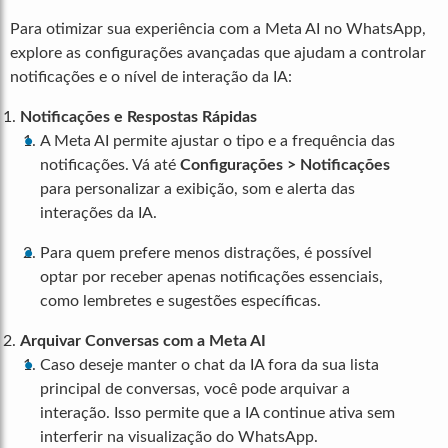
Para otimizar sua experiência com a Meta AI no WhatsApp,
explore as configurações avançadas que ajudam a controlar
notificações e o nível de interação da IA:
Notificações e Respostas Rápidas
A Meta AI permite ajustar o tipo e a frequência das
notificações. Vá até
Configurações > Notificações
para personalizar a exibição, som e alerta das
interações da IA.
Para quem prefere menos distrações, é possível
optar por receber apenas notificações essenciais,
como lembretes e sugestões específicas.
Arquivar Conversas com a Meta AI
Caso deseje manter o chat da IA fora da sua lista
principal de conversas, você pode arquivar a
interação. Isso permite que a IA continue ativa sem
interferir na visualização do WhatsApp.