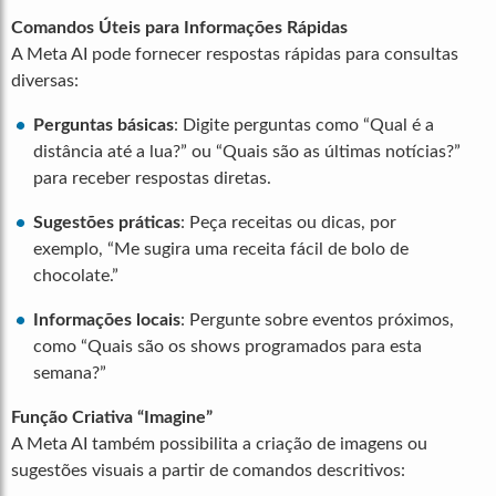
Comandos Úteis para Informações Rápidas
A Meta AI pode fornecer respostas rápidas para consultas
diversas:
Perguntas básicas
: Digite perguntas como “Qual é a
distância até a lua?” ou “Quais são as últimas notícias?”
para receber respostas diretas.
Sugestões práticas
: Peça receitas ou dicas, por
exemplo, “Me sugira uma receita fácil de bolo de
chocolate.”
Informações locais
: Pergunte sobre eventos próximos,
como “Quais são os shows programados para esta
semana?”
Função Criativa “Imagine”
A Meta AI também possibilita a criação de imagens ou
sugestões visuais a partir de comandos descritivos: