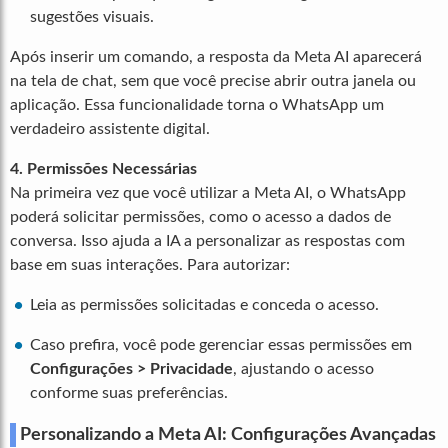
sugestões visuais.
Após inserir um comando, a resposta da Meta AI aparecerá
na tela de chat, sem que você precise abrir outra janela ou
aplicação. Essa funcionalidade torna o WhatsApp um
verdadeiro assistente digital.
4. Permissões Necessárias
Na primeira vez que você utilizar a Meta AI, o WhatsApp
poderá solicitar permissões, como o acesso a dados de
conversa. Isso ajuda a IA a personalizar as respostas com
base em suas interações. Para autorizar:
Leia as permissões solicitadas e conceda o acesso.
Caso prefira, você pode gerenciar essas permissões em
Configurações > Privacidade
, ajustando o acesso
conforme suas preferências.
Personalizando a Meta AI: Configurações Avançadas