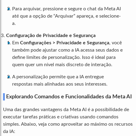
Para arquivar, pressione e segure o chat da Meta AI
até que a opção de “Arquivar” apareça, e selecione-
a.
Configuração de Privacidade e Segurança
Em
Configurações > Privacidade e Segurança
, você
também pode ajustar como a IA acessa seus dados e
define limites de personalização. Isso é ideal para
quem quer um nível mais discreto de interação.
A personalização permite que a IA entregue
respostas mais alinhadas aos seus interesses.
Explorando Comandos e Funcionalidades da Meta AI
Uma das grandes vantagens da Meta AI é a possibilidade de
executar tarefas práticas e criativas usando comandos
simples. Abaixo, veja como aproveitar ao máximo os recursos
da IA: