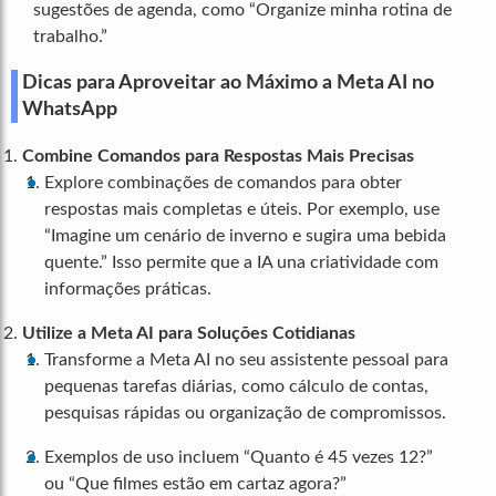
sugestões de agenda, como “Organize minha rotina de
trabalho.”
Dicas para Aproveitar ao Máximo a Meta AI no
WhatsApp
Combine Comandos para Respostas Mais Precisas
Explore combinações de comandos para obter
respostas mais completas e úteis. Por exemplo, use
“Imagine um cenário de inverno e sugira uma bebida
quente.” Isso permite que a IA una criatividade com
informações práticas.
Utilize a Meta AI para Soluções Cotidianas
Transforme a Meta AI no seu assistente pessoal para
pequenas tarefas diárias, como cálculo de contas,
pesquisas rápidas ou organização de compromissos.
Exemplos de uso incluem “Quanto é 45 vezes 12?”
ou “Que filmes estão em cartaz agora?”