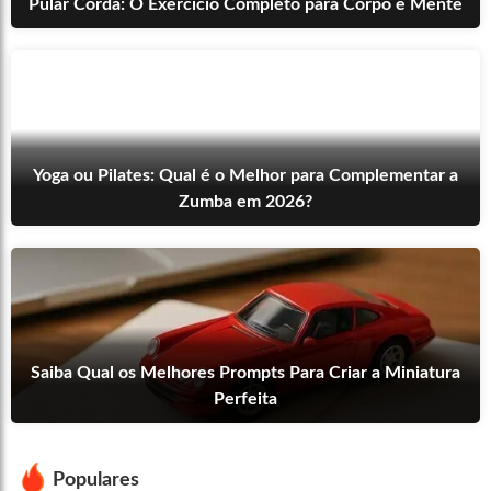
Pular Corda: O Exercício Completo para Corpo e Mente
Yoga ou Pilates: Qual é o Melhor para Complementar a
Zumba em 2026?
Saiba Qual os Melhores Prompts Para Criar a Miniatura
Perfeita
Populares