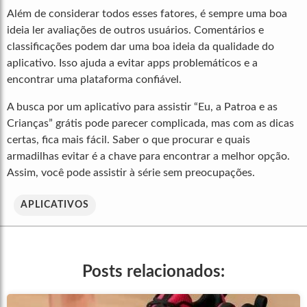
Além de considerar todos esses fatores, é sempre uma boa
ideia ler avaliações de outros usuários. Comentários e
classificações podem dar uma boa ideia da qualidade do
aplicativo. Isso ajuda a evitar apps problemáticos e a
encontrar uma plataforma confiável.
A busca por um aplicativo para assistir “Eu, a Patroa e as
Crianças” grátis pode parecer complicada, mas com as dicas
certas, fica mais fácil. Saber o que procurar e quais
armadilhas evitar é a chave para encontrar a melhor opção.
Assim, você pode assistir à série sem preocupações.
APLICATIVOS
Posts relacionados: