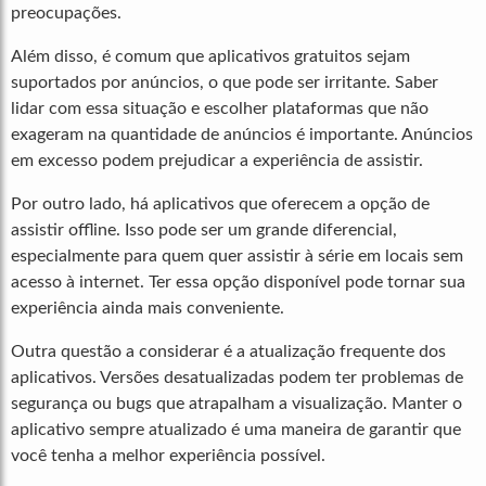
preocupações.
Além disso, é comum que aplicativos gratuitos sejam
suportados por anúncios, o que pode ser irritante. Saber
lidar com essa situação e escolher plataformas que não
exageram na quantidade de anúncios é importante. Anúncios
em excesso podem prejudicar a experiência de assistir.
Por outro lado, há aplicativos que oferecem a opção de
assistir offline. Isso pode ser um grande diferencial,
especialmente para quem quer assistir à série em locais sem
acesso à internet. Ter essa opção disponível pode tornar sua
experiência ainda mais conveniente.
Outra questão a considerar é a atualização frequente dos
aplicativos. Versões desatualizadas podem ter problemas de
segurança ou bugs que atrapalham a visualização. Manter o
aplicativo sempre atualizado é uma maneira de garantir que
você tenha a melhor experiência possível.