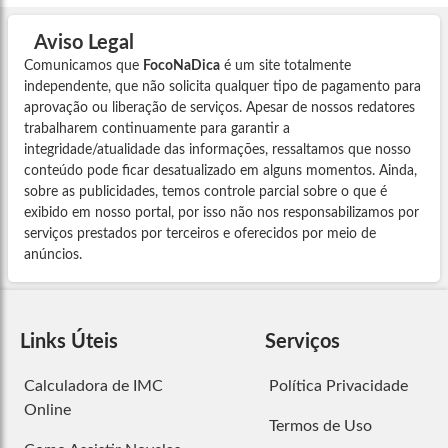
Aviso Legal
Comunicamos que
FocoNaDica
é um site totalmente
independente, que não solicita qualquer tipo de pagamento para
aprovação ou liberação de serviços. Apesar de nossos redatores
trabalharem continuamente para garantir a
integridade/atualidade das informações, ressaltamos que nosso
conteúdo pode ficar desatualizado em alguns momentos. Ainda,
sobre as publicidades, temos controle parcial sobre o que é
exibido em nosso portal, por isso não nos responsabilizamos por
serviços prestados por terceiros e oferecidos por meio de
anúncios.
Links Úteis
Serviços
Calculadora de IMC
Política Privacidade
Online
Termos de Uso