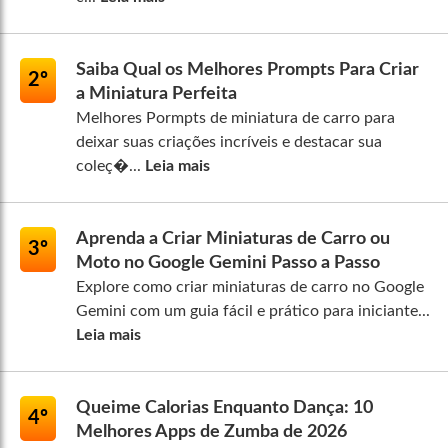
Saiba Qual os Melhores Prompts Para Criar
2º
a Miniatura Perfeita
Melhores Pormpts de miniatura de carro para
deixar suas criações incríveis e destacar sua
coleç�...
Leia mais
Aprenda a Criar Miniaturas de Carro ou
3º
Moto no Google Gemini Passo a Passo
Explore como criar miniaturas de carro no Google
Gemini com um guia fácil e prático para iniciante...
Leia mais
Queime Calorias Enquanto Dança: 10
4º
Melhores Apps de Zumba de 2026