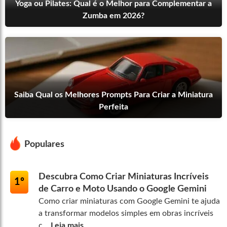
Yoga ou Pilates: Qual é o Melhor para Complementar a
Zumba em 2026?
Saiba Qual os Melhores Prompts Para Criar a Miniatura
Perfeita
Populares
Descubra Como Criar Miniaturas Incríveis
1º
de Carro e Moto Usando o Google Gemini
Como criar miniaturas com Google Gemini te ajuda
a transformar modelos simples em obras incríveis
c...
Leia mais