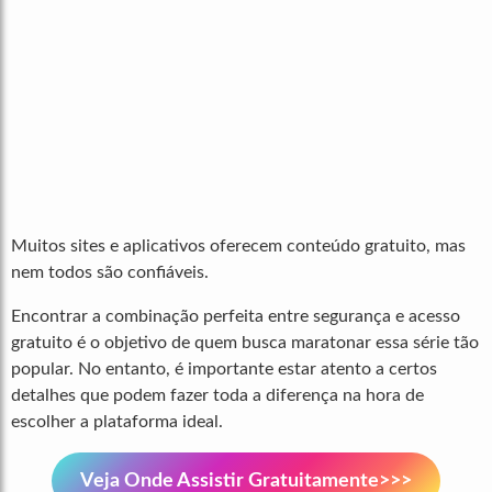
Muitos sites e aplicativos oferecem conteúdo gratuito, mas
nem todos são confiáveis.
Encontrar a combinação perfeita entre segurança e acesso
gratuito é o objetivo de quem busca maratonar essa série tão
popular. No entanto, é importante estar atento a certos
detalhes que podem fazer toda a diferença na hora de
escolher a plataforma ideal.
Veja Onde Assistir Gratuitamente>>>