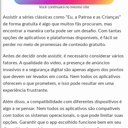
Você continuará no mesmo site
Assistir a séries clássicas como “Eu, a Patroa e as Crianças”
de forma gratuita é algo que muitos fãs procuram, mas
encontrar a maneira certa pode ser um desafio. Com tantas
opções de aplicativos e plataformas disponíveis, é fácil se
perder no meio de promessas de conteúdo gratuito.
Antes de decidir onde assistir, é necessário considerar vários
fatores. A qualidade do vídeo, a presença de anúncios
invasivos e a segurança digital são apenas alguns dos pontos
que devem ser levados em conta. Nem todos os aplicativos
oferecem o que prometem, e isso pode resultar em uma
experiência frustrante.
Além disso, a compatibilidade com diferentes dispositivos é
algo a se pensar. Nem todos os aplicativos são compatíveis
com todos os sistemas operacionais, o que pode limitar suas
opções. Garantir que o app escolhido funcione bem em seu