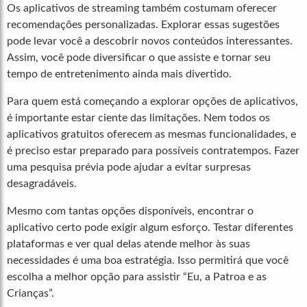
Os aplicativos de streaming também costumam oferecer
recomendações personalizadas. Explorar essas sugestões
pode levar você a descobrir novos conteúdos interessantes.
Assim, você pode diversificar o que assiste e tornar seu
tempo de entretenimento ainda mais divertido.
Para quem está começando a explorar opções de aplicativos,
é importante estar ciente das limitações. Nem todos os
aplicativos gratuitos oferecem as mesmas funcionalidades, e
é preciso estar preparado para possíveis contratempos. Fazer
uma pesquisa prévia pode ajudar a evitar surpresas
desagradáveis.
Mesmo com tantas opções disponíveis, encontrar o
aplicativo certo pode exigir algum esforço. Testar diferentes
plataformas e ver qual delas atende melhor às suas
necessidades é uma boa estratégia. Isso permitirá que você
escolha a melhor opção para assistir “Eu, a Patroa e as
Crianças”.