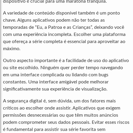
dispositivo é crucial para uma maratona tranquila.
A variedade de conteúdo disponível também é um ponto
chave. Alguns aplicativos podem não ter todas as
temporadas de “Eu, a Patroa e as Crianças”, deixando você
com uma experiência incompleta. Escolher uma plataforma
que ofereça a série completa é essencial para aproveitar ao
máximo.
Outro aspecto importante é a facilidade de uso do aplicativo
ou site escolhido. Ninguém quer perder tempo navegando
em uma interface complicada ou lidando com bugs
constantes. Uma interface amigável pode melhorar
significativamente sua experiência de visualização.
A segurança digital é, sem dúvida, um dos fatores mais
críticos ao escolher onde assistir. Aplicativos que exigem
permissões desnecessárias ou que têm muitos anúncios
podem comprometer seus dados pessoais. Evitar esses riscos
é fundamental para assistir sua série favorita sem