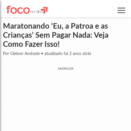
Maratonando ‘Eu, a Patroa e as
Crianças’ Sem Pagar Nada: Veja
Como Fazer Isso!
Por Gleison Andrade
•
atualizado há 2 anos atrás
ANÚNCIOS