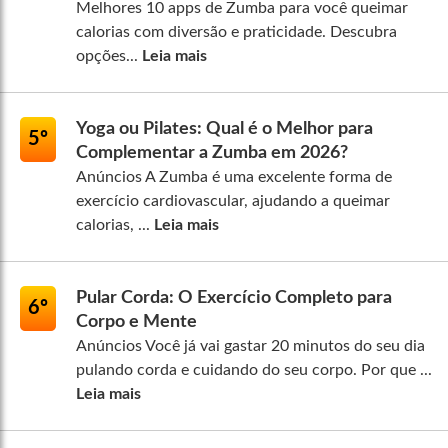
Melhores 10 apps de Zumba para você queimar
calorias com diversão e praticidade. Descubra
opções...
Leia mais
Yoga ou Pilates: Qual é o Melhor para
5º
Complementar a Zumba em 2026?
Anúncios A Zumba é uma excelente forma de
exercício cardiovascular, ajudando a queimar
calorias, ...
Leia mais
Pular Corda: O Exercício Completo para
6º
Corpo e Mente
Anúncios Você já vai gastar 20 minutos do seu dia
pulando corda e cuidando do seu corpo. Por que ...
Leia mais