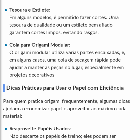
Tesoura e Estilete:
Em alguns modelos, é permitido fazer cortes. Uma
tesoura de qualidade ou um estilete bem afiado
garantem cortes limpos, evitando rasgos.
Cola para Origami Modular:
O origami modular utiliza várias partes encaixadas, e,
em alguns casos, uma cola de secagem rápida pode
ajudar a manter as peças no lugar, especialmente em
projetos decorativos.
Dicas Práticas para Usar o Papel com Eficiência
Para quem pratica origami frequentemente, algumas dicas
ajudam a economizar papel e aproveitar ao máximo cada
material:
Reaproveite Papéis Usados:
Não descarte os papéis de treino; eles podem ser