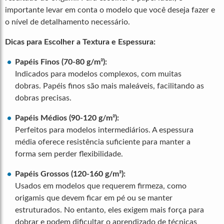
importante levar em conta o modelo que você deseja fazer e
o nível de detalhamento necessário.
Dicas para Escolher a Textura e Espessura:
Papéis Finos (70-80 g/m²):
Indicados para modelos complexos, com muitas
dobras. Papéis finos são mais maleáveis, facilitando as
dobras precisas.
Papéis Médios (90-120 g/m²):
Perfeitos para modelos intermediários. A espessura
média oferece resistência suficiente para manter a
forma sem perder flexibilidade.
Papéis Grossos (120-160 g/m²):
Usados em modelos que requerem firmeza, como
origamis que devem ficar em pé ou se manter
estruturados. No entanto, eles exigem mais força para
dobrar e podem dificultar o aprendizado de técnicas