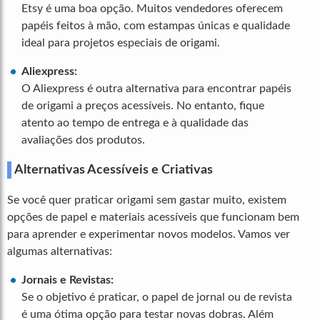
Etsy é uma boa opção. Muitos vendedores oferecem
papéis feitos à mão, com estampas únicas e qualidade
ideal para projetos especiais de origami.
Aliexpress:
O Aliexpress é outra alternativa para encontrar papéis
de origami a preços acessíveis. No entanto, fique
atento ao tempo de entrega e à qualidade das
avaliações dos produtos.
Alternativas Acessíveis e Criativas
Se você quer praticar origami sem gastar muito, existem
opções de papel e materiais acessíveis que funcionam bem
para aprender e experimentar novos modelos. Vamos ver
algumas alternativas:
Jornais e Revistas:
Se o objetivo é praticar, o papel de jornal ou de revista
é uma ótima opção para testar novas dobras. Além