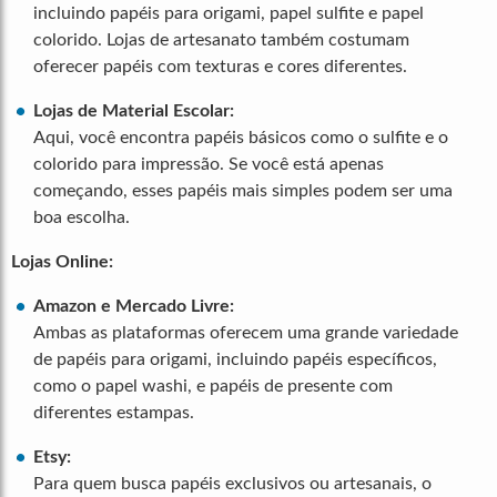
incluindo papéis para origami, papel sulfite e papel
colorido. Lojas de artesanato também costumam
oferecer papéis com texturas e cores diferentes.
Lojas de Material Escolar:
Aqui, você encontra papéis básicos como o sulfite e o
colorido para impressão. Se você está apenas
começando, esses papéis mais simples podem ser uma
boa escolha.
Lojas Online:
Amazon e Mercado Livre:
Ambas as plataformas oferecem uma grande variedade
de papéis para origami, incluindo papéis específicos,
como o papel washi, e papéis de presente com
diferentes estampas.
Etsy:
Para quem busca papéis exclusivos ou artesanais, o