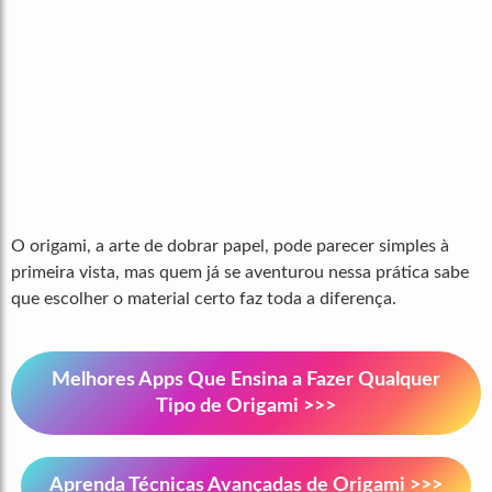
O origami, a arte de dobrar papel, pode parecer simples à
primeira vista, mas quem já se aventurou nessa prática sabe
que escolher o material certo faz toda a diferença.
Melhores Apps Que Ensina a Fazer Qualquer
Tipo de Origami >>>
Aprenda Técnicas Avançadas de Origami >>>