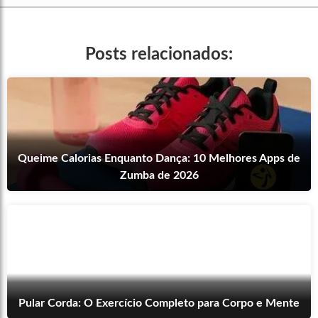
Posts relacionados:
Queime Calorias Enquanto Dança: 10 Melhores Apps de
Zumba de 2026
Pular Corda: O Exercício Completo para Corpo e Mente