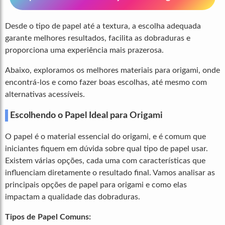
Desde o tipo de papel até a textura, a escolha adequada
garante melhores resultados, facilita as dobraduras e
proporciona uma experiência mais prazerosa.
Abaixo, exploramos os melhores materiais para origami, onde
encontrá-los e como fazer boas escolhas, até mesmo com
alternativas acessíveis.
Escolhendo o Papel Ideal para Origami
O papel é o material essencial do origami, e é comum que
iniciantes fiquem em dúvida sobre qual tipo de papel usar.
Existem várias opções, cada uma com características que
influenciam diretamente o resultado final. Vamos analisar as
principais opções de papel para origami e como elas
impactam a qualidade das dobraduras.
Tipos de Papel Comuns: