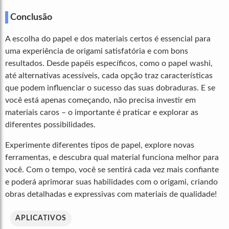
Conclusão
A escolha do papel e dos materiais certos é essencial para
uma experiência de origami satisfatória e com bons
resultados. Desde papéis específicos, como o papel washi,
até alternativas acessíveis, cada opção traz características
que podem influenciar o sucesso das suas dobraduras. E se
você está apenas começando, não precisa investir em
materiais caros – o importante é praticar e explorar as
diferentes possibilidades.
Experimente diferentes tipos de papel, explore novas
ferramentas, e descubra qual material funciona melhor para
você. Com o tempo, você se sentirá cada vez mais confiante
e poderá aprimorar suas habilidades com o origami, criando
obras detalhadas e expressivas com materiais de qualidade!
APLICATIVOS