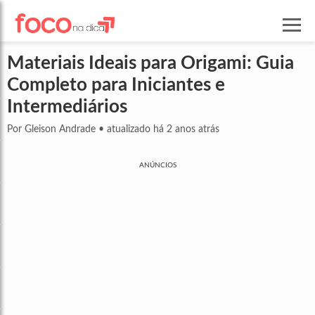
Materiais Ideais para Origami: Guia
Completo para Iniciantes e
Intermediários
Por Gleison Andrade
•
atualizado há 2 anos atrás
ANÚNCIOS