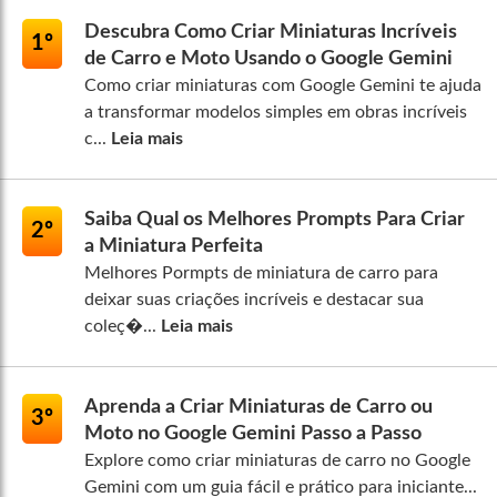
Descubra Como Criar Miniaturas Incríveis
1º
de Carro e Moto Usando o Google Gemini
Como criar miniaturas com Google Gemini te ajuda
a transformar modelos simples em obras incríveis
c...
Leia mais
Saiba Qual os Melhores Prompts Para Criar
2º
a Miniatura Perfeita
Melhores Pormpts de miniatura de carro para
deixar suas criações incríveis e destacar sua
coleç�...
Leia mais
Aprenda a Criar Miniaturas de Carro ou
3º
Moto no Google Gemini Passo a Passo
Explore como criar miniaturas de carro no Google
Gemini com um guia fácil e prático para iniciante...