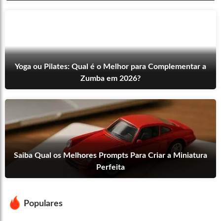
Yoga ou Pilates: Qual é o Melhor para Complementar a
Zumba em 2026?
Saiba Qual os Melhores Prompts Para Criar a Miniatura
Perfeita
Populares