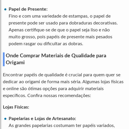
Papel de Presente:
Fino e com uma variedade de estampas, o papel de
presente pode ser usado para dobraduras decorativas.
Apenas certifique-se de que o papel seja liso e não
muito grosso, pois papéis de presente mais pesados
podem rasgar ou dificultar as dobras.
Onde Comprar Materiais de Qualidade para
Origami
Encontrar papéis de qualidade é crucial para quem quer se
dedicar ao origami de forma mais séria. Algumas lojas físicas
e online são ótimas opções para adquirir materiais
específicos. Confira nossas recomendações:
Lojas Físicas:
Papelarias e Lojas de Artesanato:
As grandes papelarias costumam ter papéis variados,