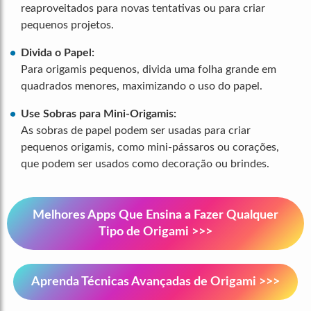
reaproveitados para novas tentativas ou para criar
pequenos projetos.
Divida o Papel:
Para origamis pequenos, divida uma folha grande em
quadrados menores, maximizando o uso do papel.
Use Sobras para Mini-Origamis:
As sobras de papel podem ser usadas para criar
pequenos origamis, como mini-pássaros ou corações,
que podem ser usados como decoração ou brindes.
Melhores Apps Que Ensina a Fazer Qualquer
Tipo de Origami >>>
Aprenda Técnicas Avançadas de Origami >>>