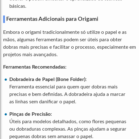
básicas.
Ferramentas Adicionais para Origami
Embora o origami tradicionalmente só utilize o papel e as
mãos, algumas ferramentas podem ser úteis para obter
dobras mais precisas e facilitar o processo, especialmente em
projetos mais avançados.
Ferramentas Recomendadas:
Dobradeira de Papel (Bone Folder):
Ferramenta essencial para quem quer dobras mais
precisas e bem definidas. A dobradeira ajuda a marcar
as linhas sem danificar o papel.
Pinças de Precisão:
Úteis para modelos detalhados, como flores pequenas
ou dobraduras complexas. As pinças ajudam a segurar
pequenas dobras sem amassar o papel.