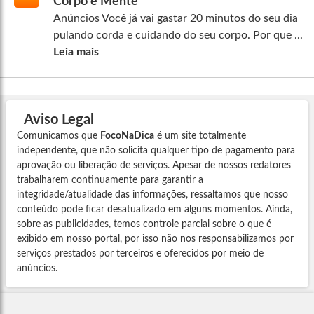
Corpo e Mente
Anúncios Você já vai gastar 20 minutos do seu dia
pulando corda e cuidando do seu corpo. Por que ...
Leia mais
Aviso Legal
Comunicamos que
FocoNaDica
é um site totalmente
independente, que não solicita qualquer tipo de pagamento para
aprovação ou liberação de serviços. Apesar de nossos redatores
trabalharem continuamente para garantir a
integridade/atualidade das informações, ressaltamos que nosso
conteúdo pode ficar desatualizado em alguns momentos. Ainda,
sobre as publicidades, temos controle parcial sobre o que é
exibido em nosso portal, por isso não nos responsabilizamos por
serviços prestados por terceiros e oferecidos por meio de
anúncios.