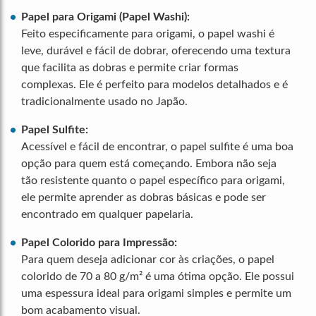
Papel para Origami (Papel Washi):
Feito especificamente para origami, o papel washi é
leve, durável e fácil de dobrar, oferecendo uma textura
que facilita as dobras e permite criar formas
complexas. Ele é perfeito para modelos detalhados e é
tradicionalmente usado no Japão.
Papel Sulfite:
Acessível e fácil de encontrar, o papel sulfite é uma boa
opção para quem está começando. Embora não seja
tão resistente quanto o papel específico para origami,
ele permite aprender as dobras básicas e pode ser
encontrado em qualquer papelaria.
Papel Colorido para Impressão:
Para quem deseja adicionar cor às criações, o papel
colorido de 70 a 80 g/m² é uma ótima opção. Ele possui
uma espessura ideal para origami simples e permite um
bom acabamento visual.