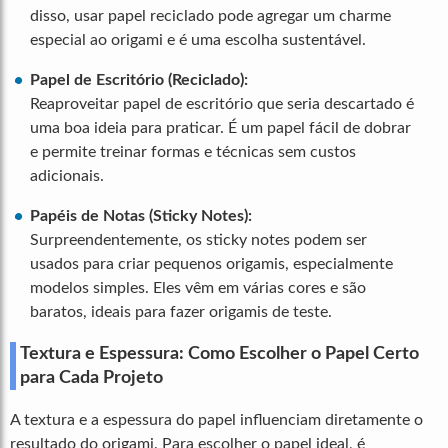
disso, usar papel reciclado pode agregar um charme
especial ao origami e é uma escolha sustentável.
Papel de Escritório (Reciclado):
Reaproveitar papel de escritório que seria descartado é
uma boa ideia para praticar. É um papel fácil de dobrar
e permite treinar formas e técnicas sem custos
adicionais.
Papéis de Notas (Sticky Notes):
Surpreendentemente, os sticky notes podem ser
usados para criar pequenos origamis, especialmente
modelos simples. Eles vêm em várias cores e são
baratos, ideais para fazer origamis de teste.
Textura e Espessura: Como Escolher o Papel Certo
para Cada Projeto
A textura e a espessura do papel influenciam diretamente o
resultado do origami. Para escolher o papel ideal, é