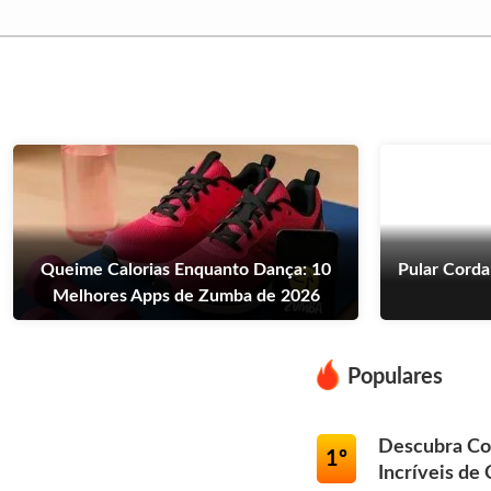
Queime Calorias Enquanto Dança: 10
Pular Corda
Melhores Apps de Zumba de 2026
Populares
Descubra Co
1º
Incríveis de