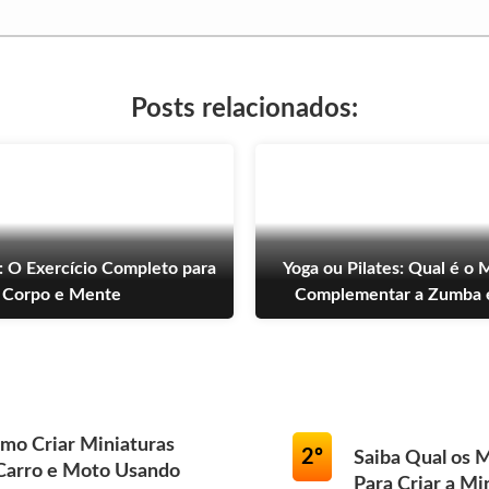
Posts relacionados:
: O Exercício Completo para
Yoga ou Pilates: Qual é o 
Corpo e Mente
Complementar a Zumba 
mo Criar Miniaturas
2º
Saiba Qual os 
 Carro e Moto Usando
Para Criar a Mi