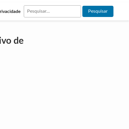
Privacidade
ivo de