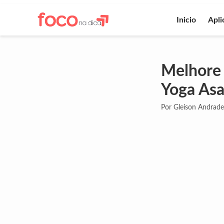
Inicio
Apli
Melhore 
Yoga Asa
Por Gleison Andrade