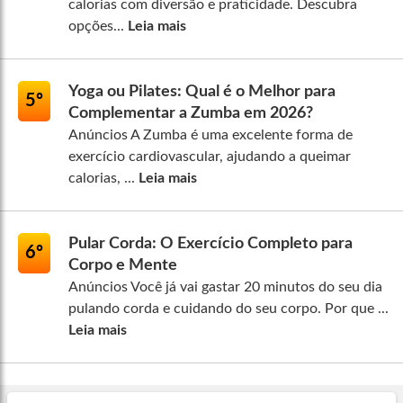
calorias com diversão e praticidade. Descubra
opções...
Leia mais
Yoga ou Pilates: Qual é o Melhor para
5º
Complementar a Zumba em 2026?
Anúncios A Zumba é uma excelente forma de
exercício cardiovascular, ajudando a queimar
calorias, ...
Leia mais
Pular Corda: O Exercício Completo para
6º
Corpo e Mente
Anúncios Você já vai gastar 20 minutos do seu dia
pulando corda e cuidando do seu corpo. Por que ...
Leia mais