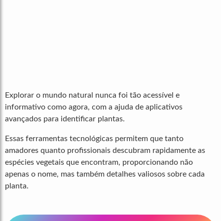
Explorar o mundo natural nunca foi tão acessível e
informativo como agora, com a ajuda de aplicativos
avançados para identificar plantas.
Essas ferramentas tecnológicas permitem que tanto
amadores quanto profissionais descubram rapidamente as
espécies vegetais que encontram, proporcionando não
apenas o nome, mas também detalhes valiosos sobre cada
planta.