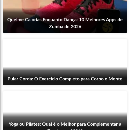
Queime Calorias Enquanto Dança: 10 Melhores Apps de
Zumba de 2026
Pular Corda: O Exercício Completo para Corpo e Mente
Yoga ou Pilates: Qual é o Melhor para Complementar a