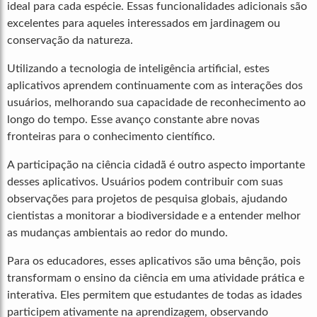
ideal para cada espécie. Essas funcionalidades adicionais são
excelentes para aqueles interessados em jardinagem ou
conservação da natureza.
Utilizando a tecnologia de inteligência artificial, estes
aplicativos aprendem continuamente com as interações dos
usuários, melhorando sua capacidade de reconhecimento ao
longo do tempo. Esse avanço constante abre novas
fronteiras para o conhecimento científico.
A participação na ciência cidadã é outro aspecto importante
desses aplicativos. Usuários podem contribuir com suas
observações para projetos de pesquisa globais, ajudando
cientistas a monitorar a biodiversidade e a entender melhor
as mudanças ambientais ao redor do mundo.
Para os educadores, esses aplicativos são uma bênção, pois
transformam o ensino da ciência em uma atividade prática e
interativa. Eles permitem que estudantes de todas as idades
participem ativamente na aprendizagem, observando