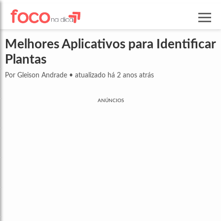
Melhores Aplicativos para Identificar
Plantas
Por Gleison Andrade
•
atualizado há 2 anos atrás
ANÚNCIOS