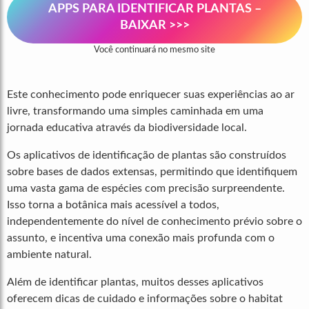
APPS PARA IDENTIFICAR PLANTAS –
BAIXAR >>>
Você continuará no mesmo site
Este conhecimento pode enriquecer suas experiências ao ar
livre, transformando uma simples caminhada em uma
jornada educativa através da biodiversidade local.
Os aplicativos de identificação de plantas são construídos
sobre bases de dados extensas, permitindo que identifiquem
uma vasta gama de espécies com precisão surpreendente.
Isso torna a botânica mais acessível a todos,
independentemente do nível de conhecimento prévio sobre o
assunto, e incentiva uma conexão mais profunda com o
ambiente natural.
Além de identificar plantas, muitos desses aplicativos
oferecem dicas de cuidado e informações sobre o habitat