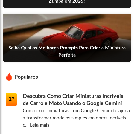
Zumba em 2026?
Saiba Qual os Melhores Prompts Para Criar a Miniatura
Perfeita
Populares
Descubra Como Criar Miniaturas Incríveis
1º
de Carro e Moto Usando o Google Gemini
Como criar miniaturas com Google Gemini te ajuda
a transformar modelos simples em obras incríveis
c...
Leia mais