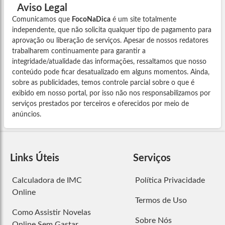
Aviso Legal
Comunicamos que
FocoNaDica
é um site totalmente
independente, que não solicita qualquer tipo de pagamento para
aprovação ou liberação de serviços. Apesar de nossos redatores
trabalharem continuamente para garantir a
integridade/atualidade das informações, ressaltamos que nosso
conteúdo pode ficar desatualizado em alguns momentos. Ainda,
sobre as publicidades, temos controle parcial sobre o que é
exibido em nosso portal, por isso não nos responsabilizamos por
serviços prestados por terceiros e oferecidos por meio de
anúncios.
Links Úteis
Serviços
Calculadora de IMC
Política Privacidade
Online
Termos de Uso
Como Assistir Novelas
Sobre Nós
Online Sem Gastar