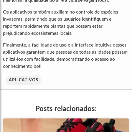
melhoram a qualidade do ar e a vida selvagem local.
Os aplicativos também auxiliam no controle de espécies
invasoras, permitindo que os usuários identifiquem e
reportem rapidamente plantas que possam estar
prejudicando ecossistemas locais.
Finalmente, a facilidade de uso e a interface intuitiva desses
aplicativos garantem que pessoas de todas as idades possam
utilizá-los com facilidade, democratizando o acesso ao
conhecimento bot
APLICATIVOS
Posts relacionados: