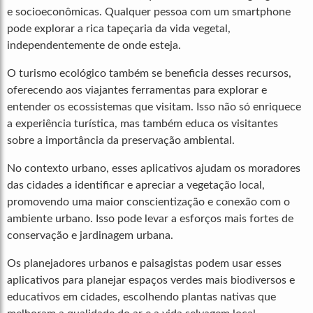
e socioeconômicas. Qualquer pessoa com um smartphone
pode explorar a rica tapeçaria da vida vegetal,
independentemente de onde esteja.
O turismo ecológico também se beneficia desses recursos,
oferecendo aos viajantes ferramentas para explorar e
entender os ecossistemas que visitam. Isso não só enriquece
a experiência turística, mas também educa os visitantes
sobre a importância da preservação ambiental.
No contexto urbano, esses aplicativos ajudam os moradores
das cidades a identificar e apreciar a vegetação local,
promovendo uma maior conscientização e conexão com o
ambiente urbano. Isso pode levar a esforços mais fortes de
conservação e jardinagem urbana.
Os planejadores urbanos e paisagistas podem usar esses
aplicativos para planejar espaços verdes mais biodiversos e
educativos em cidades, escolhendo plantas nativas que