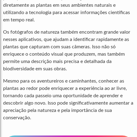
diretamente as plantas em seus ambientes naturais e
utilizando a tecnologia para acessar informações científicas
em tempo real.
Os fotógrafos de natureza também encontram grande valor
nesses aplicativos, que ajudam a identificar rapidamente as
plantas que capturam com suas câmeras. Isso não só
enriquece o conteúdo visual que produzem, mas também
permite uma descrição mais precisa e detalhada da
biodiversidade em suas obras.
Mesmo para os aventureiros e caminhantes, conhecer as
plantas ao redor pode enriquecer a experiência ao ar livre,
tornando cada passeio uma oportunidade de aprender e
descobrir algo novo. Isso pode significativamente aumentar a
apreciação pela natureza e pela importância de sua
conservação.