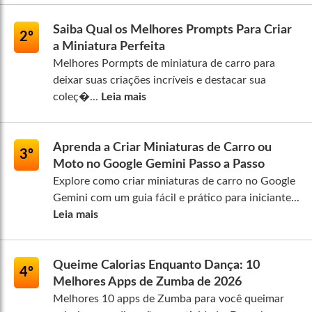
Saiba Qual os Melhores Prompts Para Criar
2º
a Miniatura Perfeita
Melhores Pormpts de miniatura de carro para
deixar suas criações incríveis e destacar sua
coleç�...
Leia mais
Aprenda a Criar Miniaturas de Carro ou
3º
Moto no Google Gemini Passo a Passo
Explore como criar miniaturas de carro no Google
Gemini com um guia fácil e prático para iniciante...
Leia mais
Queime Calorias Enquanto Dança: 10
4º
Melhores Apps de Zumba de 2026
Melhores 10 apps de Zumba para você queimar