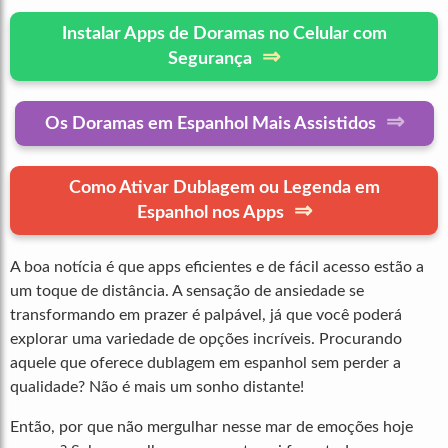
Instalar Apps de Doramas no Celular com
⇒
Segurança
⇒
Os Doramas em Espanhol Mais Assistidos
Como Ativar Dublagem ou Legenda em
⇒
Espanhol nos Apps
A boa notícia é que apps eficientes e de fácil acesso estão a
um toque de distância. A sensação de ansiedade se
transformando em prazer é palpável, já que você poderá
explorar uma variedade de opções incríveis. Procurando
aquele que oferece dublagem em espanhol sem perder a
qualidade? Não é mais um sonho distante!
Então, por que não mergulhar nesse mar de emoções hoje