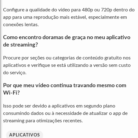
Configure a qualidade do vídeo para 480p ou 720p dentro do
app para uma reprodução mais estável, especialmente em
conexões lentas.
Como encontro doramas de graça no meu aplicativo
de streaming?
Procure por seções ou categorias de conteúdo gratuito nos
aplicativos e verifique se está utilizando a versão sem custo
do serviço.
Por que meu vídeo continua travando mesmo com
Wi-Fi?
Isso pode ser devido a aplicativos em segundo plano
consumindo dados ou à necessidade de atualizar o app de
streaming para otimizações recentes.
APLICATIVOS