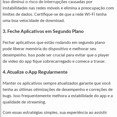
Isso diminui o risco de interrupções causadas por
instabilidades nas redes móveis e elimina a preocupação com
limites de dados. Certifique-se de que a rede Wi-Fi tenha
uma boa velocidade de download.
3. Feche Aplicativos em Segundo Plano
Fechar aplicativos que estão rodando em segundo plano
pode liberar memória do dispositivo e melhorar seu
desempenho. Isso pode ser crucial para evitar que o player
de vídeo do app fique sobrecarregado e comece a travar.
4. Atualize o App Regularmente
Manter os aplicativos sempre atualizados garante que você
tenha as últimas otimizações de desempenho e correções de
bugs. Isso frequentemente melhora a estabilidade do app e a
qualidade de streaming.
Com essas estratégias simples, sua experiência ao assistir