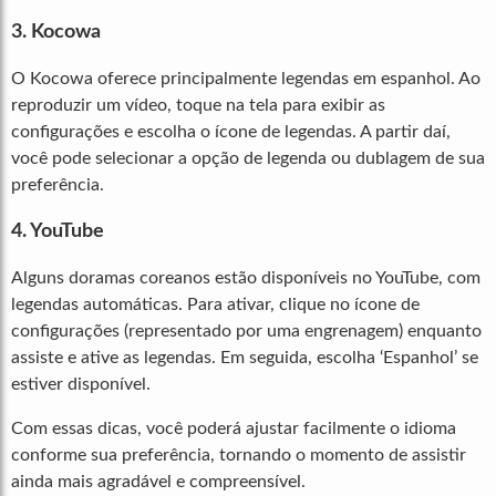
3. Kocowa
O Kocowa oferece principalmente legendas em espanhol. Ao
reproduzir um vídeo, toque na tela para exibir as
configurações e escolha o ícone de legendas. A partir daí,
você pode selecionar a opção de legenda ou dublagem de sua
preferência.
4. YouTube
Alguns doramas coreanos estão disponíveis no YouTube, com
legendas automáticas. Para ativar, clique no ícone de
configurações (representado por uma engrenagem) enquanto
assiste e ative as legendas. Em seguida, escolha ‘Espanhol’ se
estiver disponível.
Com essas dicas, você poderá ajustar facilmente o idioma
conforme sua preferência, tornando o momento de assistir
ainda mais agradável e compreensível.