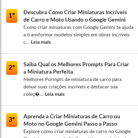
Descubra Como Criar Miniaturas Incríveis
1º
de Carro e Moto Usando o Google Gemini
Como criar miniaturas com Google Gemini te ajuda
a transformar modelos simples em obras incríveis
c...
Leia mais
Saiba Qual os Melhores Prompts Para Criar
2º
a Miniatura Perfeita
Melhores Pormpts de miniatura de carro para
deixar suas criações incríveis e destacar sua
coleç�...
Leia mais
Aprenda a Criar Miniaturas de Carro ou
3º
Moto no Google Gemini Passo a Passo
Explore como criar miniaturas de carro no Google