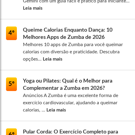
Gemini com um guia fácil e prático para iniciante...
Leia mais
Queime Calorias Enquanto Dança: 10
4º
Melhores Apps de Zumba de 2026
Melhores 10 apps de Zumba para você queimar
calorias com diversão e praticidade. Descubra
opções...
Leia mais
Yoga ou Pilates: Qual é o Melhor para
5º
Complementar a Zumba em 2026?
Anúncios A Zumba é uma excelente forma de
exercício cardiovascular, ajudando a queimar
calorias, ...
Leia mais
Pular Corda: O Exercício Completo para