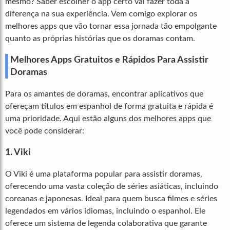
mesmo? Saber escolher o app certo vai fazer toda a
diferença na sua experiência. Vem comigo explorar os
melhores apps que vão tornar essa jornada tão empolgante
quanto as próprias histórias que os doramas contam.
Melhores Apps Gratuitos e Rápidos Para Assistir
Doramas
Para os amantes de doramas, encontrar aplicativos que
ofereçam títulos em espanhol de forma gratuita e rápida é
uma prioridade. Aqui estão alguns dos melhores apps que
você pode considerar:
1. Viki
O Viki é uma plataforma popular para assistir doramas,
oferecendo uma vasta coleção de séries asiáticas, incluindo
coreanas e japonesas. Ideal para quem busca filmes e séries
legendados em vários idiomas, incluindo o espanhol. Ele
oferece um sistema de legenda colaborativa que garante