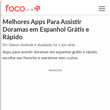
Melhores Apps Para Assistir
Doramas em Espanhol Grátis e
Rápido
Por Gleison Andrade
•
atualizado há 1 ano atrás
Apps para assistir doramas em espanhol grátis e rápido,
escolha seu favorito e maratone sem custos.
ANÚNCIOS