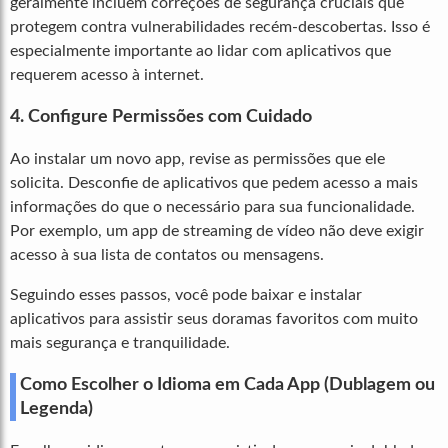
geralmente incluem correções de segurança cruciais que
protegem contra vulnerabilidades recém-descobertas. Isso é
especialmente importante ao lidar com aplicativos que
requerem acesso à internet.
4. Configure Permissões com Cuidado
Ao instalar um novo app, revise as permissões que ele
solicita. Desconfie de aplicativos que pedem acesso a mais
informações do que o necessário para sua funcionalidade.
Por exemplo, um app de streaming de vídeo não deve exigir
acesso à sua lista de contatos ou mensagens.
Seguindo esses passos, você pode baixar e instalar
aplicativos para assistir seus doramas favoritos com muito
mais segurança e tranquilidade.
Como Escolher o Idioma em Cada App (Dublagem ou
Legenda)