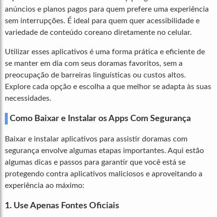
anúncios e planos pagos para quem prefere uma experiência
sem interrupções. É ideal para quem quer acessibilidade e
variedade de conteúdo coreano diretamente no celular.
Utilizar esses aplicativos é uma forma prática e eficiente de
se manter em dia com seus doramas favoritos, sem a
preocupação de barreiras linguísticas ou custos altos.
Explore cada opção e escolha a que melhor se adapta às suas
necessidades.
Como Baixar e Instalar os Apps Com Segurança
Baixar e instalar aplicativos para assistir doramas com
segurança envolve algumas etapas importantes. Aqui estão
algumas dicas e passos para garantir que você está se
protegendo contra aplicativos maliciosos e aproveitando a
experiência ao máximo:
1. Use Apenas Fontes Oficiais