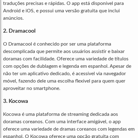
traduções precisas e rápidas. O app está disponível para
Android e iOS, e possui uma versão gratuita que inclui
anúncios.
2. Dramacool
O Dramacool é conhecido por ser uma plataforma
descomplicada que permite aos usuários assistir e baixar
doramas com facilidade. Oferece uma variedade de títulos
com opções de dublagem e legenda em espanhol. Apesar de
não ter um aplicativo dedicado, é acessível via navegador
móvel, fazendo dele uma escolha flexível para quem quer
aproveitar no smartphone.
3. Kocowa
Kocowa é uma plataforma de streaming dedicada aos
doramas coreanos. Com uma interface amigável, o app
oferece uma variedade de dramas coreanos com legendas em
espanhol. O Kocowa oferece uma opção gratuita com