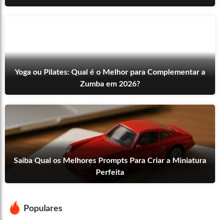
Yoga ou Pilates: Qual é o Melhor para Complementar a
Zumba em 2026?
Saiba Qual os Melhores Prompts Para Criar a Miniatura
Perfeita
Populares