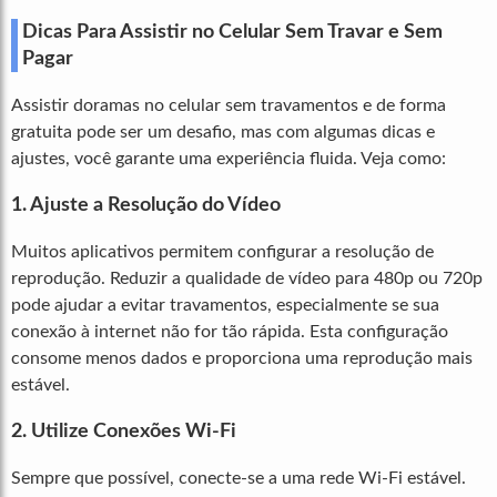
Dicas Para Assistir no Celular Sem Travar e Sem
Pagar
Assistir doramas no celular sem travamentos e de forma
gratuita pode ser um desafio, mas com algumas dicas e
ajustes, você garante uma experiência fluida. Veja como:
1. Ajuste a Resolução do Vídeo
Muitos aplicativos permitem configurar a resolução de
reprodução. Reduzir a qualidade de vídeo para 480p ou 720p
pode ajudar a evitar travamentos, especialmente se sua
conexão à internet não for tão rápida. Esta configuração
consome menos dados e proporciona uma reprodução mais
estável.
2. Utilize Conexões Wi-Fi
Sempre que possível, conecte-se a uma rede Wi-Fi estável.