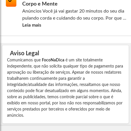
6º
Corpo e Mente
Anúncios Você já vai gastar 20 minutos do seu dia
pulando corda e cuidando do seu corpo. Por que ...
Leia mais
Aviso Legal
Comunicamos que
FocoNaDica
é um site totalmente
independente, que não solicita qualquer tipo de pagamento para
aprovação ou liberação de serviços. Apesar de nossos redatores
trabalharem continuamente para garantir a
integridade/atualidade das informações, ressaltamos que nosso
conteúdo pode ficar desatualizado em alguns momentos. Ainda,
sobre as publicidades, temos controle parcial sobre o que é
exibido em nosso portal, por isso não nos responsabilizamos por
serviços prestados por terceiros e oferecidos por meio de
anúncios.