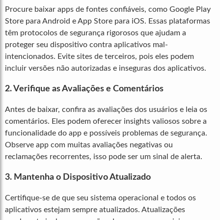
Procure baixar apps de fontes confiáveis, como Google Play
Store para Android e App Store para iOS. Essas plataformas
têm protocolos de segurança rigorosos que ajudam a
proteger seu dispositivo contra aplicativos mal-
intencionados. Evite sites de terceiros, pois eles podem
incluir versões não autorizadas e inseguras dos aplicativos.
2. Verifique as Avaliações e Comentários
Antes de baixar, confira as avaliações dos usuários e leia os
comentários. Eles podem oferecer insights valiosos sobre a
funcionalidade do app e possíveis problemas de segurança.
Observe app com muitas avaliações negativas ou
reclamações recorrentes, isso pode ser um sinal de alerta.
3. Mantenha o Dispositivo Atualizado
Certifique-se de que seu sistema operacional e todos os
aplicativos estejam sempre atualizados. Atualizações