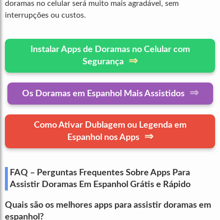
doramas no celular será muito mais agradável, sem
interrupções ou custos.
Instalar Apps de Doramas no Celular com
⇒
Segurança
⇒
Os Doramas em Espanhol Mais Assistidos
Como Ativar Dublagem ou Legenda em
⇒
Espanhol nos Apps
FAQ – Perguntas Frequentes Sobre Apps Para
Assistir Doramas Em Espanhol Grátis e Rápido
Quais são os melhores apps para assistir doramas em
espanhol?