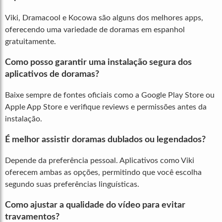
Viki, Dramacool e Kocowa são alguns dos melhores apps,
oferecendo uma variedade de doramas em espanhol
gratuitamente.
Como posso garantir uma instalação segura dos
aplicativos de doramas?
Baixe sempre de fontes oficiais como a Google Play Store ou
Apple App Store e verifique reviews e permissões antes da
instalação.
É melhor assistir doramas dublados ou legendados?
Depende da preferência pessoal. Aplicativos como Viki
oferecem ambas as opções, permitindo que você escolha
segundo suas preferências linguísticas.
Como ajustar a qualidade do vídeo para evitar
travamentos?