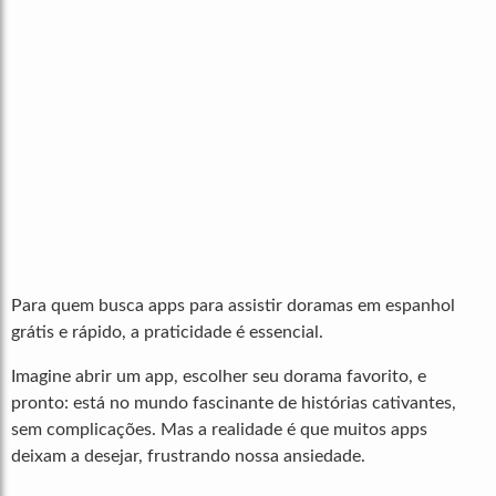
Para quem busca apps para assistir doramas em espanhol
grátis e rápido, a praticidade é essencial.
Imagine abrir um app, escolher seu dorama favorito, e
pronto: está no mundo fascinante de histórias cativantes,
sem complicações. Mas a realidade é que muitos apps
deixam a desejar, frustrando nossa ansiedade.