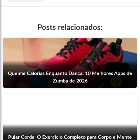
Posts relacionados:
Queime Calorias Enquanto Dança: 10 Melhores Apps de
Zumba de 2026
Pular Corda: O Exercício Completo para Corpo e Mente