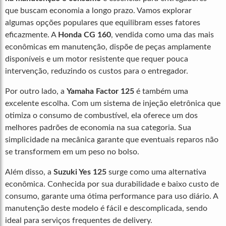
que buscam economia a longo prazo. Vamos explorar
algumas opções populares que equilibram esses fatores
eficazmente. A
Honda CG 160
, vendida como uma das mais
econômicas em manutenção, dispõe de peças amplamente
disponíveis e um motor resistente que requer pouca
intervenção, reduzindo os custos para o entregador.
Por outro lado, a
Yamaha Factor 125
é também uma
excelente escolha. Com um sistema de injeção eletrônica que
otimiza o consumo de combustível, ela oferece um dos
melhores padrões de economia na sua categoria. Sua
simplicidade na mecânica garante que eventuais reparos não
se transformem em um peso no bolso.
Além disso, a
Suzuki Yes 125
surge como uma alternativa
econômica. Conhecida por sua durabilidade e baixo custo de
consumo, garante uma ótima performance para uso diário. A
manutenção deste modelo é fácil e descomplicada, sendo
ideal para serviços frequentes de delivery.