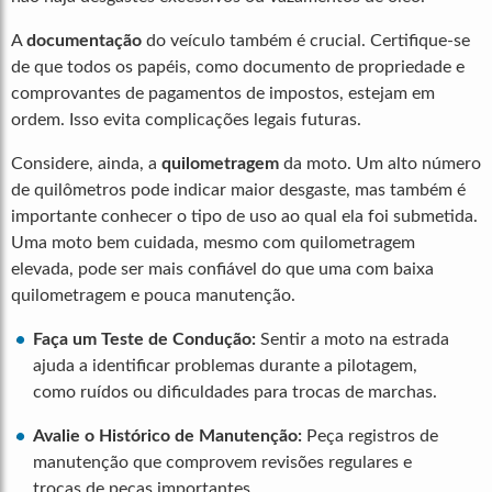
A
documentação
do veículo também é crucial. Certifique-se
de que todos os papéis, como documento de propriedade e
comprovantes de pagamentos de impostos, estejam em
ordem. Isso evita complicações legais futuras.
Considere, ainda, a
quilometragem
da moto. Um alto número
de quilômetros pode indicar maior desgaste, mas também é
importante conhecer o tipo de uso ao qual ela foi submetida.
Uma moto bem cuidada, mesmo com quilometragem
elevada, pode ser mais confiável do que uma com baixa
quilometragem e pouca manutenção.
Faça um Teste de Condução:
Sentir a moto na estrada
ajuda a identificar problemas durante a pilotagem,
como ruídos ou dificuldades para trocas de marchas.
Avalie o Histórico de Manutenção:
Peça registros de
manutenção que comprovem revisões regulares e
trocas de peças importantes.