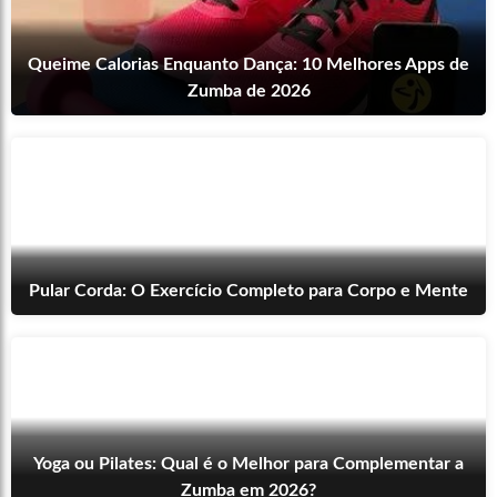
Queime Calorias Enquanto Dança: 10 Melhores Apps de
Zumba de 2026
Pular Corda: O Exercício Completo para Corpo e Mente
Yoga ou Pilates: Qual é o Melhor para Complementar a
Zumba em 2026?