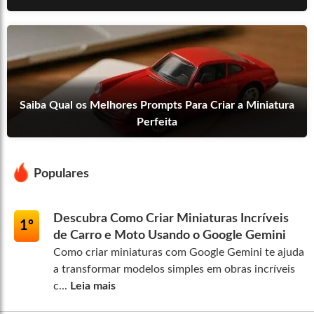
Saiba Qual os Melhores Prompts Para Criar a Miniatura
Perfeita
Populares
Descubra Como Criar Miniaturas Incríveis
1º
de Carro e Moto Usando o Google Gemini
Como criar miniaturas com Google Gemini te ajuda
a transformar modelos simples em obras incríveis
c...
Leia mais