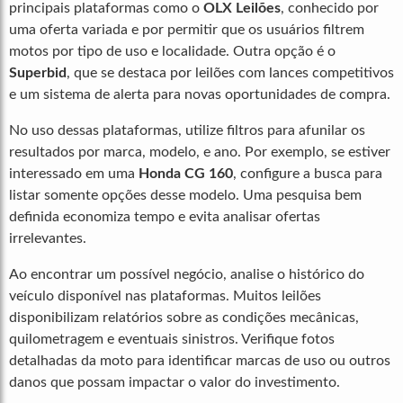
principais plataformas como o
OLX Leilões
, conhecido por
uma oferta variada e por permitir que os usuários filtrem
motos por tipo de uso e localidade. Outra opção é o
Superbid
, que se destaca por leilões com lances competitivos
e um sistema de alerta para novas oportunidades de compra.
No uso dessas plataformas, utilize filtros para afunilar os
resultados por marca, modelo, e ano. Por exemplo, se estiver
interessado em uma
Honda CG 160
, configure a busca para
listar somente opções desse modelo. Uma pesquisa bem
definida economiza tempo e evita analisar ofertas
irrelevantes.
Ao encontrar um possível negócio, analise o histórico do
veículo disponível nas plataformas. Muitos leilões
disponibilizam relatórios sobre as condições mecânicas,
quilometragem e eventuais sinistros. Verifique fotos
detalhadas da moto para identificar marcas de uso ou outros
danos que possam impactar o valor do investimento.