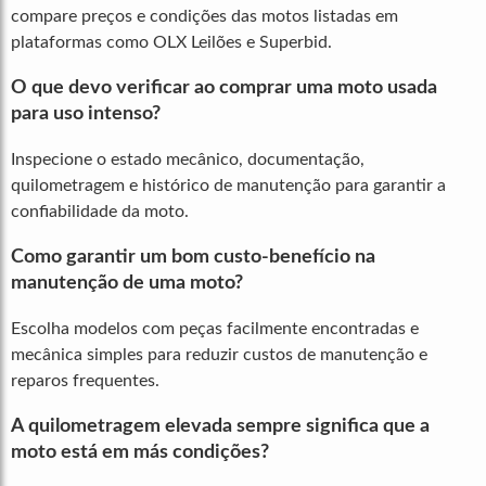
compare preços e condições das motos listadas em
plataformas como OLX Leilões e Superbid.
O que devo verificar ao comprar uma moto usada
para uso intenso?
Inspecione o estado mecânico, documentação,
quilometragem e histórico de manutenção para garantir a
confiabilidade da moto.
Como garantir um bom custo-benefício na
manutenção de uma moto?
Escolha modelos com peças facilmente encontradas e
mecânica simples para reduzir custos de manutenção e
reparos frequentes.
A quilometragem elevada sempre significa que a
moto está em más condições?