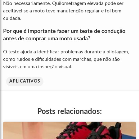
Não necessariamente. Quilometragem elevada pode ser
aceitável se a moto teve manutenção regular e foi bem
cuidada.
Por que é importante fazer um teste de condução
antes de comprar uma moto usada?
O teste ajuda a identificar problemas durante a pilotagem,
como ruídos e dificuldades com marchas, que não são
visíveis em uma inspeção visual.
APLICATIVOS
Posts relacionados: