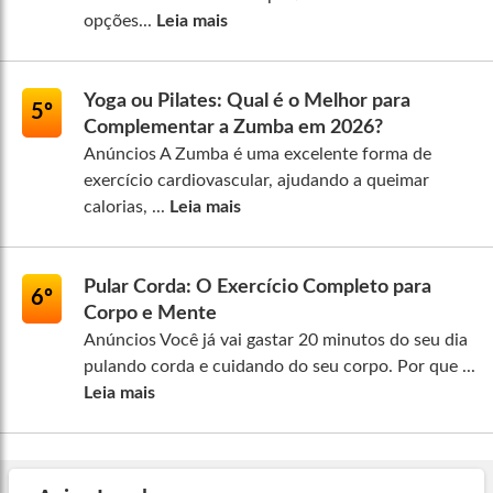
opções...
Leia mais
Yoga ou Pilates: Qual é o Melhor para
5º
Complementar a Zumba em 2026?
Anúncios A Zumba é uma excelente forma de
exercício cardiovascular, ajudando a queimar
calorias, ...
Leia mais
Pular Corda: O Exercício Completo para
6º
Corpo e Mente
Anúncios Você já vai gastar 20 minutos do seu dia
pulando corda e cuidando do seu corpo. Por que ...
Leia mais