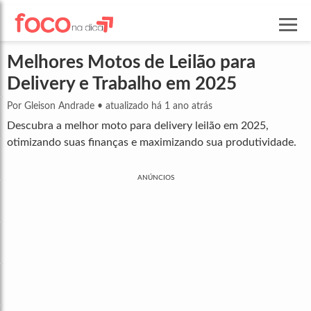
Melhores Motos de Leilão para
Delivery e Trabalho em 2025
Por Gleison Andrade
•
atualizado há 1 ano atrás
Descubra a melhor moto para delivery leilão em 2025,
otimizando suas finanças e maximizando sua produtividade.
ANÚNCIOS