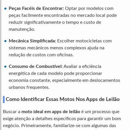
Peças Facéis de Encontrar:
Optar por modelos com
peças facilmente encontradas no mercado local pode
reduzir significativamente o tempo e custo de
manutenção.
Mecânica Simplificada:
Escolher motocicletas com
sistemas mecânicos menos complexos ajuda na
redução de custos com oficinas.
Consumo de Combustível:
Avaliar a eficiência
energética de cada modelo pode proporcionar
economia constante, especialmente em deslocamentos
urbanos frequentes.
Como Identificar Essas Motos Nos Apps de Leilão
Buscar a
moto ideal em apps de leilão
é um processo que
exige atenção a detalhes específicos para garantir um bom
negócio. Primeiramente, familiarize-se com algumas das