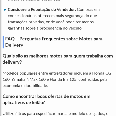
Considere a Reputação do Vendedor:
Compras em
concessionárias oferecem mais segurança do que
transações privadas, onde você pode ter menos
garantias sobre a procedência do veículo.
FAQ – Perguntas Frequentes sobre Motos para
Delivery
Quais são as melhores motos para quem trabalha com
delivery?
Modelos populares entre entregadores incluem a Honda CG
160, Yamaha NMax 160 e Honda Biz 125, conhecidas pela
economia e durabilidade.
Como encontrar boas ofertas de motos em
aplicativos de leilão?
Utilize filtros para especificar marca e modelo desejados, e