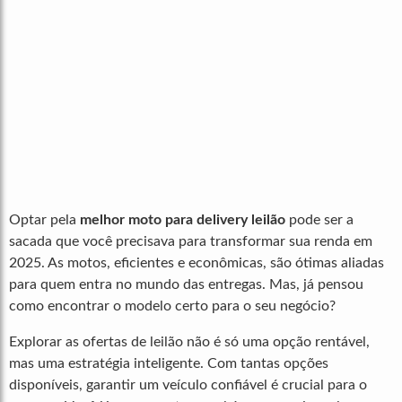
Optar pela
melhor moto para delivery leilão
pode ser a
sacada que você precisava para transformar sua renda em
2025. As motos, eficientes e econômicas, são ótimas aliadas
para quem entra no mundo das entregas. Mas, já pensou
como encontrar o modelo certo para o seu negócio?
Explorar as ofertas de leilão não é só uma opção rentável,
mas uma estratégia inteligente. Com tantas opções
disponíveis, garantir um veículo confiável é crucial para o