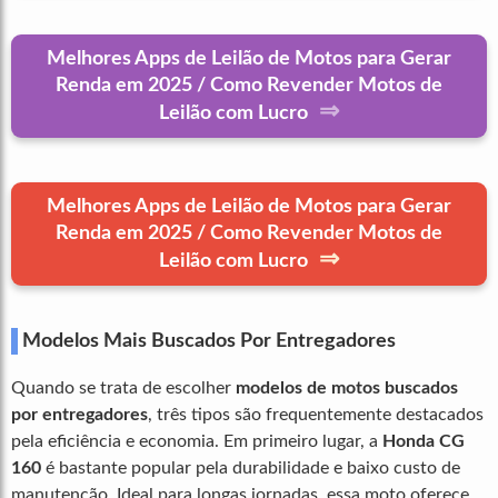
Melhores Apps de Leilão de Motos para Gerar
Renda em 2025 / Como Revender Motos de
⇒
Leilão com Lucro
Melhores Apps de Leilão de Motos para Gerar
Renda em 2025 / Como Revender Motos de
⇒
Leilão com Lucro
Modelos Mais Buscados Por Entregadores
Quando se trata de escolher
modelos de motos buscados
por entregadores
, três tipos são frequentemente destacados
pela eficiência e economia. Em primeiro lugar, a
Honda CG
160
é bastante popular pela durabilidade e baixo custo de
manutenção. Ideal para longas jornadas, essa moto oferece