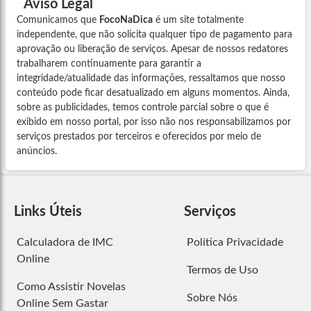
Aviso Legal
Comunicamos que
FocoNaDica
é um site totalmente
independente, que não solicita qualquer tipo de pagamento para
aprovação ou liberação de serviços. Apesar de nossos redatores
trabalharem continuamente para garantir a
integridade/atualidade das informações, ressaltamos que nosso
conteúdo pode ficar desatualizado em alguns momentos. Ainda,
sobre as publicidades, temos controle parcial sobre o que é
exibido em nosso portal, por isso não nos responsabilizamos por
serviços prestados por terceiros e oferecidos por meio de
anúncios.
Links Úteis
Serviços
Calculadora de IMC
Política Privacidade
Online
Termos de Uso
Como Assistir Novelas
Sobre Nós
Online Sem Gastar