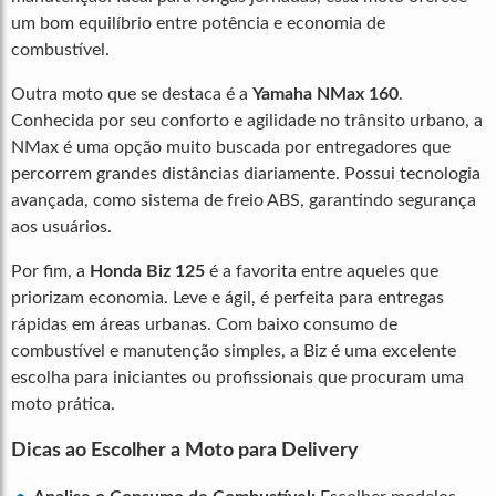
um bom equilíbrio entre potência e economia de
combustível.
Outra moto que se destaca é a
Yamaha NMax 160
.
Conhecida por seu conforto e agilidade no trânsito urbano, a
NMax é uma opção muito buscada por entregadores que
percorrem grandes distâncias diariamente. Possui tecnologia
avançada, como sistema de freio ABS, garantindo segurança
aos usuários.
Por fim, a
Honda Biz 125
é a favorita entre aqueles que
priorizam economia. Leve e ágil, é perfeita para entregas
rápidas em áreas urbanas. Com baixo consumo de
combustível e manutenção simples, a Biz é uma excelente
escolha para iniciantes ou profissionais que procuram uma
moto prática.
Dicas ao Escolher a Moto para Delivery