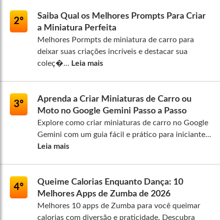
Saiba Qual os Melhores Prompts Para Criar
2º
a Miniatura Perfeita
Melhores Pormpts de miniatura de carro para
deixar suas criações incríveis e destacar sua
coleç�...
Leia mais
Aprenda a Criar Miniaturas de Carro ou
3º
Moto no Google Gemini Passo a Passo
Explore como criar miniaturas de carro no Google
Gemini com um guia fácil e prático para iniciante...
Leia mais
Queime Calorias Enquanto Dança: 10
4º
Melhores Apps de Zumba de 2026
Melhores 10 apps de Zumba para você queimar
calorias com diversão e praticidade. Descubra