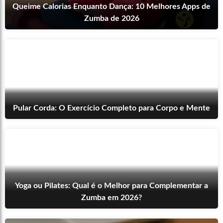
Queime Calorias Enquanto Dança: 10 Melhores Apps de
Zumba de 2026
Pular Corda: O Exercício Completo para Corpo e Mente
Yoga ou Pilates: Qual é o Melhor para Complementar a
Zumba em 2026?