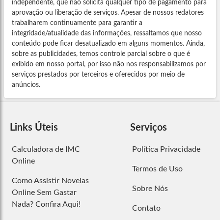
independente, que não solicita qualquer tipo de pagamento para
aprovação ou liberação de serviços. Apesar de nossos redatores
trabalharem continuamente para garantir a
integridade/atualidade das informações, ressaltamos que nosso
conteúdo pode ficar desatualizado em alguns momentos. Ainda,
sobre as publicidades, temos controle parcial sobre o que é
exibido em nosso portal, por isso não nos responsabilizamos por
serviços prestados por terceiros e oferecidos por meio de
anúncios.
Links Úteis
Serviços
Calculadora de IMC
Política Privacidade
Online
Termos de Uso
Como Assistir Novelas
Sobre Nós
Online Sem Gastar
Nada? Confira Aqui!
Contato