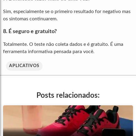
Sim, especialmente se o primeiro resultado for negativo mas
os sintomas continuarem.
8.
É seguro e gratuito?
Totalmente. O teste não coleta dados e é gratuito. É uma
ferramenta informativa pensada para você.
APLICATIVOS
Posts relacionados: