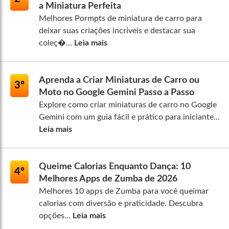
a Miniatura Perfeita
Melhores Pormpts de miniatura de carro para
deixar suas criações incríveis e destacar sua
coleç�...
Leia mais
Aprenda a Criar Miniaturas de Carro ou
3º
Moto no Google Gemini Passo a Passo
Explore como criar miniaturas de carro no Google
Gemini com um guia fácil e prático para iniciante...
Leia mais
Queime Calorias Enquanto Dança: 10
4º
Melhores Apps de Zumba de 2026
Melhores 10 apps de Zumba para você queimar
calorias com diversão e praticidade. Descubra
opções...
Leia mais