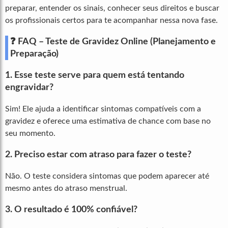
preparar, entender os sinais, conhecer seus direitos e buscar
os profissionais certos para te acompanhar nessa nova fase.
❓
FAQ – Teste de Gravidez Online (Planejamento e
Preparação)
1.
Esse teste serve para quem está tentando
engravidar?
Sim! Ele ajuda a identificar sintomas compatíveis com a
gravidez e oferece uma estimativa de chance com base no
seu momento.
2.
Preciso estar com atraso para fazer o teste?
Não. O teste considera sintomas que podem aparecer até
mesmo antes do atraso menstrual.
3.
O resultado é 100% confiável?