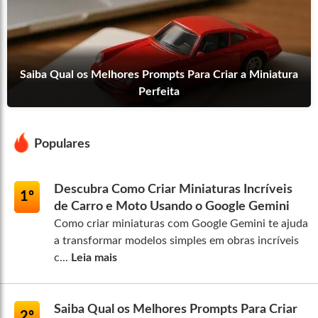
Saiba Qual os Melhores Prompts Para Criar a Miniatura
Perfeita
Populares
Descubra Como Criar Miniaturas Incríveis
1º
de Carro e Moto Usando o Google Gemini
Como criar miniaturas com Google Gemini te ajuda
a transformar modelos simples em obras incríveis
c...
Leia mais
Saiba Qual os Melhores Prompts Para Criar
2º