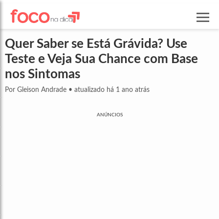
Quer Saber se Está Grávida? Use
Teste e Veja Sua Chance com Base
nos Sintomas
Por Gleison Andrade
•
atualizado há 1 ano atrás
ANÚNCIOS