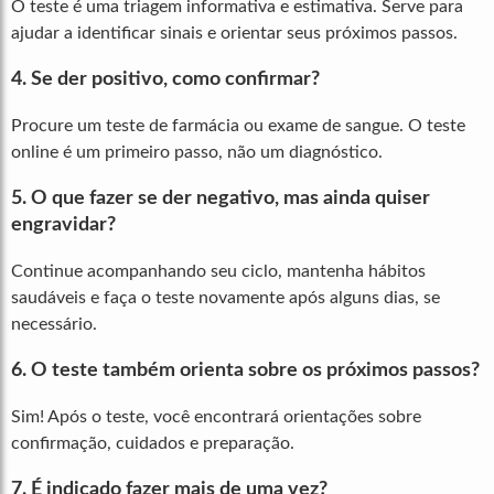
O teste é uma triagem informativa e estimativa. Serve para
ajudar a identificar sinais e orientar seus próximos passos.
4.
Se der positivo, como confirmar?
Procure um teste de farmácia ou exame de sangue. O teste
online é um primeiro passo, não um diagnóstico.
5.
O que fazer se der negativo, mas ainda quiser
engravidar?
Continue acompanhando seu ciclo, mantenha hábitos
saudáveis e faça o teste novamente após alguns dias, se
necessário.
6.
O teste também orienta sobre os próximos passos?
Sim! Após o teste, você encontrará orientações sobre
confirmação, cuidados e preparação.
7.
É indicado fazer mais de uma vez?