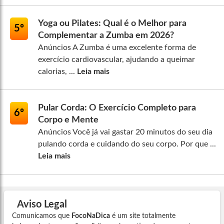
Yoga ou Pilates: Qual é o Melhor para
5º
Complementar a Zumba em 2026?
Anúncios A Zumba é uma excelente forma de
exercício cardiovascular, ajudando a queimar
calorias, ...
Leia mais
Pular Corda: O Exercício Completo para
6º
Corpo e Mente
Anúncios Você já vai gastar 20 minutos do seu dia
pulando corda e cuidando do seu corpo. Por que ...
Leia mais
Aviso Legal
Comunicamos que
FocoNaDica
é um site totalmente