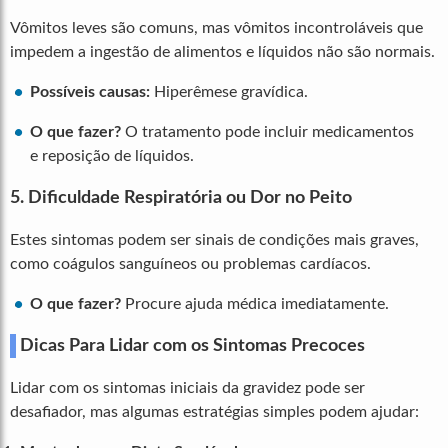
Vômitos leves são comuns, mas vômitos incontroláveis que
impedem a ingestão de alimentos e líquidos não são normais.
Possíveis causas:
Hiperêmese gravídica.
O que fazer?
O tratamento pode incluir medicamentos
e reposição de líquidos.
5. Dificuldade Respiratória ou Dor no Peito
Estes sintomas podem ser sinais de condições mais graves,
como coágulos sanguíneos ou problemas cardíacos.
O que fazer?
Procure ajuda médica imediatamente.
Dicas Para Lidar com os Sintomas Precoces
Lidar com os sintomas iniciais da gravidez pode ser
desafiador, mas algumas estratégias simples podem ajudar: