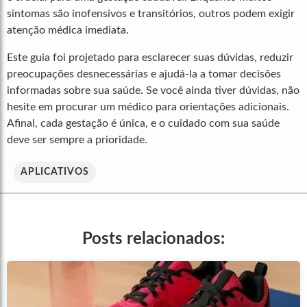
sintomas são inofensivos e transitórios, outros podem exigir
atenção médica imediata.
Este guia foi projetado para esclarecer suas dúvidas, reduzir
preocupações desnecessárias e ajudá-la a tomar decisões
informadas sobre sua saúde. Se você ainda tiver dúvidas, não
hesite em procurar um médico para orientações adicionais.
Afinal, cada gestação é única, e o cuidado com sua saúde
deve ser sempre a prioridade.
APLICATIVOS
Posts relacionados: