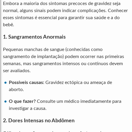
Embora a maioria dos sintomas precoces de gravidez seja
normal, alguns sinais podem indicar complicações. Conhecer
esses sintomas é essencial para garantir sua saúde e a do
bebê.
1. Sangramentos Anormais
Pequenas manchas de sangue (conhecidas como
sangramento de implantação) podem ocorrer nas primeiras
semanas, mas sangramentos intensos ou contínuos devem
ser avaliados.
Possíveis causas:
Gravidez ectópica ou ameaça de
aborto.
O que fazer?
Consulte um médico imediatamente para
investigar a causa.
2. Dores Intensas no Abdômen