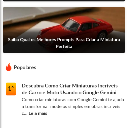
Saiba Qual os Melhores Prompts Para Criar a Miniatura
Perfeita
Populares
Descubra Como Criar Miniaturas Incríveis
1º
de Carro e Moto Usando o Google Gemini
Como criar miniaturas com Google Gemini te ajuda
a transformar modelos simples em obras incríveis
c...
Leia mais