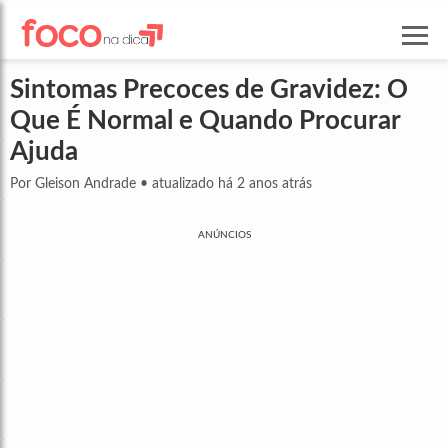
Sintomas Precoces de Gravidez: O
Que É Normal e Quando Procurar
Ajuda
Por Gleison Andrade
•
atualizado há 2 anos atrás
ANÚNCIOS