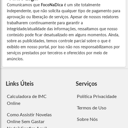
Comunicamos que
FocoNaDica
é um site totalmente
independente, que não solicita qualquer tipo de pagamento para
aprovação ou liberação de serviços. Apesar de nossos redatores
trabalharem continuamente para garantir a
integridade/atualidade das informações, ressaltamos que nosso
conteúdo pode ficar desatualizado em alguns momentos. Ainda,
sobre as publicidades, temos controle parcial sobre o que é
exibido em nosso portal, por isso não nos responsabilizamos por
serviços prestados por terceiros e oferecidos por meio de
anúncios.
Links Úteis
Serviços
Calculadora de IMC
Política Privacidade
Online
Termos de Uso
Como Assistir Novelas
Sobre Nós
Online Sem Gastar