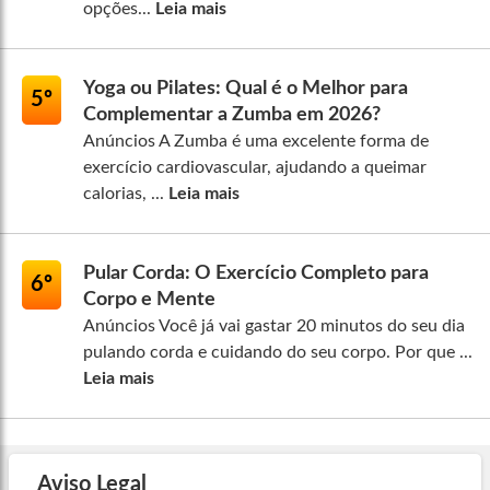
opções...
Leia mais
Yoga ou Pilates: Qual é o Melhor para
5º
Complementar a Zumba em 2026?
Anúncios A Zumba é uma excelente forma de
exercício cardiovascular, ajudando a queimar
calorias, ...
Leia mais
Pular Corda: O Exercício Completo para
6º
Corpo e Mente
Anúncios Você já vai gastar 20 minutos do seu dia
pulando corda e cuidando do seu corpo. Por que ...
Leia mais
Aviso Legal