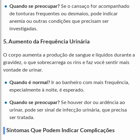
Quando se preocupar?
Se o cansaço for acompanhado
de tonturas frequentes ou desmaios, pode indicar
anemia ou outras condições que precisam ser
investigadas.
5. Aumento da Frequência Urinária
O corpo aumenta a produção de sangue e líquidos durante a
gravidez, o que sobrecarrega os rins e faz você sentir mais
vontade de urinar.
Quando é normal?
Ir ao banheiro com mais frequência,
especialmente à noite, é esperado.
Quando se preocupar?
Se houver dor ou ardência ao
urinar, pode ser sinal de infecção urinária, que precisa
ser tratada.
Sintomas Que Podem Indicar Complicações