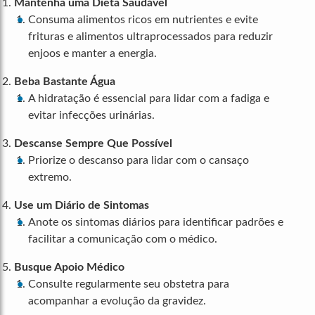
Mantenha uma Dieta Saudável
Consuma alimentos ricos em nutrientes e evite
frituras e alimentos ultraprocessados para reduzir
enjoos e manter a energia.
Beba Bastante Água
A hidratação é essencial para lidar com a fadiga e
evitar infecções urinárias.
Descanse Sempre Que Possível
Priorize o descanso para lidar com o cansaço
extremo.
Use um Diário de Sintomas
Anote os sintomas diários para identificar padrões e
facilitar a comunicação com o médico.
Busque Apoio Médico
Consulte regularmente seu obstetra para
acompanhar a evolução da gravidez.