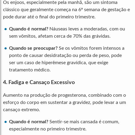
Os enjoos, especialmente pela manhã, são um sintoma
clássico que geralmente começa na 6ª semana de gestação e
pode durar até o final do primeiro trimestre.
Quando é normal?
Náuseas leves a moderadas, com ou
sem vômitos, afetam cerca de 70% das grávidas.
Quando se preocupar?
Se os vômitos forem intensos a
ponto de causar desidratação ou perda de peso, pode
ser um caso de hiperêmese gravídica, que exige
tratamento médico.
4. Fadiga e Cansaço Excessivo
Aumento na produção de progesterona, combinado com o
esforço do corpo em sustentar a gravidez, pode levar a um
cansaço extremo.
Quando é normal?
Sentir-se mais cansada é comum,
especialmente no primeiro trimestre.