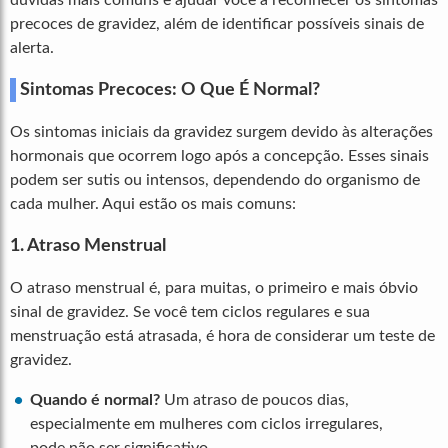
precoces de gravidez, além de identificar possíveis sinais de
alerta.
Sintomas Precoces: O Que É Normal?
Os sintomas iniciais da gravidez surgem devido às alterações
hormonais que ocorrem logo após a concepção. Esses sinais
podem ser sutis ou intensos, dependendo do organismo de
cada mulher. Aqui estão os mais comuns:
1. Atraso Menstrual
O atraso menstrual é, para muitas, o primeiro e mais óbvio
sinal de gravidez. Se você tem ciclos regulares e sua
menstruação está atrasada, é hora de considerar um teste de
gravidez.
Quando é normal?
Um atraso de poucos dias,
especialmente em mulheres com ciclos irregulares,
pode não ser significativo.