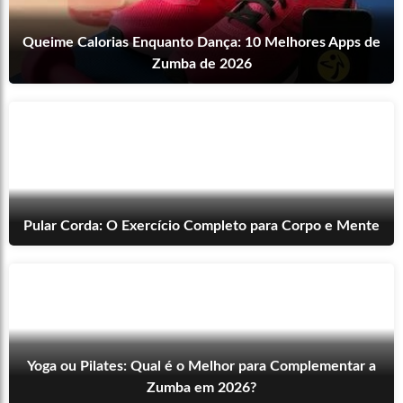
Queime Calorias Enquanto Dança: 10 Melhores Apps de
Zumba de 2026
Pular Corda: O Exercício Completo para Corpo e Mente
Yoga ou Pilates: Qual é o Melhor para Complementar a
Zumba em 2026?