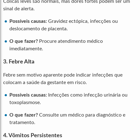
Cólicas leves são normais, mas dores fortes podem ser um
sinal de alerta.
Possíveis causas:
Gravidez ectópica, infecções ou
deslocamento de placenta.
O que fazer?
Procure atendimento médico
imediatamente.
3. Febre Alta
Febre sem motivo aparente pode indicar infecções que
colocam a saúde da gestante em risco.
Possíveis causas:
Infecções como infecção urinária ou
toxoplasmose.
O que fazer?
Consulte um médico para diagnóstico e
tratamento.
4. Vômitos Persistentes