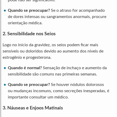
Quando se preocupar?
Se o atraso for acompanhado
de dores intensas ou sangramentos anormais, procure
orientação médica.
2. Sensibilidade nos Seios
Logo no início da gravidez, os seios podem ficar mais
sensíveis ou doloridos devido ao aumento dos níveis de
estrogênio e progesterona.
Quando é normal?
Sensação de inchaço e aumento da
sensibilidade são comuns nas primeiras semanas.
Quando se preocupar?
Se houver nódulos dolorosos
ou mudanças incomuns, como secreções inesperadas, é
importante consultar um médico.
3. Náuseas e Enjoos Matinais