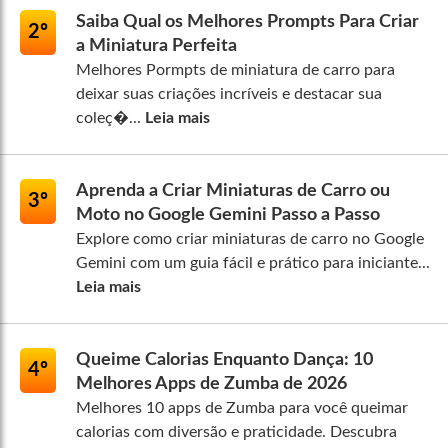
Saiba Qual os Melhores Prompts Para Criar
2º
a Miniatura Perfeita
Melhores Pormpts de miniatura de carro para
deixar suas criações incríveis e destacar sua
coleç�...
Leia mais
Aprenda a Criar Miniaturas de Carro ou
3º
Moto no Google Gemini Passo a Passo
Explore como criar miniaturas de carro no Google
Gemini com um guia fácil e prático para iniciante...
Leia mais
Queime Calorias Enquanto Dança: 10
4º
Melhores Apps de Zumba de 2026
Melhores 10 apps de Zumba para você queimar
calorias com diversão e praticidade. Descubra