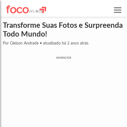
Transforme Suas Fotos e Surpreenda
Todo Mundo!
Por Gleison Andrade
•
atualizado há 2 anos atrás
ANÚNCIOS