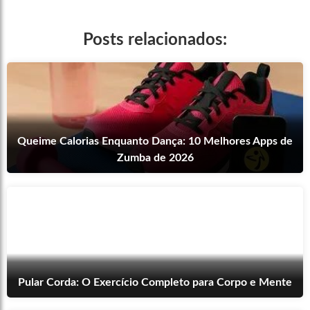
Posts relacionados:
Queime Calorias Enquanto Dança: 10 Melhores Apps de
Zumba de 2026
Pular Corda: O Exercício Completo para Corpo e Mente