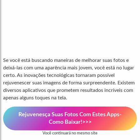
Se você está buscando maneiras de melhorar suas fotos e
deixá-las com uma aparência mais jovem, você está no lugar
certo. As inovações tecnológicas tornaram possível
rejuvenescer suas imagens de forma surpreendente. Existem
diversos aplicativos que prometem resultados incríveis com
apenas alguns toques na tela.
Rejuvenesça Suas Fotos Com Estes Apps-
Como Baixar!>>>
Você continuará no mesmo site