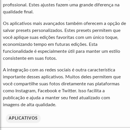
profissional. Estes ajustes fazem uma grande diferença na
qualidade final.
Os aplicativos mais avançados também oferecem a opção de
salvar presets personalizados. Estes presets permitem que
você aplique suas edições favoritas com um único toque,
economizando tempo em futuras edições. Esta
funcionalidade é especialmente útil para manter um estilo
consistente em suas fotos.
A integração com as redes sociais é outra característica
importante desses aplicativos. Muitos deles permitem que
você compartilhe suas fotos diretamente nas plataformas
como Instagram, Facebook e Twitter. Isso facilita a
publicação e ajuda a manter seu feed atualizado com
imagens de alta qualidade.
APLICATIVOS