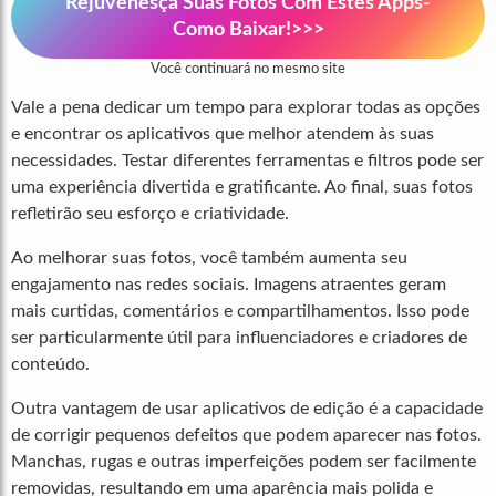
Rejuvenesça Suas Fotos Com Estes Apps-
Como Baixar!>>>
Você continuará no mesmo site
Vale a pena dedicar um tempo para explorar todas as opções
e encontrar os aplicativos que melhor atendem às suas
necessidades. Testar diferentes ferramentas e filtros pode ser
uma experiência divertida e gratificante. Ao final, suas fotos
refletirão seu esforço e criatividade.
Ao melhorar suas fotos, você também aumenta seu
engajamento nas redes sociais. Imagens atraentes geram
mais curtidas, comentários e compartilhamentos. Isso pode
ser particularmente útil para influenciadores e criadores de
conteúdo.
Outra vantagem de usar aplicativos de edição é a capacidade
de corrigir pequenos defeitos que podem aparecer nas fotos.
Manchas, rugas e outras imperfeições podem ser facilmente
removidas, resultando em uma aparência mais polida e