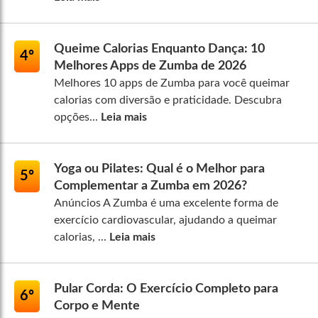
Queime Calorias Enquanto Dança: 10
4º
Melhores Apps de Zumba de 2026
Melhores 10 apps de Zumba para você queimar
calorias com diversão e praticidade. Descubra
opções...
Leia mais
Yoga ou Pilates: Qual é o Melhor para
5º
Complementar a Zumba em 2026?
Anúncios A Zumba é uma excelente forma de
exercício cardiovascular, ajudando a queimar
calorias, ...
Leia mais
Pular Corda: O Exercício Completo para
6º
Corpo e Mente