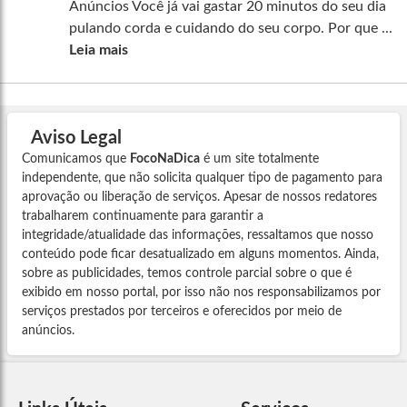
Anúncios Você já vai gastar 20 minutos do seu dia
pulando corda e cuidando do seu corpo. Por que ...
Leia mais
Aviso Legal
Comunicamos que
FocoNaDica
é um site totalmente
independente, que não solicita qualquer tipo de pagamento para
aprovação ou liberação de serviços. Apesar de nossos redatores
trabalharem continuamente para garantir a
integridade/atualidade das informações, ressaltamos que nosso
conteúdo pode ficar desatualizado em alguns momentos. Ainda,
sobre as publicidades, temos controle parcial sobre o que é
exibido em nosso portal, por isso não nos responsabilizamos por
serviços prestados por terceiros e oferecidos por meio de
anúncios.