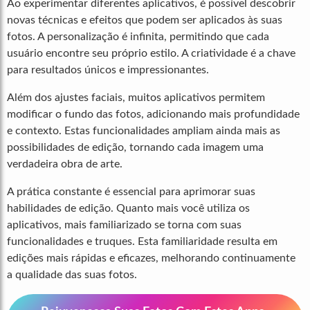
Ao experimentar diferentes aplicativos, é possível descobrir
novas técnicas e efeitos que podem ser aplicados às suas
fotos. A personalização é infinita, permitindo que cada
usuário encontre seu próprio estilo. A criatividade é a chave
para resultados únicos e impressionantes.
Além dos ajustes faciais, muitos aplicativos permitem
modificar o fundo das fotos, adicionando mais profundidade
e contexto. Estas funcionalidades ampliam ainda mais as
possibilidades de edição, tornando cada imagem uma
verdadeira obra de arte.
A prática constante é essencial para aprimorar suas
habilidades de edição. Quanto mais você utiliza os
aplicativos, mais familiarizado se torna com suas
funcionalidades e truques. Esta familiaridade resulta em
edições mais rápidas e eficazes, melhorando continuamente
a qualidade das suas fotos.