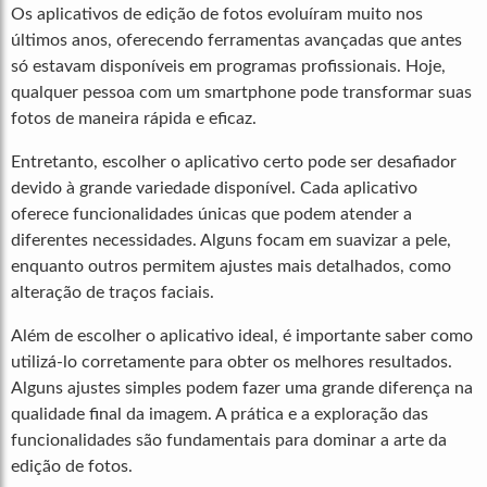
Os aplicativos de edição de fotos evoluíram muito nos
últimos anos, oferecendo ferramentas avançadas que antes
só estavam disponíveis em programas profissionais. Hoje,
qualquer pessoa com um smartphone pode transformar suas
fotos de maneira rápida e eficaz.
Entretanto, escolher o aplicativo certo pode ser desafiador
devido à grande variedade disponível. Cada aplicativo
oferece funcionalidades únicas que podem atender a
diferentes necessidades. Alguns focam em suavizar a pele,
enquanto outros permitem ajustes mais detalhados, como
alteração de traços faciais.
Além de escolher o aplicativo ideal, é importante saber como
utilizá-lo corretamente para obter os melhores resultados.
Alguns ajustes simples podem fazer uma grande diferença na
qualidade final da imagem. A prática e a exploração das
funcionalidades são fundamentais para dominar a arte da
edição de fotos.