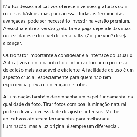
Muitos desses aplicativos oferecem versões gratuitas com
recursos básicos, mas para acessar todas as ferramentas
avançadas, pode ser necessário investir na versão premium.
A escolha entre a versão gratuita e a paga depende das suas
necessidades e do nível de personalização que você deseja
alcançar.
Outro fator importante a considerar é a interface do usuário.
Aplicativos com uma interface intuitiva tornam o processo
de edição mais agradável e eficiente. A facilidade de uso é um
aspecto crucial, especialmente para quem não tem
experiência prévia com edição de fotos.
A iluminação também desempenha um papel fundamental na
qualidade da foto. Tirar fotos com boa iluminação natural
pode reduzir a necessidade de ajustes intensos. Muitos
aplicativos oferecem ferramentas para melhorar a
iluminação, mas a luz original é sempre um diferencial.