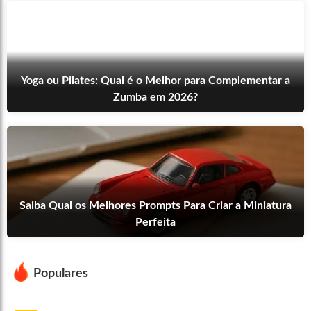
Yoga ou Pilates: Qual é o Melhor para Complementar a
Zumba em 2026?
Saiba Qual os Melhores Prompts Para Criar a Miniatura
Perfeita
Populares